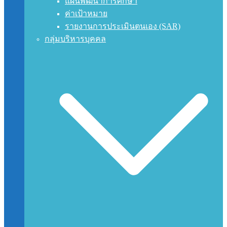
แผนพัฒนาการศึกษา
ค่าเป้าหมาย
รายงานการประเมินตนเอง (SAR)
กลุ่มบริหารบุคคล