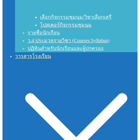
เลือกกิจกรรมชุมนุม/วิชาเลือกเสรี
โปสเตอร์กิจกรรมชุมนุม
รายชื่อนักเรียน
ว.4 ประมวลรายวิชา (Courses Syllabus)
ปฏิทินสำหรับนักเรียนและผู้ปกครอง
วารสารโรงเรียน