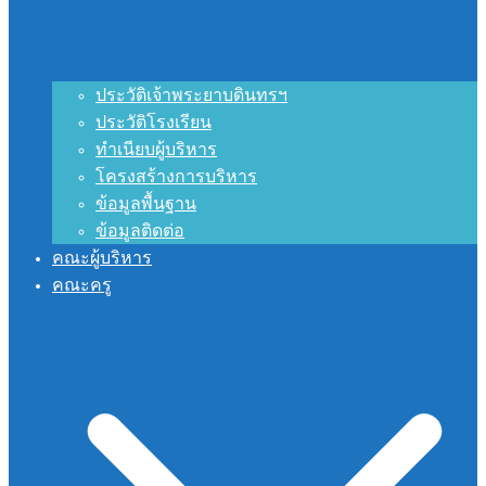
ประวัติเจ้าพระยาบดินทรฯ
ประวัติโรงเรียน
ทำเนียบผู้บริหาร
โครงสร้างการบริหาร
ข้อมูลพื้นฐาน
ข้อมูลติดต่อ
คณะผู้บริหาร
คณะครู