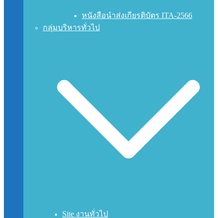
หนังสือนำส่งเกียรติบัตร ITA-2566
กลุ่มบริหารทั่วไป
Site งานทั่วไป