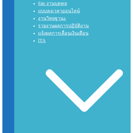
Site งานบุคคล
แบบลงเวลาออนไลน์
งานวิทยฐานะ
รายงานผลการปฏิบัติงาน
แจ้งผลการเลื่อนเงินเดือน
ITA