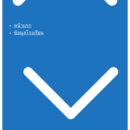
หน้าแรก
ข้อมูลโรงเรียน