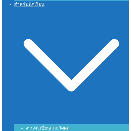
สำหรับนักเรียน
งานทะเบียนและวัดผล