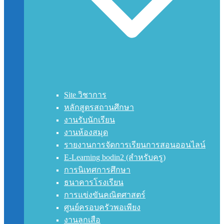
Site วิชาการ
หลักสูตรสถานศึกษา
งานรับนักเรียน
งานห้องสมุด
รายงานการจัดการเรียนการสอนออนไลน์
E-Learning bodin2 (สำหรับครู)
การนิเทศการศึกษา
ธนาคารโรงเรียน
การแข่งขันคณิตศาสตร์
ศูนย์ครอบครัวพอเพียง
งานลูกเสือ