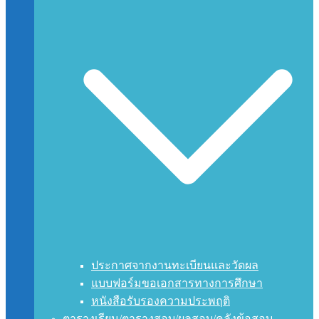
ประกาศจากงานทะเบียนและวัดผล
แบบฟอร์มขอเอกสารทางการศึกษา
หนังสือรับรองความประพฤติ
ตารางเรียน/ตารางสอบ/ผลสอบ/คลังข้อสอบ