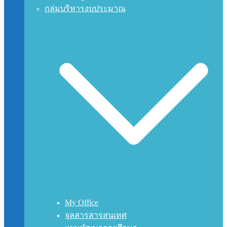
กลุ่มบริหารงบประมาณ
My Office
จุลสารสารสนเทศ