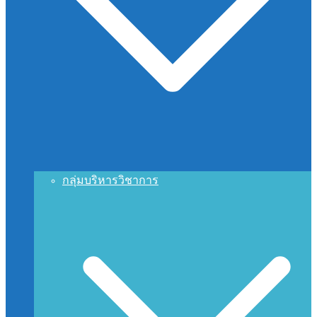
กลุ่มบริหารวิชาการ