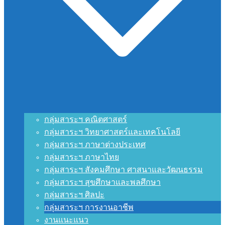
กลุ่มสาระฯ คณิตศาสตร์
กลุ่มสาระฯ วิทยาศาสตร์และเทคโนโลยี
กลุ่มสาระฯ ภาษาต่างประเทศ
กลุ่มสาระฯ ภาษาไทย
กลุ่มสาระฯ สังคมศึกษา ศาสนาและวัฒนธรรม
กลุ่มสาระฯ สุขศึกษาและพลศึกษา
กลุ่มสาระฯ ศิลปะ
กลุ่มสาระฯ การงานอาชีพ
งานแนะแนว