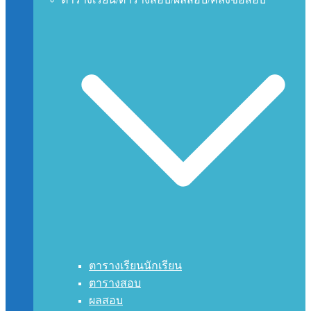
ตารางเรียนนักเรียน
ตารางสอบ
ผลสอบ