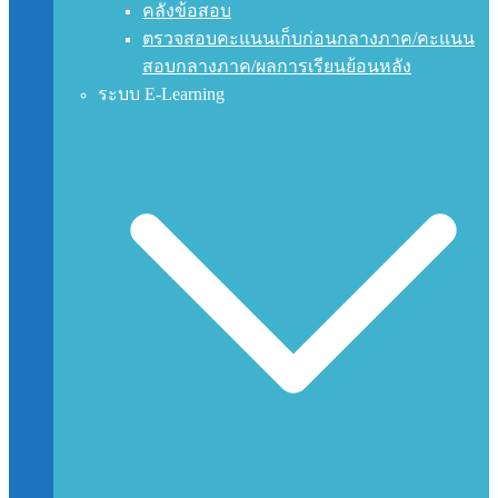
คลังข้อสอบ
ตรวจสอบคะแนนเก็บก่อนกลางภาค/คะแนน
สอบกลางภาค/ผลการเรียนย้อนหลัง
ระบบ E-Learning