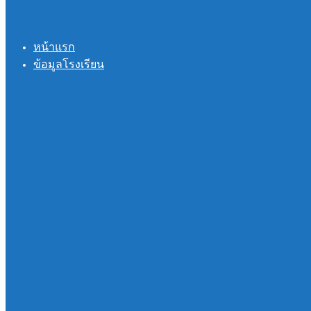
หน้าแรก
ข้อมูลโรงเรียน