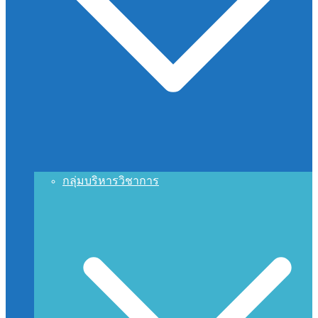
กลุ่มบริหารวิชาการ