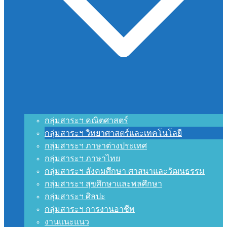
กลุ่มสาระฯ คณิตศาสตร์
กลุ่มสาระฯ วิทยาศาสตร์และเทคโนโลยี
กลุ่มสาระฯ ภาษาต่างประเทศ
กลุ่มสาระฯ ภาษาไทย
กลุ่มสาระฯ สังคมศึกษา ศาสนาและวัฒนธรรม
กลุ่มสาระฯ สุขศึกษาและพลศึกษา
กลุ่มสาระฯ ศิลปะ
กลุ่มสาระฯ การงานอาชีพ
งานแนะแนว