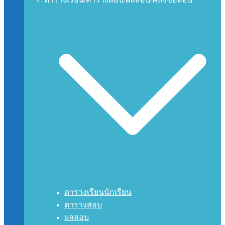
ตารางเรียนนักเรียน
ตารางสอบ
ผลสอบ