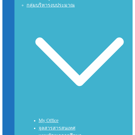
กลุ่มบริหารงบประมาณ
My Office
จุลสารสารสนเทศ