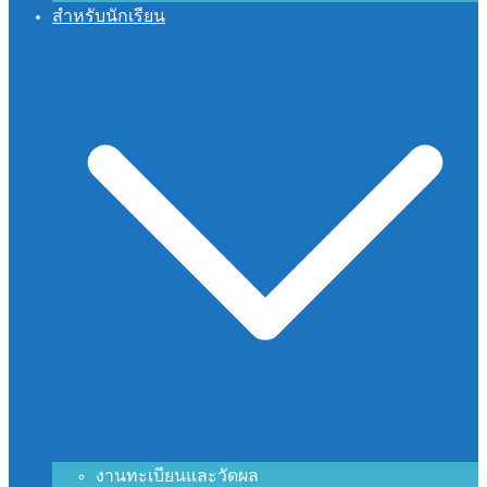
สำหรับนักเรียน
งานทะเบียนและวัดผล