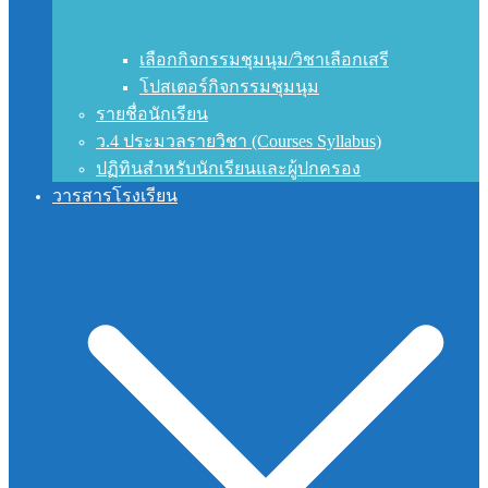
เลือกกิจกรรมชุมนุม/วิชาเลือกเสรี
โปสเตอร์กิจกรรมชุมนุม
รายชื่อนักเรียน
ว.4 ประมวลรายวิชา (Courses Syllabus)
ปฏิทินสำหรับนักเรียนและผู้ปกครอง
วารสารโรงเรียน