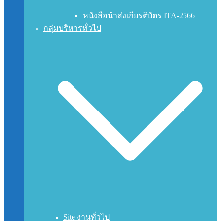
หนังสือนำส่งเกียรติบัตร ITA-2566
กลุ่มบริหารทั่วไป
Site งานทั่วไป