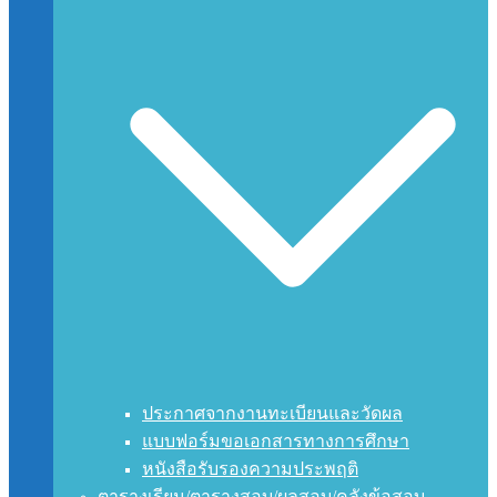
ประกาศจากงานทะเบียนและวัดผล
แบบฟอร์มขอเอกสารทางการศึกษา
หนังสือรับรองความประพฤติ
ตารางเรียน/ตารางสอบ/ผลสอบ/คลังข้อสอบ