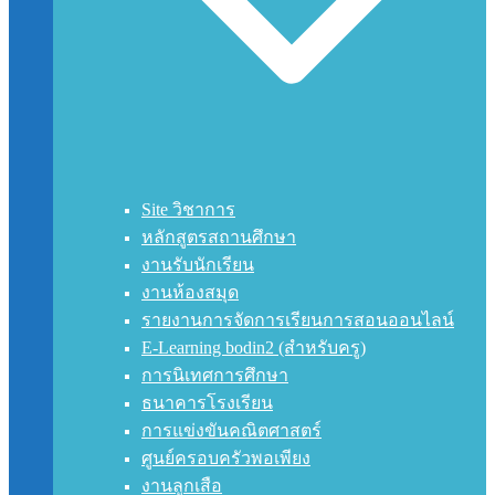
Site วิชาการ
หลักสูตรสถานศึกษา
งานรับนักเรียน
งานห้องสมุด
รายงานการจัดการเรียนการสอนออนไลน์
E-Learning bodin2 (สำหรับครู)
การนิเทศการศึกษา
ธนาคารโรงเรียน
การแข่งขันคณิตศาสตร์
ศูนย์ครอบครัวพอเพียง
งานลูกเสือ