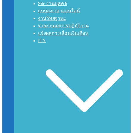
Site งานบุคคล
แบบลงเวลาออนไลน์
งานวิทยฐานะ
รายงานผลการปฏิบัติงาน
แจ้งผลการเลื่อนเงินเดือน
ITA