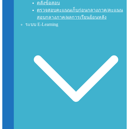
คลังข้อสอบ
ตรวจสอบคะแนนเก็บก่อนกลางภาค/คะแนน
สอบกลางภาค/ผลการเรียนย้อนหลัง
ระบบ E-Learning