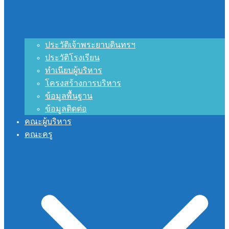
ประวัติเจ้าพระยาบดินทรฯ
ประวัติโรงเรียน
ทำเนียบผู้บริหาร
โครงสร้างการบริหาร
ข้อมูลพื้นฐาน
ข้อมูลติดต่อ
คณะผู้บริหาร
คณะครู