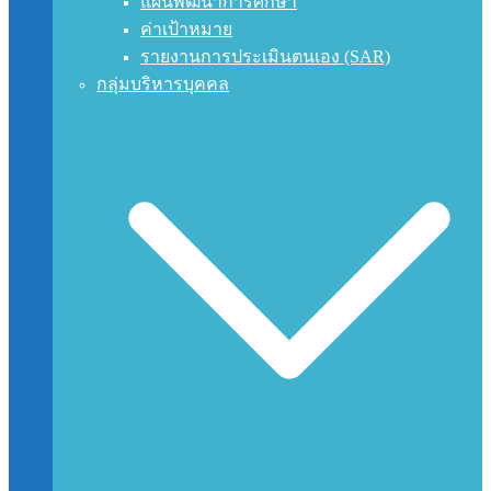
แผนพัฒนาการศึกษา
ค่าเป้าหมาย
รายงานการประเมินตนเอง (SAR)
กลุ่มบริหารบุคคล