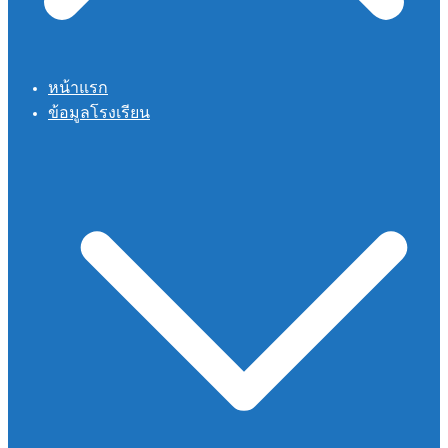
หน้าแรก
ข้อมูลโรงเรียน