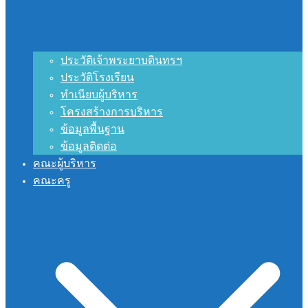
ประวัติเจ้าพระยาบดินทรฯ
ประวัติโรงเรียน
ทำเนียบผู้บริหาร
โครงสร้างการบริหาร
ข้อมูลพื้นฐาน
ข้อมูลติดต่อ
คณะผู้บริหาร
คณะครู