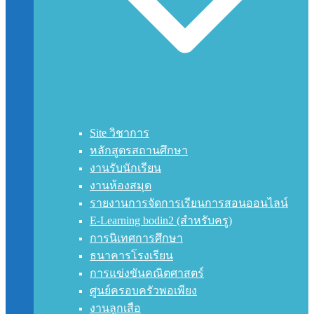
Site วิชาการ
หลักสูตรสถานศึกษา
งานรับนักเรียน
งานห้องสมุด
รายงานการจัดการเรียนการสอนออนไลน์
E-Learning bodin2 (สำหรับครู)
การนิเทศการศึกษา
ธนาคารโรงเรียน
การแข่งขันคณิตศาสตร์
ศูนย์ครอบครัวพอเพียง
งานลูกเสือ