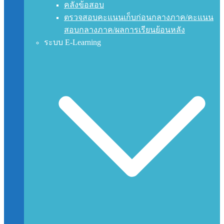
คลังข้อสอบ
ตรวจสอบคะแนนเก็บก่อนกลางภาค/คะแนน
สอบกลางภาค/ผลการเรียนย้อนหลัง
ระบบ E-Learning