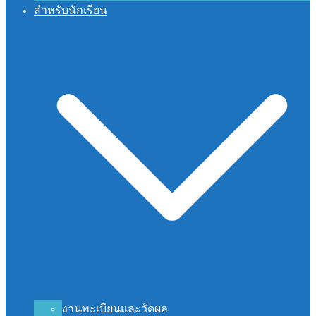
สำหรับนักเรียน
งานทะเบียนและวัดผล