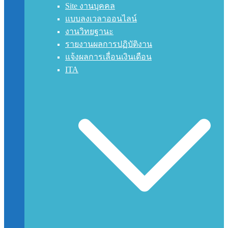
Site งานบุคคล
แบบลงเวลาออนไลน์
งานวิทยฐานะ
รายงานผลการปฏิบัติงาน
แจ้งผลการเลื่อนเงินเดือน
ITA