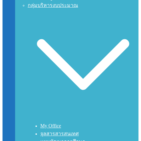
กลุ่มบริหารงบประมาณ
My Office
จุลสารสารสนเทศ