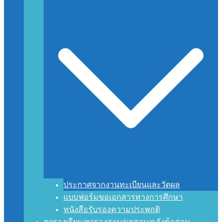
ประกาศจากงานทะเบียนและวัดผล
แบบฟอร์มขอเอกสารทางการศึกษา
หนังสือรับรองความประพฤติ
ตารางเรียน/ตารางสอบ/ผลสอบ/คลังข้อสอบ