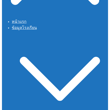
หน้าแรก
ข้อมูลโรงเรียน