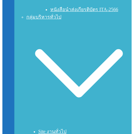
หนังสือนำส่งเกียรติบัตร ITA-2566
กลุ่มบริหารทั่วไป
Site งานทั่วไป