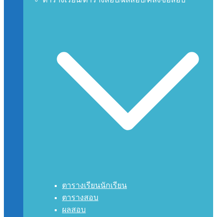
ตารางเรียนนักเรียน
ตารางสอบ
ผลสอบ