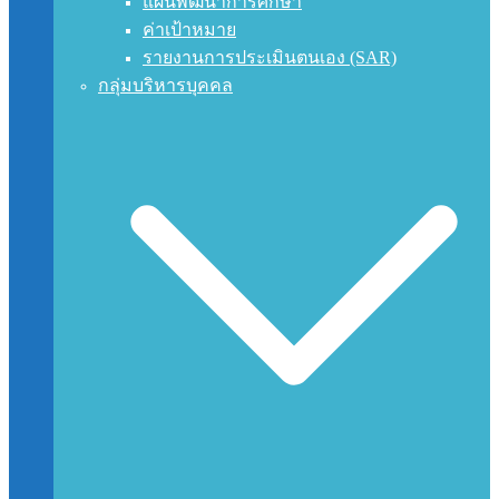
แผนพัฒนาการศึกษา
ค่าเป้าหมาย
รายงานการประเมินตนเอง (SAR)
กลุ่มบริหารบุคคล