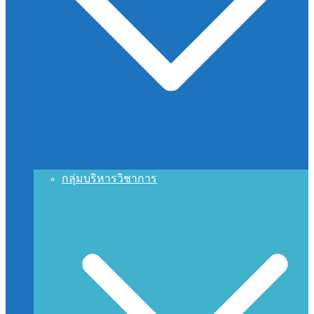
กลุ่มบริหารวิชาการ