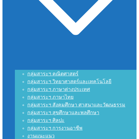
กลุ่มสาระฯ คณิตศาสตร์
กลุ่มสาระฯ วิทยาศาสตร์และเทคโนโลยี
กลุ่มสาระฯ ภาษาต่างประเทศ
กลุ่มสาระฯ ภาษาไทย
กลุ่มสาระฯ สังคมศึกษา ศาสนาและวัฒนธรรม
กลุ่มสาระฯ สุขศึกษาและพลศึกษา
กลุ่มสาระฯ ศิลปะ
กลุ่มสาระฯ การงานอาชีพ
งานแนะแนว