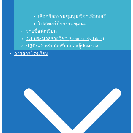
เลือกกิจกรรมชุมนุม/วิชาเลือกเสรี
โปสเตอร์กิจกรรมชุมนุม
รายชื่อนักเรียน
ว.4 ประมวลรายวิชา (Courses Syllabus)
ปฏิทินสำหรับนักเรียนและผู้ปกครอง
วารสารโรงเรียน