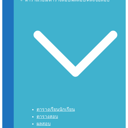
ตารางเรียนนักเรียน
ตารางสอบ
ผลสอบ