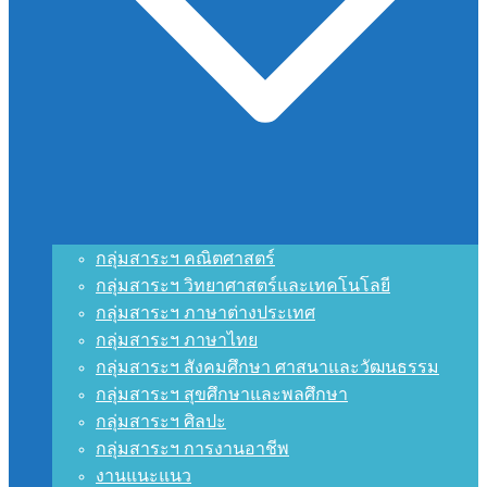
กลุ่มสาระฯ คณิตศาสตร์
กลุ่มสาระฯ วิทยาศาสตร์และเทคโนโลยี
กลุ่มสาระฯ ภาษาต่างประเทศ
กลุ่มสาระฯ ภาษาไทย
กลุ่มสาระฯ สังคมศึกษา ศาสนาและวัฒนธรรม
กลุ่มสาระฯ สุขศึกษาและพลศึกษา
กลุ่มสาระฯ ศิลปะ
กลุ่มสาระฯ การงานอาชีพ
งานแนะแนว