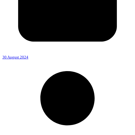
30 August 2024