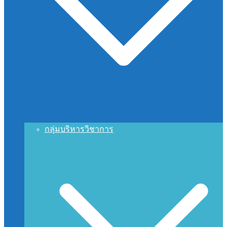
กลุ่มบริหารวิชาการ