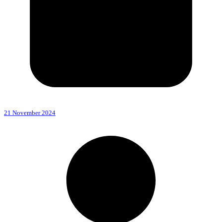
21 November 2024