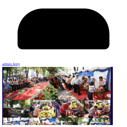
admin Jerry