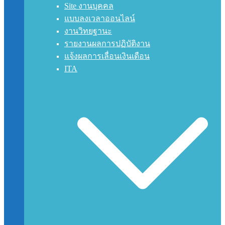
Site งานบุคคล
แบบลงเวลาออนไลน์
งานวิทยฐานะ
รายงานผลการปฏิบัติงาน
แจ้งผลการเลื่อนเงินเดือน
ITA