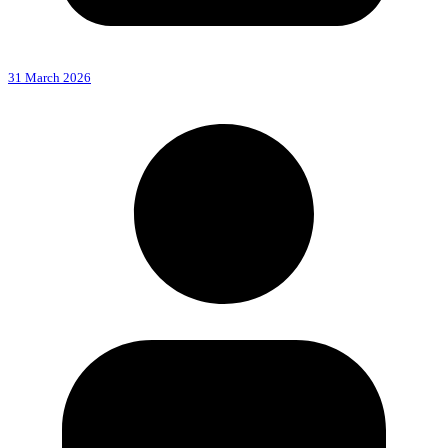
31 March 2026