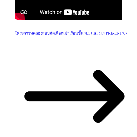
โครงการทดลองสอบคัดเลือกเข้าเรียนชั้น ม.1 และ ม.4 PRE-ENT’67