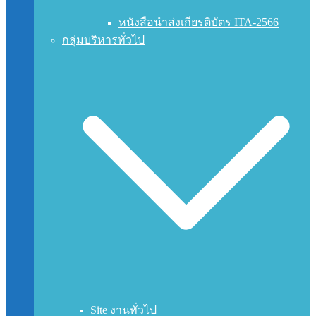
หนังสือนำส่งเกียรติบัตร ITA-2566
กลุ่มบริหารทั่วไป
Site งานทั่วไป