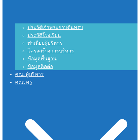
ประวัติเจ้าพระยาบดินทรฯ
ประวัติโรงเรียน
ทำเนียบผู้บริหาร
โครงสร้างการบริหาร
ข้อมูลพื้นฐาน
ข้อมูลติดต่อ
คณะผู้บริหาร
คณะครู