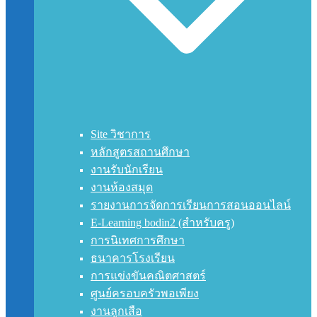
Site วิชาการ
หลักสูตรสถานศึกษา
งานรับนักเรียน
งานห้องสมุด
รายงานการจัดการเรียนการสอนออนไลน์
E-Learning bodin2 (สำหรับครู)
การนิเทศการศึกษา
ธนาคารโรงเรียน
การแข่งขันคณิตศาสตร์
ศูนย์ครอบครัวพอเพียง
งานลูกเสือ