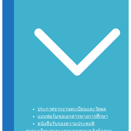
ประกาศจากงานทะเบียนและวัดผล
แบบฟอร์มขอเอกสารทางการศึกษา
หนังสือรับรองความประพฤติ
ตารางเรียน/ตารางสอบ/ผลสอบ/คลังข้อสอบ