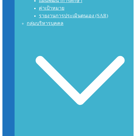
แผนพัฒนาการศึกษา
ค่าเป้าหมาย
รายงานการประเมินตนเอง (SAR)
กลุ่มบริหารบุคคล