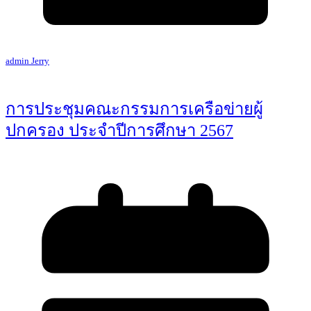
admin Jerry
การประชุมคณะกรรมการเครือข่ายผู้
ปกครอง ประจำปีการศึกษา 2567