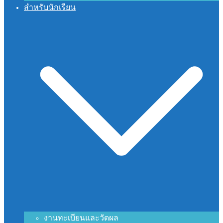
สำหรับนักเรียน
งานทะเบียนและวัดผล