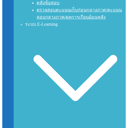
คลังข้อสอบ
ตรวจสอบคะแนนเก็บก่อนกลางภาค/คะแนน
สอบกลางภาค/ผลการเรียนย้อนหลัง
ระบบ E-Learning