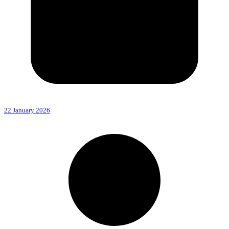
22 January 2026