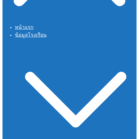
หน้าแรก
ข้อมูลโรงเรียน