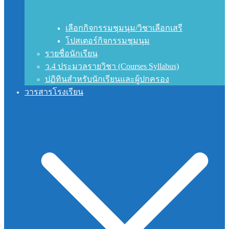
เลือกกิจกรรมชุมนุม/วิชาเลือกเสรี
โปสเตอร์กิจกรรมชุมนุม
รายชื่อนักเรียน
ว.4 ประมวลรายวิชา (Courses Syllabus)
ปฏิทินสำหรับนักเรียนและผู้ปกครอง
วารสารโรงเรียน