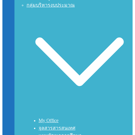
กลุ่มบริหารงบประมาณ
My Office
จุลสารสารสนเทศ