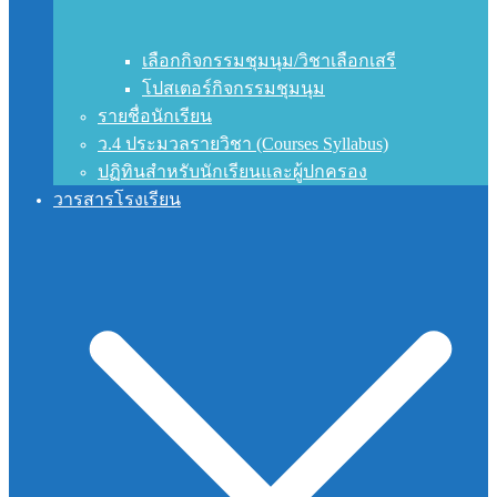
เลือกกิจกรรมชุมนุม/วิชาเลือกเสรี
โปสเตอร์กิจกรรมชุมนุม
รายชื่อนักเรียน
ว.4 ประมวลรายวิชา (Courses Syllabus)
ปฏิทินสำหรับนักเรียนและผู้ปกครอง
วารสารโรงเรียน