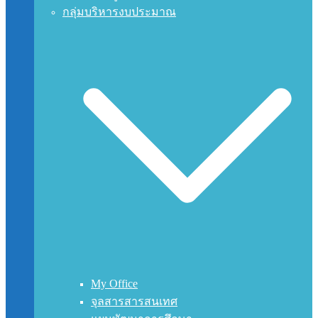
กลุ่มบริหารงบประมาณ
My Office
จุลสารสารสนเทศ