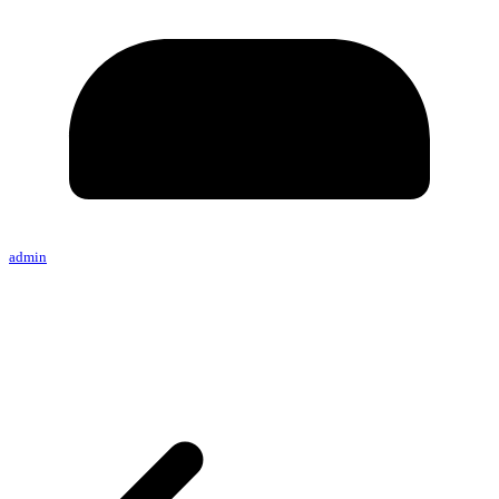
admin