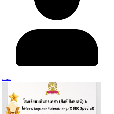
admin