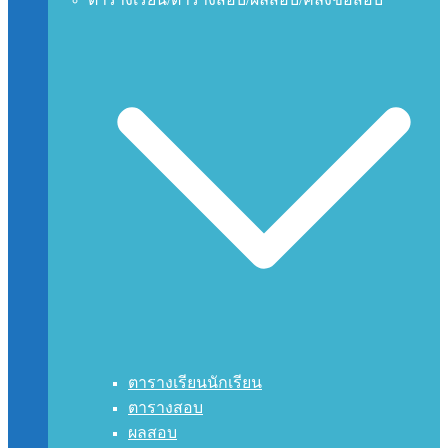
ตารางเรียนนักเรียน
ตารางสอบ
ผลสอบ