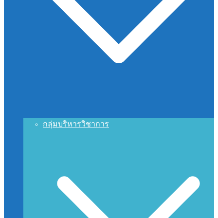
กลุ่มบริหารวิชาการ