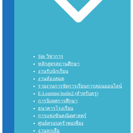
Site วิชาการ
หลักสูตรสถานศึกษา
งานรับนักเรียน
งานห้องสมุด
รายงานการจัดการเรียนการสอนออนไลน์
E-Learning bodin2 (สำหรับครู)
การนิเทศการศึกษา
ธนาคารโรงเรียน
การแข่งขันคณิตศาสตร์
ศูนย์ครอบครัวพอเพียง
งานลูกเสือ