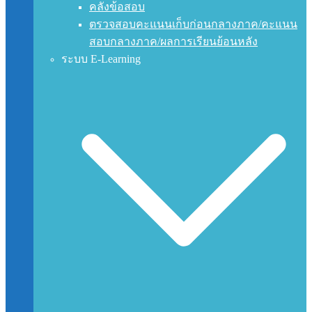
คลังข้อสอบ
ตรวจสอบคะแนนเก็บก่อนกลางภาค/คะแนน
สอบกลางภาค/ผลการเรียนย้อนหลัง
ระบบ E-Learning