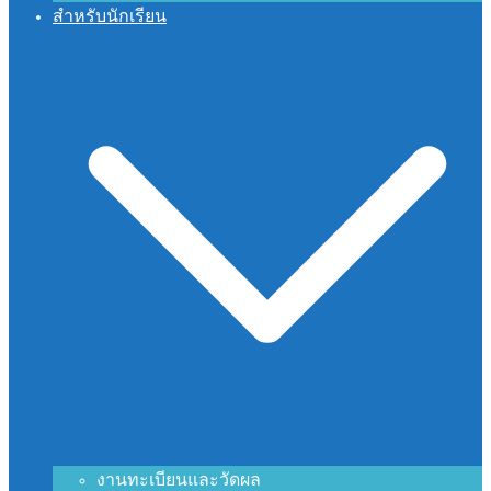
สำหรับนักเรียน
งานทะเบียนและวัดผล