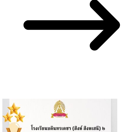
You May Also Like