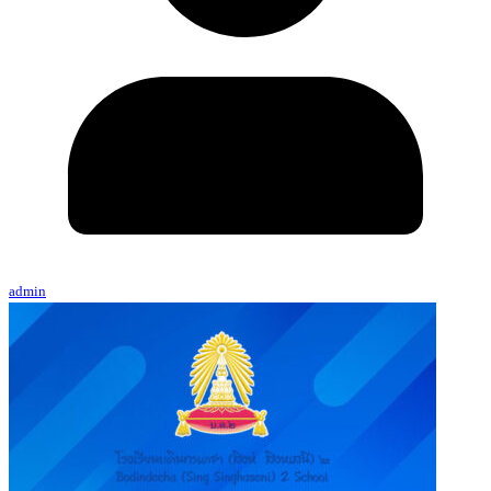
admin