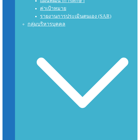
แผนพัฒนาการศึกษา
ค่าเป้าหมาย
รายงานการประเมินตนเอง (SAR)
กลุ่มบริหารบุคคล