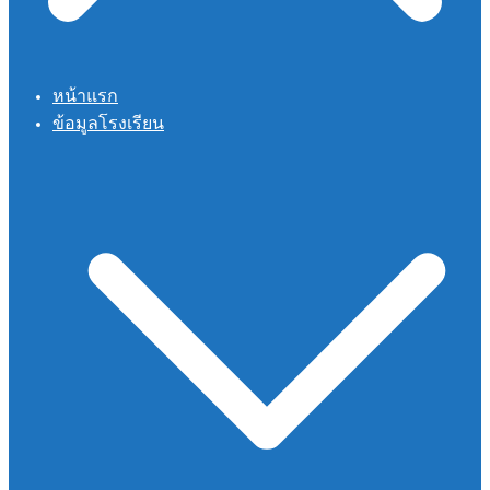
หน้าแรก
ข้อมูลโรงเรียน