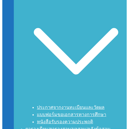
ประกาศจากงานทะเบียนและวัดผล
แบบฟอร์มขอเอกสารทางการศึกษา
หนังสือรับรองความประพฤติ
ตารางเรียน/ตารางสอบ/ผลสอบ/คลังข้อสอบ