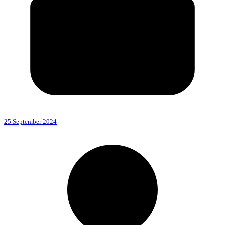
25 September 2024