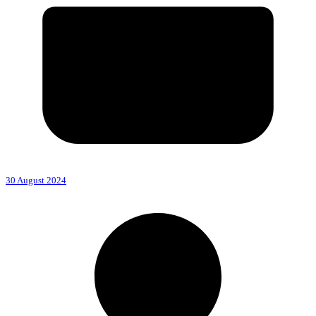
30 August 2024