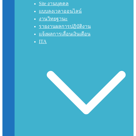
Site งานบุคคล
แบบลงเวลาออนไลน์
งานวิทยฐานะ
รายงานผลการปฏิบัติงาน
แจ้งผลการเลื่อนเงินเดือน
ITA