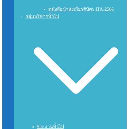
หนังสือนำส่งเกียรติบัตร ITA-2566
กลุ่มบริหารทั่วไป
Site งานทั่วไป