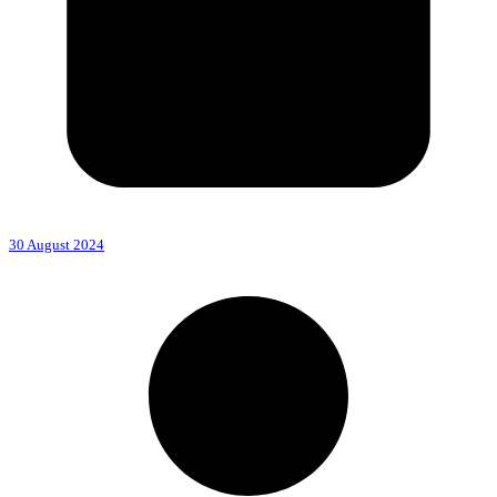
30 August 2024