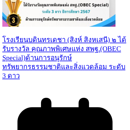
โรงเรียนบดินทรเดชา (สิงห์ สิงหเสนี) ๒ ได้
รับรางวัล คุณภาพพิเศษแห่ง สพฐ.(OBEC
Special)ด้านการอนุรักษ์
ทรัพยากรธรรมชาติและสิ่งแวดล้อม ระดับ
3 ดาว