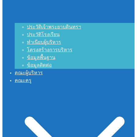
ประวัติเจ้าพระยาบดินทรฯ
ประวัติโรงเรียน
ทำเนียบผู้บริหาร
โครงสร้างการบริหาร
ข้อมูลพื้นฐาน
ข้อมูลติดต่อ
คณะผู้บริหาร
คณะครู