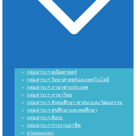
กลุ่มสาระฯ คณิตศาสตร์
กลุ่มสาระฯ วิทยาศาสตร์และเทคโนโลยี
กลุ่มสาระฯ ภาษาต่างประเทศ
กลุ่มสาระฯ ภาษาไทย
กลุ่มสาระฯ สังคมศึกษา ศาสนาและวัฒนธรรม
กลุ่มสาระฯ สุขศึกษาและพลศึกษา
กลุ่มสาระฯ ศิลปะ
กลุ่มสาระฯ การงานอาชีพ
งานแนะแนว