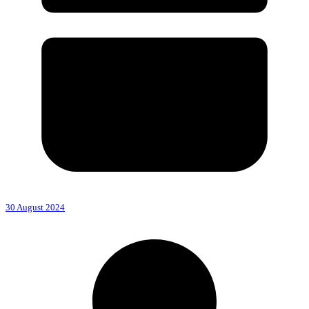
30 August 2024