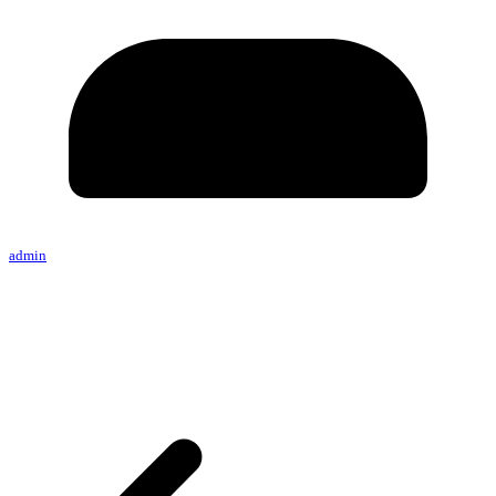
admin