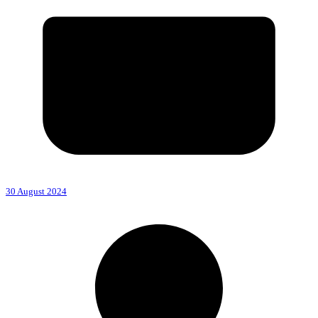
30 August 2024