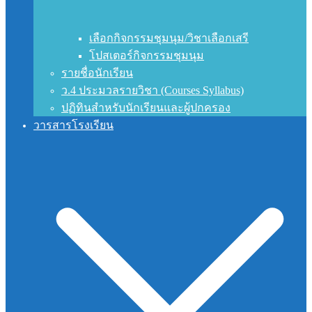
เลือกกิจกรรมชุมนุม/วิชาเลือกเสรี
โปสเตอร์กิจกรรมชุมนุม
รายชื่อนักเรียน
ว.4 ประมวลรายวิชา (Courses Syllabus)
ปฏิทินสำหรับนักเรียนและผู้ปกครอง
วารสารโรงเรียน