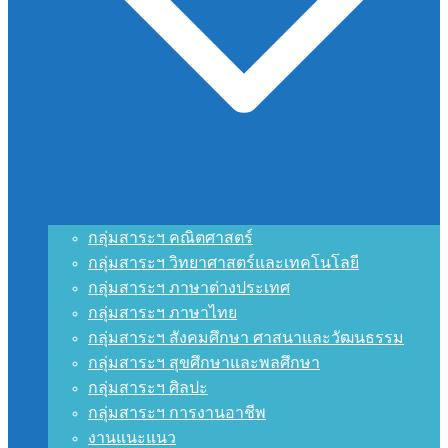
กลุ่มสาระฯ คณิตศาสตร์
กลุ่มสาระฯ วิทยาศาสตร์และเทคโนโลยี
กลุ่มสาระฯ ภาษาต่างประเทศ
กลุ่มสาระฯ ภาษาไทย
กลุ่มสาระฯ สังคมศึกษา ศาสนาและวัฒนธรรม
กลุ่มสาระฯ สุขศึกษาและพลศึกษา
กลุ่มสาระฯ ศิลปะ
กลุ่มสาระฯ การงานอาชีพ
งานแนะแนว