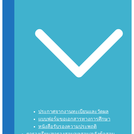
ประกาศจากงานทะเบียนและวัดผล
แบบฟอร์มขอเอกสารทางการศึกษา
หนังสือรับรองความประพฤติ
ตารางเรียน/ตารางสอบ/ผลสอบ/คลังข้อสอบ