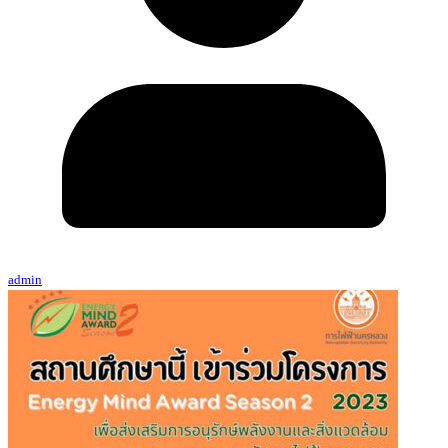
admin