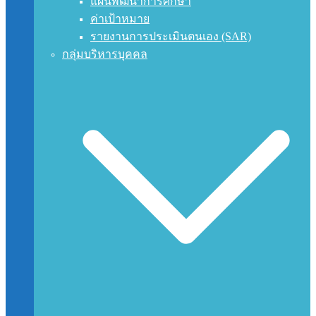
แผนพัฒนาการศึกษา
ค่าเป้าหมาย
รายงานการประเมินตนเอง (SAR)
กลุ่มบริหารบุคคล