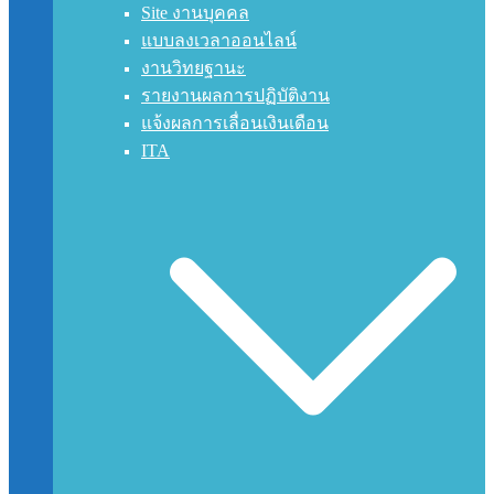
Site งานบุคคล
แบบลงเวลาออนไลน์
งานวิทยฐานะ
รายงานผลการปฏิบัติงาน
แจ้งผลการเลื่อนเงินเดือน
ITA