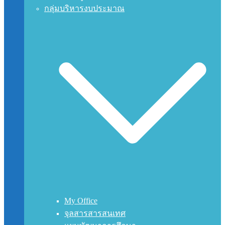
กลุ่มบริหารงบประมาณ
My Office
จุลสารสารสนเทศ