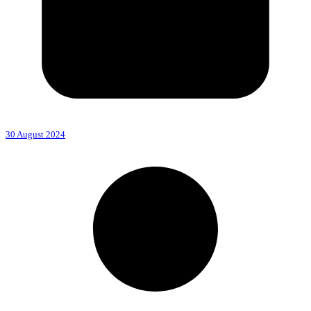
30 August 2024