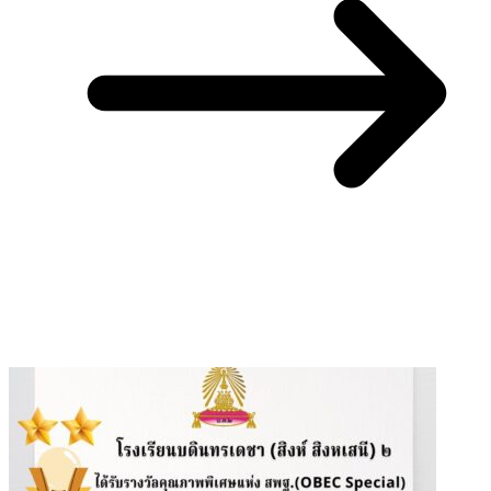
You May Also Like