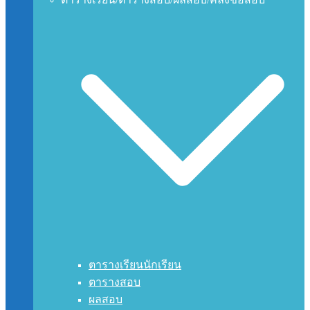
ตารางเรียนนักเรียน
ตารางสอบ
ผลสอบ