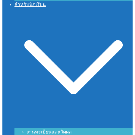
สำหรับนักเรียน
งานทะเบียนและวัดผล