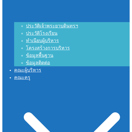
ประวัติเจ้าพระยาบดินทรฯ
ประวัติโรงเรียน
ทำเนียบผู้บริหาร
โครงสร้างการบริหาร
ข้อมูลพื้นฐาน
ข้อมูลติดต่อ
คณะผู้บริหาร
คณะครู