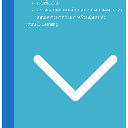
คลังข้อสอบ
ตรวจสอบคะแนนเก็บก่อนกลางภาค/คะแนน
สอบกลางภาค/ผลการเรียนย้อนหลัง
ระบบ E-Learning