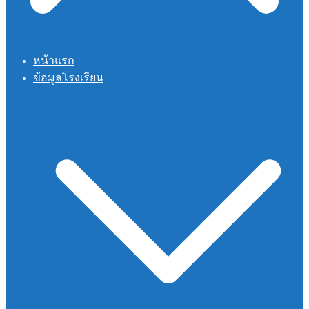
หน้าแรก
ข้อมูลโรงเรียน