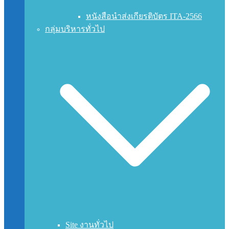
หนังสือนำส่งเกียรติบัตร ITA-2566
กลุ่มบริหารทั่วไป
Site งานทั่วไป