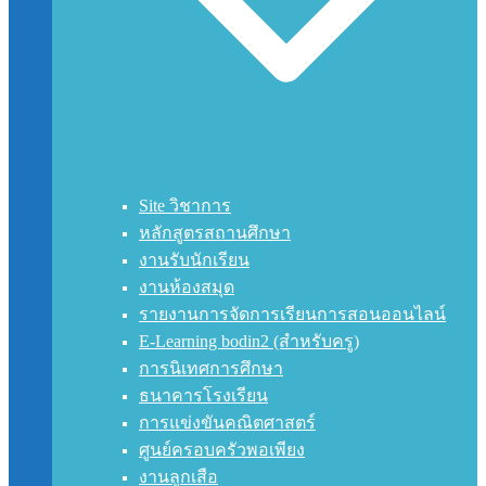
Site วิชาการ
หลักสูตรสถานศึกษา
งานรับนักเรียน
งานห้องสมุด
รายงานการจัดการเรียนการสอนออนไลน์
E-Learning bodin2 (สำหรับครู)
การนิเทศการศึกษา
ธนาคารโรงเรียน
การแข่งขันคณิตศาสตร์
ศูนย์ครอบครัวพอเพียง
งานลูกเสือ