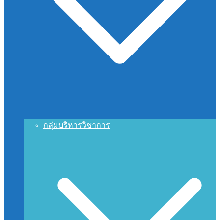
กลุ่มบริหารวิชาการ