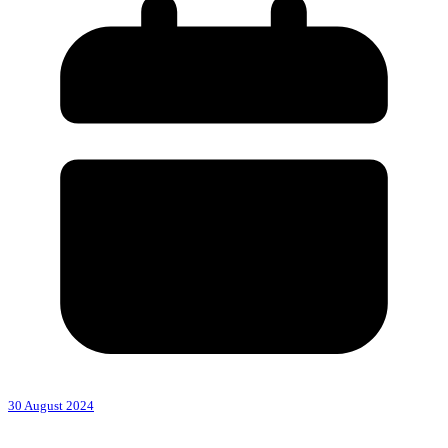
30 August 2024