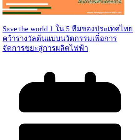
Save the world 1 ใน 5 ทีมของประเทศไทย
คว้ารางวัลต้นแบบนวัตกรรมเพื่อการ
จัดการขยะสู่การผลิตไฟฟ้า