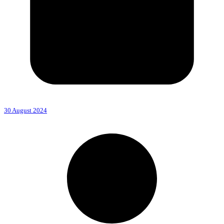
30 August 2024