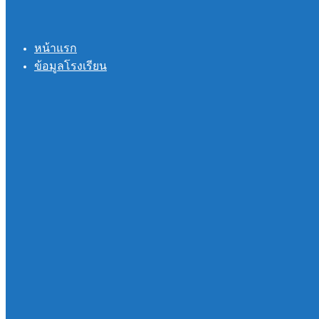
หน้าแรก
ข้อมูลโรงเรียน