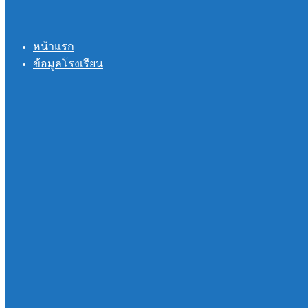
หน้าแรก
ข้อมูลโรงเรียน