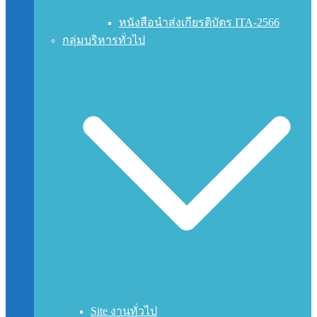
หนังสือนำส่งเกียรติบัตร ITA-2566
กลุ่มบริหารทั่วไป
Site งานทั่วไป