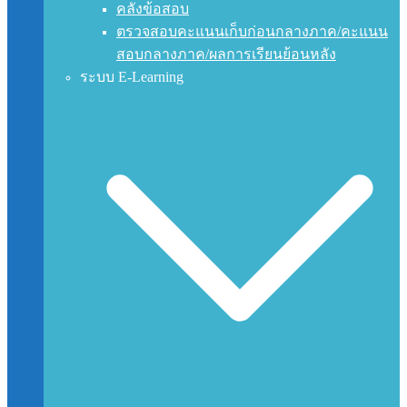
คลังข้อสอบ
ตรวจสอบคะแนนเก็บก่อนกลางภาค/คะแนน
สอบกลางภาค/ผลการเรียนย้อนหลัง
ระบบ E-Learning