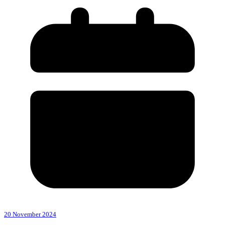
20 November 2024