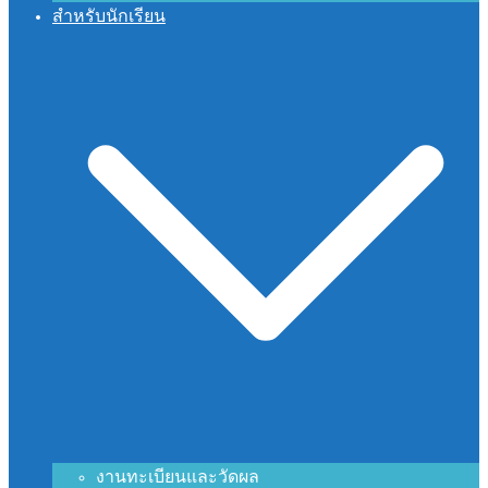
สำหรับนักเรียน
งานทะเบียนและวัดผล