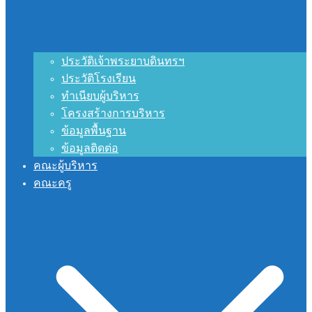
ประวัติเจ้าพระยาบดินทรฯ
ประวัติโรงเรียน
ทำเนียบผู้บริหาร
โครงสร้างการบริหาร
ข้อมูลพื้นฐาน
ข้อมูลติดต่อ
คณะผู้บริหาร
คณะครู