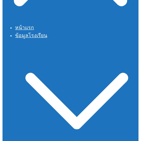
หน้าแรก
ข้อมูลโรงเรียน