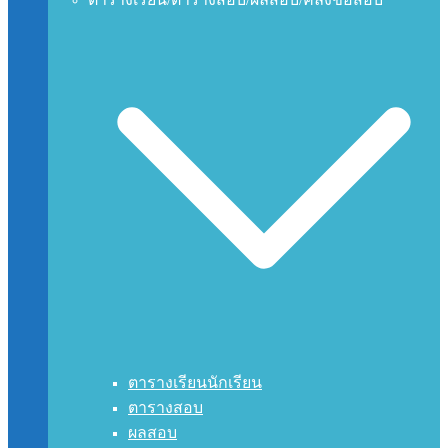
ตารางเรียนนักเรียน
ตารางสอบ
ผลสอบ