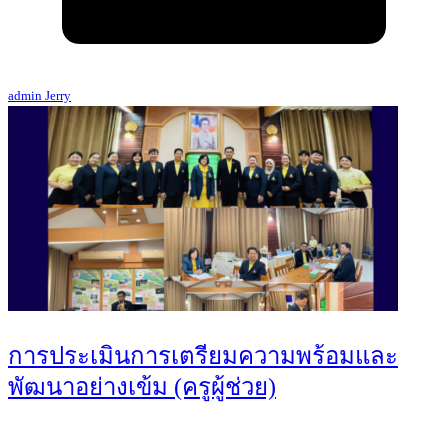
admin Jerry
การประเมินการเตรียมความพร้อมและ
พัฒนาอย่างเข้ม (ครูผู้ช่วย)