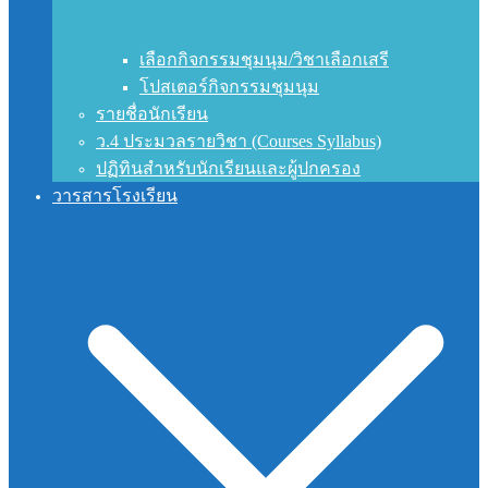
เลือกกิจกรรมชุมนุม/วิชาเลือกเสรี
โปสเตอร์กิจกรรมชุมนุม
รายชื่อนักเรียน
ว.4 ประมวลรายวิชา (Courses Syllabus)
ปฏิทินสำหรับนักเรียนและผู้ปกครอง
วารสารโรงเรียน