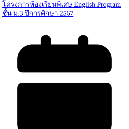
โครงการห้องเรียนพิเศษ English Program
ชั้น ม.3 ปีการศึกษา 2567