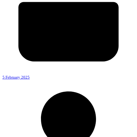
5 February 2025