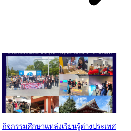
You May Also Like
กิจกรรมศึกษาแหล่งเรียนรู้ต่างประเทศ