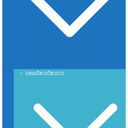
กลุ่มบริหารวิชาการ