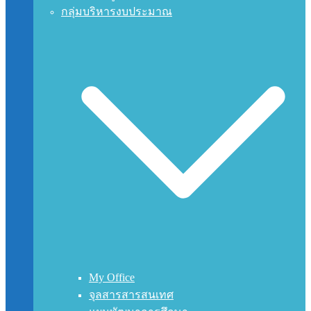
กลุ่มบริหารงบประมาณ
My Office
จุลสารสารสนเทศ