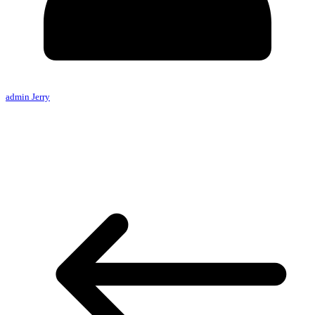
admin Jerry