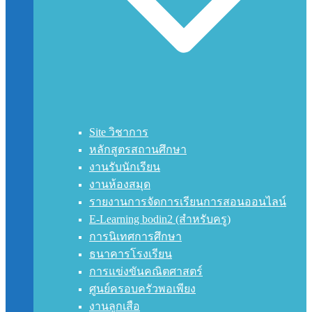
Site วิชาการ
หลักสูตรสถานศึกษา
งานรับนักเรียน
งานห้องสมุด
รายงานการจัดการเรียนการสอนออนไลน์
E-Learning bodin2 (สำหรับครู)
การนิเทศการศึกษา
ธนาคารโรงเรียน
การแข่งขันคณิตศาสตร์
ศูนย์ครอบครัวพอเพียง
งานลูกเสือ