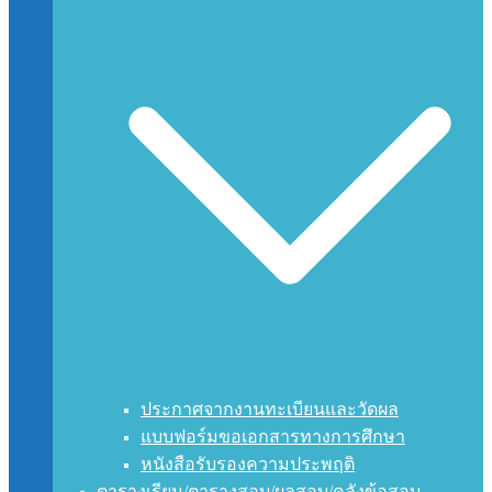
ประกาศจากงานทะเบียนและวัดผล
แบบฟอร์มขอเอกสารทางการศึกษา
หนังสือรับรองความประพฤติ
ตารางเรียน/ตารางสอบ/ผลสอบ/คลังข้อสอบ