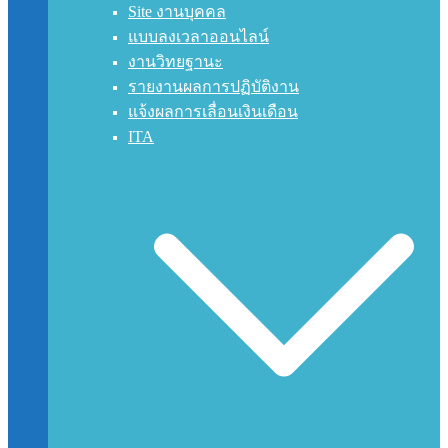
Site งานบุคคล
แบบลงเวลาออนไลน์
งานวิทยฐานะ
รายงานผลการปฏิบัติงาน
แจ้งผลการเลื่อนเงินเดือน
ITA