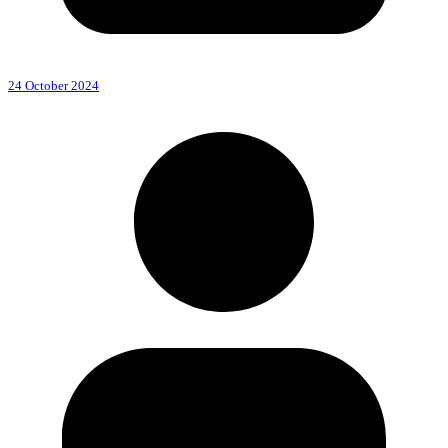
24 October 2024