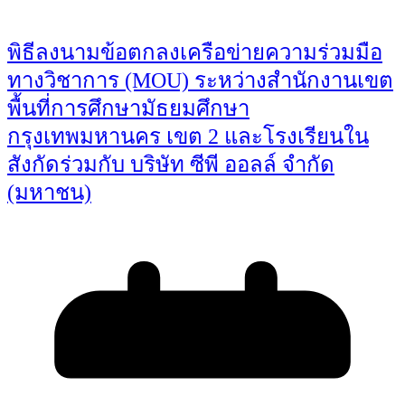
พิธีลงนามข้อตกลงเครือข่ายความร่วมมือ
ทางวิชาการ (MOU) ระหว่างสำนักงานเขต
พื้นที่การศึกษามัธยมศึกษา
กรุงเทพมหานคร เขต 2 และโรงเรียนใน
สังกัดร่วมกับ บริษัท ซีพี ออลล์ จำกัด
(มหาชน)