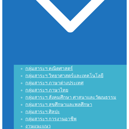
กลุ่มสาระฯ คณิตศาสตร์
กลุ่มสาระฯ วิทยาศาสตร์และเทคโนโลยี
กลุ่มสาระฯ ภาษาต่างประเทศ
กลุ่มสาระฯ ภาษาไทย
กลุ่มสาระฯ สังคมศึกษา ศาสนาและวัฒนธรรม
กลุ่มสาระฯ สุขศึกษาและพลศึกษา
กลุ่มสาระฯ ศิลปะ
กลุ่มสาระฯ การงานอาชีพ
งานแนะแนว