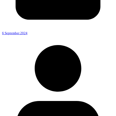
6 September 2024