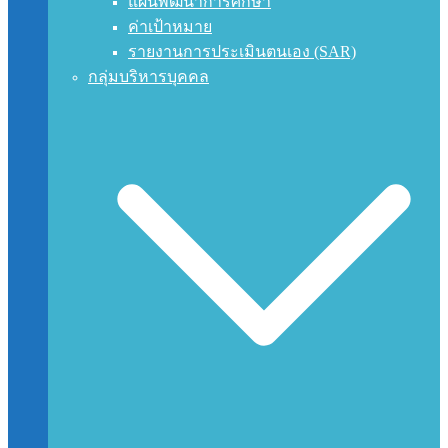
แผนพัฒนาการศึกษา
ค่าเป้าหมาย
รายงานการประเมินตนเอง (SAR)
กลุ่มบริหารบุคคล