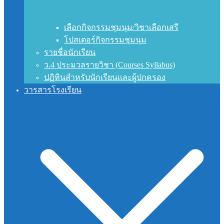
เลือกกิจกรรมชุมนุม/วิชาเลือกเสรี
โปสเตอร์กิจกรรมชุมนุม
รายชื่อนักเรียน
ว.4 ประมวลรายวิชา (Courses Syllabus)
ปฏิทินสำหรับนักเรียนและผู้ปกครอง
วารสารโรงเรียน