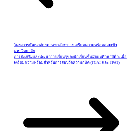
โครงการพัฒนาศักยภาพทางวิชาการ เตรียมความพร้อมสอบเข้า
มหาวิทยาลัย
การส่งเสริมและพัฒนาการเรียนรู้ของนักเรียนชั้นมัธยมศึกษาปีที่ ๖ เพื่อ
เตรียมความพร้อมสำหรับการสอบวัดความถนัด (TGAT และ TPAT)