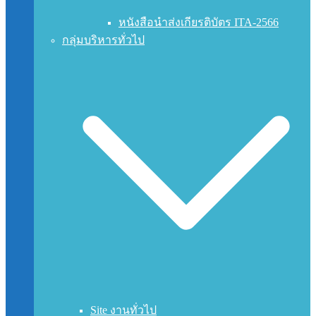
หนังสือนำส่งเกียรติบัตร ITA-2566
กลุ่มบริหารทั่วไป
Site งานทั่วไป