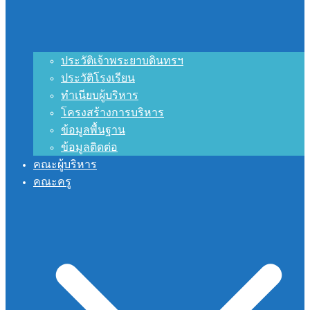
ประวัติเจ้าพระยาบดินทรฯ
ประวัติโรงเรียน
ทำเนียบผู้บริหาร
โครงสร้างการบริหาร
ข้อมูลพื้นฐาน
ข้อมูลติดต่อ
คณะผู้บริหาร
คณะครู