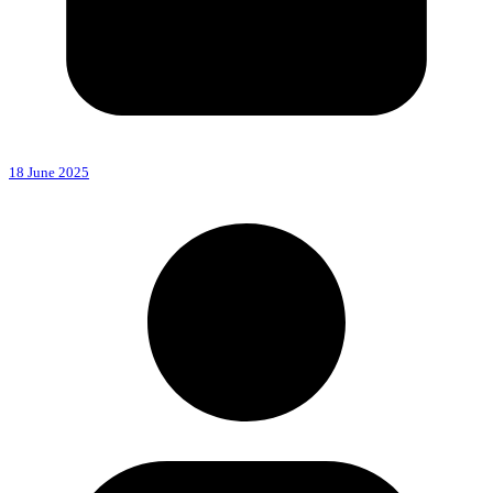
18 June 2025