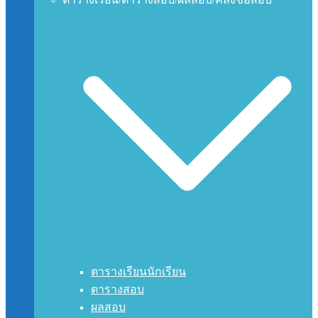
ตารางเรียนนักเรียน
ตารางสอบ
ผลสอบ