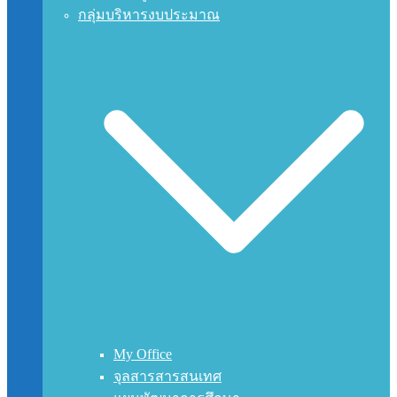
กลุ่มบริหารงบประมาณ
My Office
จุลสารสารสนเทศ