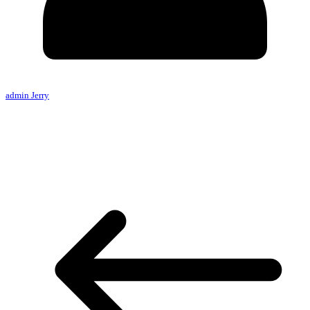
admin Jerry