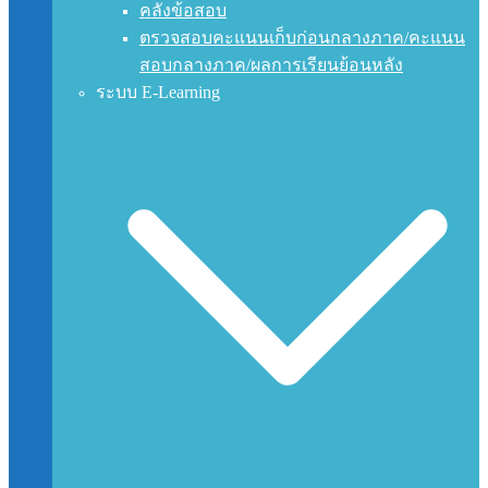
คลังข้อสอบ
ตรวจสอบคะแนนเก็บก่อนกลางภาค/คะแนน
สอบกลางภาค/ผลการเรียนย้อนหลัง
ระบบ E-Learning