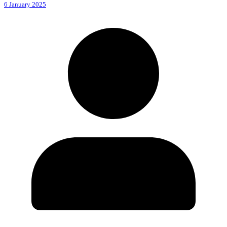
6 January 2025