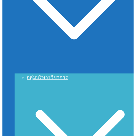
กลุ่มบริหารวิชาการ