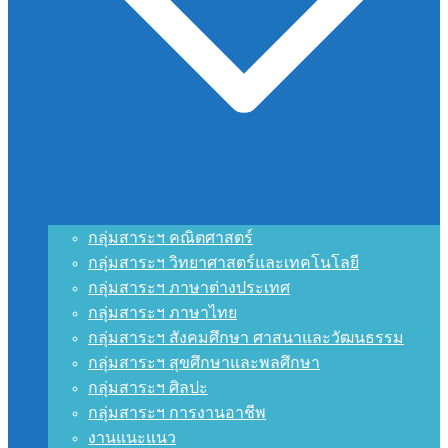
กลุ่มสาระฯ คณิตศาสตร์
กลุ่มสาระฯ วิทยาศาสตร์และเทคโนโลยี
กลุ่มสาระฯ ภาษาต่างประเทศ
กลุ่มสาระฯ ภาษาไทย
กลุ่มสาระฯ สังคมศึกษา ศาสนาและวัฒนธรรม
กลุ่มสาระฯ สุขศึกษาและพลศึกษา
กลุ่มสาระฯ ศิลปะ
กลุ่มสาระฯ การงานอาชีพ
งานแนะแนว