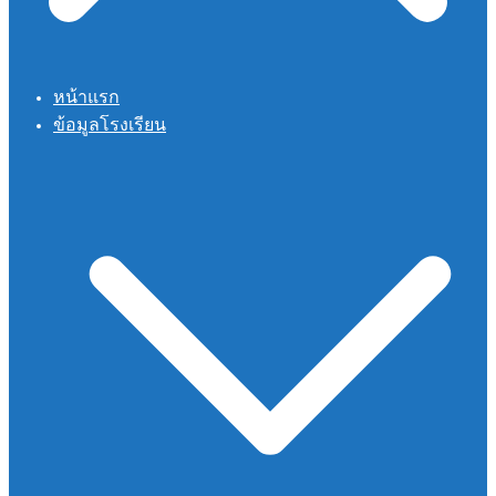
หน้าแรก
ข้อมูลโรงเรียน