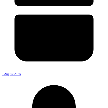
3 August 2025