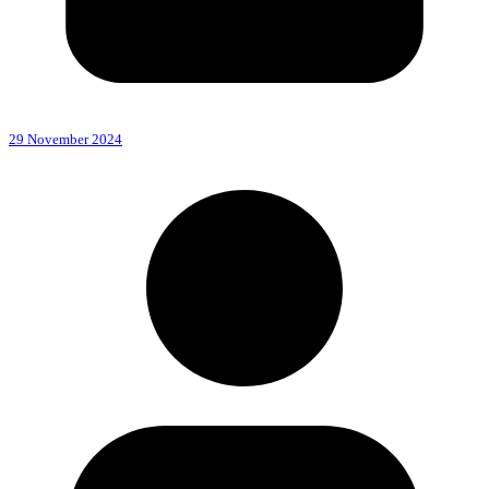
29 November 2024