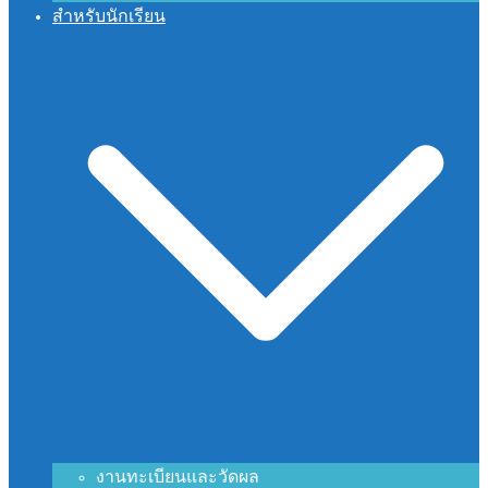
สำหรับนักเรียน
งานทะเบียนและวัดผล