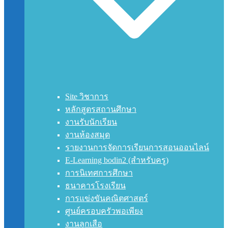
Site วิชาการ
หลักสูตรสถานศึกษา
งานรับนักเรียน
งานห้องสมุด
รายงานการจัดการเรียนการสอนออนไลน์
E-Learning bodin2 (สำหรับครู)
การนิเทศการศึกษา
ธนาคารโรงเรียน
การแข่งขันคณิตศาสตร์
ศูนย์ครอบครัวพอเพียง
งานลูกเสือ