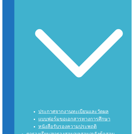
ประกาศจากงานทะเบียนและวัดผล
แบบฟอร์มขอเอกสารทางการศึกษา
หนังสือรับรองความประพฤติ
ตารางเรียน/ตารางสอบ/ผลสอบ/คลังข้อสอบ