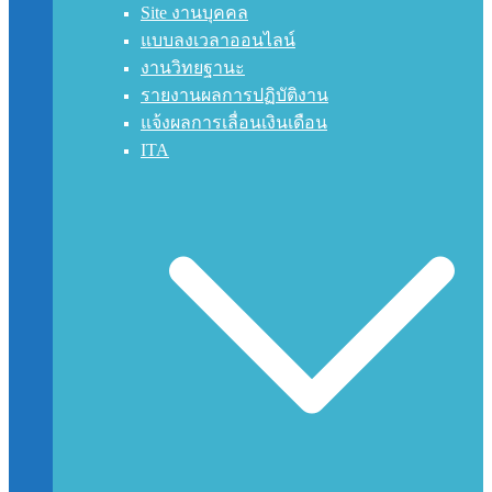
Site งานบุคคล
แบบลงเวลาออนไลน์
งานวิทยฐานะ
รายงานผลการปฏิบัติงาน
แจ้งผลการเลื่อนเงินเดือน
ITA