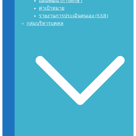
แผนพัฒนาการศึกษา
ค่าเป้าหมาย
รายงานการประเมินตนเอง (SAR)
กลุ่มบริหารบุคคล