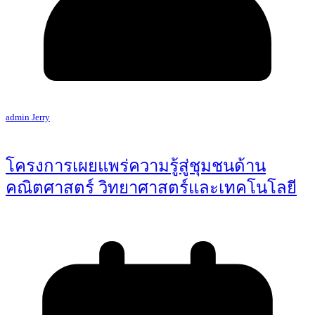
admin Jerry
โครงการเผยแพร่ความรู้สู่ชุมชนด้าน
คณิตศาสตร์ วิทยาศาสตร์และเทคโนโลยี