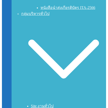
หนังสือนำส่งเกียรติบัตร ITA-2566
กลุ่มบริหารทั่วไป
Site งานทั่วไป