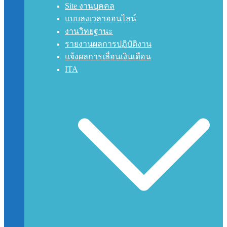
Site งานบุคคล
แบบลงเวลาออนไลน์
งานวิทยฐานะ
รายงานผลการปฏิบัติงาน
แจ้งผลการเลื่อนเงินเดือน
ITA