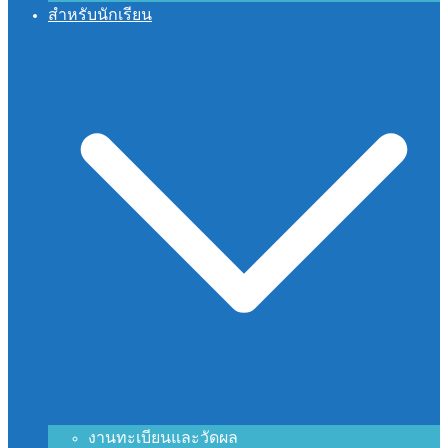
สำหรับนักเรียน
งานทะเบียนและวัดผล