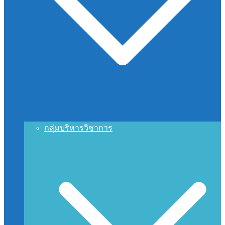
กลุ่มบริหารวิชาการ