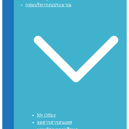
กลุ่มบริหารงบประมาณ
My Office
จุลสารสารสนเทศ