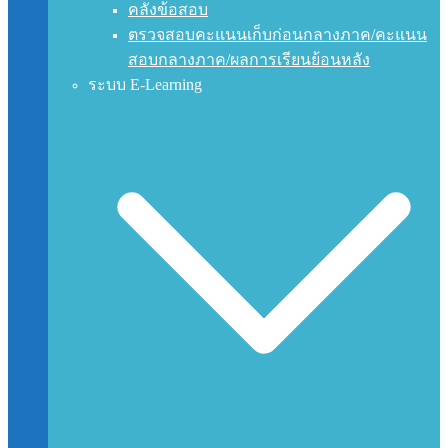
คลังข้อสอบ
ตรวจสอบคะแนนเก็บก่อนกลางภาค/คะแนน
สอบกลางภาค/ผลการเรียนย้อนหลัง
ระบบ E-Learning