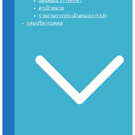
แผนพัฒนาการศึกษา
ค่าเป้าหมาย
รายงานการประเมินตนเอง (SAR)
กลุ่มบริหารบุคคล