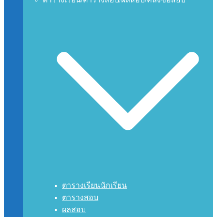
ตารางเรียนนักเรียน
ตารางสอบ
ผลสอบ