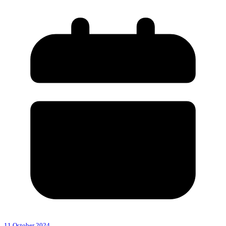
11 October 2024