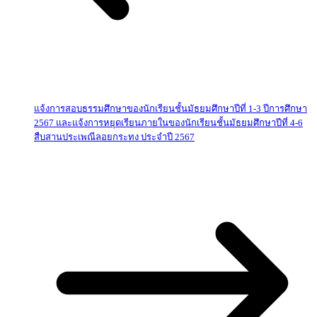
แจ้งการสอบธรรมศึกษาของนักเรียนชั้นมัธยมศึกษาปีที่ 1-3 ปีการศึกษา
2567 และแจ้งการหยุดเรียนภายในของนักเรียนชั้นมัธยมศึกษาปีที่ 4-6
สืบสานประเพณีลอยกระทง ประจำปี 2567