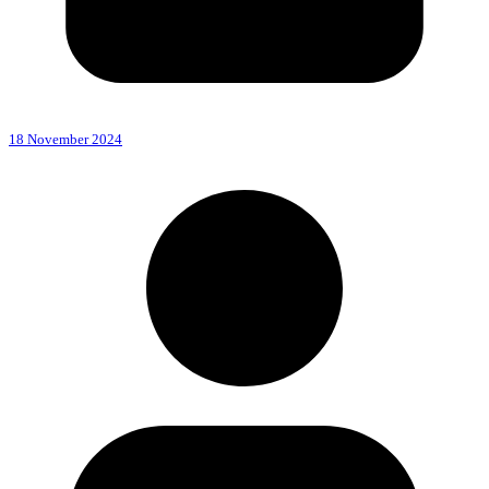
18 November 2024