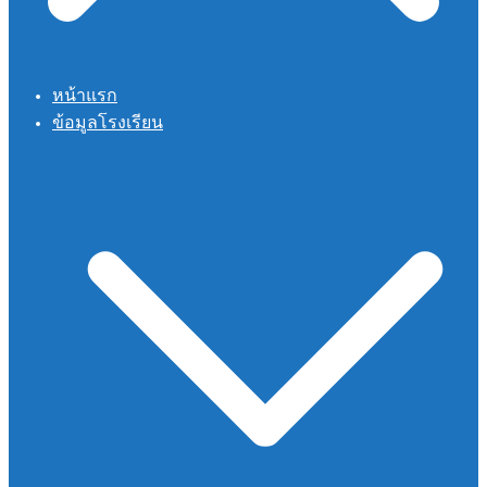
หน้าแรก
ข้อมูลโรงเรียน