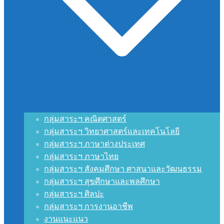
กลุ่มสาระฯ คณิตศาสตร์
กลุ่มสาระฯ วิทยาศาสตร์และเทคโนโลยี
กลุ่มสาระฯ ภาษาต่างประเทศ
กลุ่มสาระฯ ภาษาไทย
กลุ่มสาระฯ สังคมศึกษา ศาสนาและวัฒนธรรม
กลุ่มสาระฯ สุขศึกษาและพลศึกษา
กลุ่มสาระฯ ศิลปะ
กลุ่มสาระฯ การงานอาชีพ
งานแนะแนว