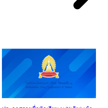
You May Also Like