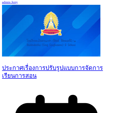
admin Jerry
ประกาศเรื่องการปรับรูปแบบการจัดการ
เรียนการสอน