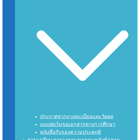
ประกาศจากงานทะเบียนและวัดผล
แบบฟอร์มขอเอกสารทางการศึกษา
หนังสือรับรองความประพฤติ
ตารางเรียน/ตารางสอบ/ผลสอบ/คลังข้อสอบ