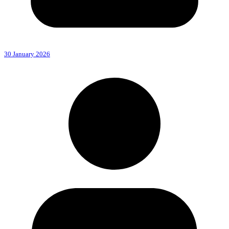
30 January 2026