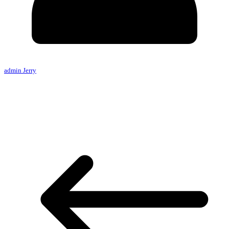
admin Jerry