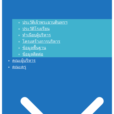
ประวัติเจ้าพระยาบดินทรฯ
ประวัติโรงเรียน
ทำเนียบผู้บริหาร
โครงสร้างการบริหาร
ข้อมูลพื้นฐาน
ข้อมูลติดต่อ
คณะผู้บริหาร
คณะครู