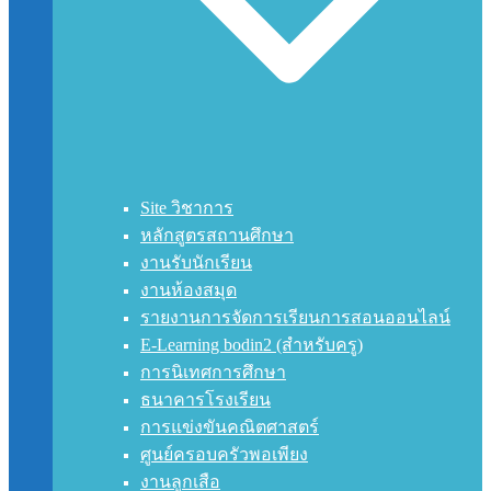
Site วิชาการ
หลักสูตรสถานศึกษา
งานรับนักเรียน
งานห้องสมุด
รายงานการจัดการเรียนการสอนออนไลน์
E-Learning bodin2 (สำหรับครู)
การนิเทศการศึกษา
ธนาคารโรงเรียน
การแข่งขันคณิตศาสตร์
ศูนย์ครอบครัวพอเพียง
งานลูกเสือ