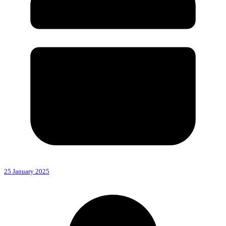
25 January 2025