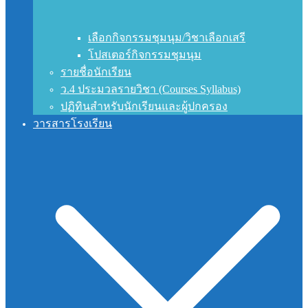
เลือกกิจกรรมชุมนุม/วิชาเลือกเสรี
โปสเตอร์กิจกรรมชุมนุม
รายชื่อนักเรียน
ว.4 ประมวลรายวิชา (Courses Syllabus)
ปฏิทินสำหรับนักเรียนและผู้ปกครอง
วารสารโรงเรียน