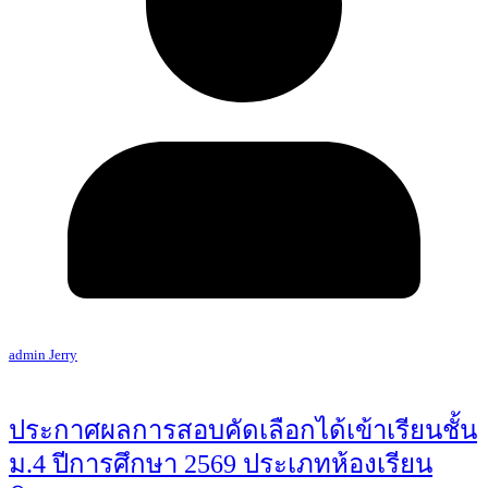
admin Jerry
ประกาศผลการสอบคัดเลือกได้เข้าเรียนชั้น
ม.4 ปีการศึกษา 2569 ประเภทห้องเรียน