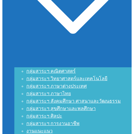
กลุ่มสาระฯ คณิตศาสตร์
กลุ่มสาระฯ วิทยาศาสตร์และเทคโนโลยี
กลุ่มสาระฯ ภาษาต่างประเทศ
กลุ่มสาระฯ ภาษาไทย
กลุ่มสาระฯ สังคมศึกษา ศาสนาและวัฒนธรรม
กลุ่มสาระฯ สุขศึกษาและพลศึกษา
กลุ่มสาระฯ ศิลปะ
กลุ่มสาระฯ การงานอาชีพ
งานแนะแนว