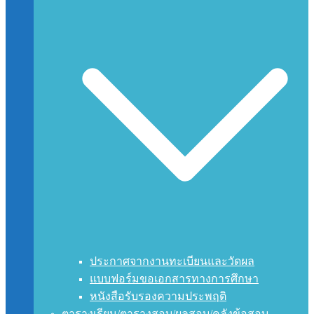
ประกาศจากงานทะเบียนและวัดผล
แบบฟอร์มขอเอกสารทางการศึกษา
หนังสือรับรองความประพฤติ
ตารางเรียน/ตารางสอบ/ผลสอบ/คลังข้อสอบ