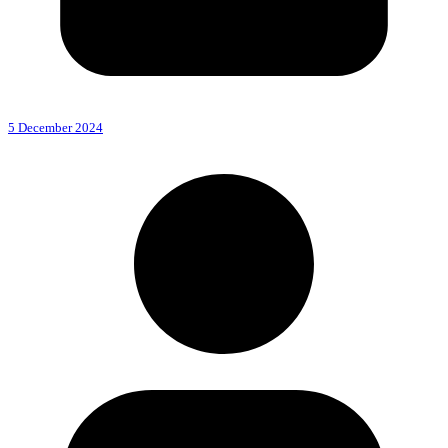
5 December 2024