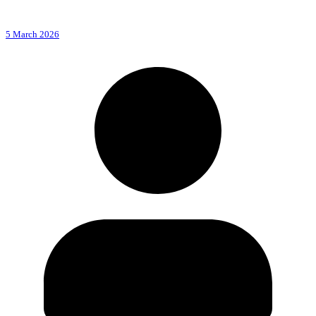
5 March 2026