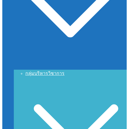
กลุ่มบริหารวิชาการ