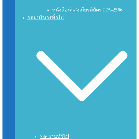
หนังสือนำส่งเกียรติบัตร ITA-2566
กลุ่มบริหารทั่วไป
Site งานทั่วไป