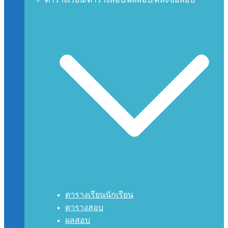
ตารางเรียนนักเรียน
ตารางสอบ
ผลสอบ