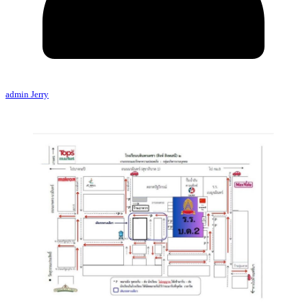
admin Jerry