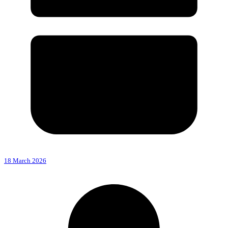
18 March 2026