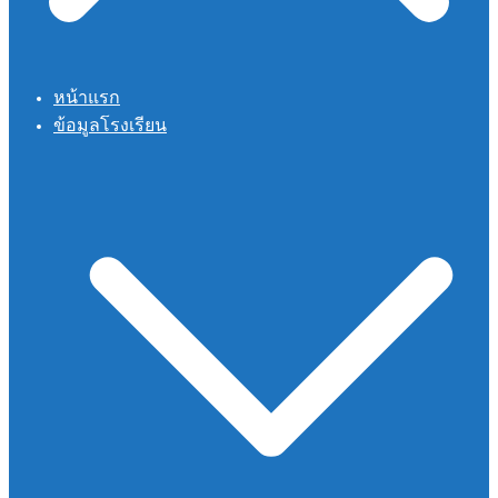
หน้าแรก
ข้อมูลโรงเรียน