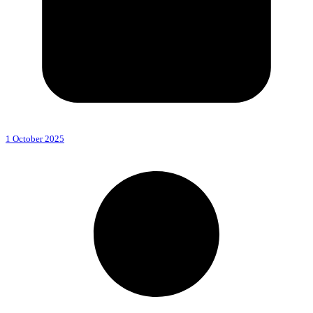
1 October 2025