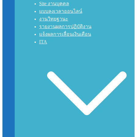
Site งานบุคคล
แบบลงเวลาออนไลน์
งานวิทยฐานะ
รายงานผลการปฏิบัติงาน
แจ้งผลการเลื่อนเงินเดือน
ITA