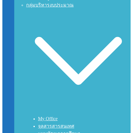
กลุ่มบริหารงบประมาณ
My Office
จุลสารสารสนเทศ