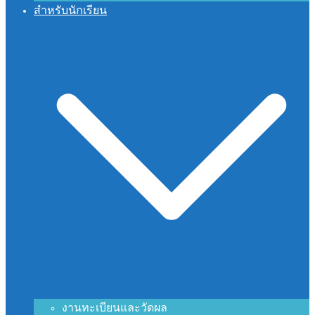
สำหรับนักเรียน
งานทะเบียนและวัดผล