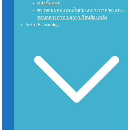
คลังข้อสอบ
ตรวจสอบคะแนนเก็บก่อนกลางภาค/คะแนน
สอบกลางภาค/ผลการเรียนย้อนหลัง
ระบบ E-Learning