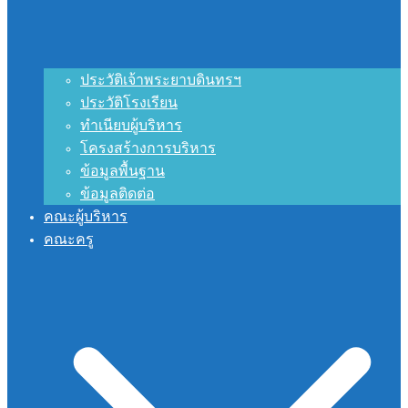
ประวัติเจ้าพระยาบดินทรฯ
ประวัติโรงเรียน
ทำเนียบผู้บริหาร
โครงสร้างการบริหาร
ข้อมูลพื้นฐาน
ข้อมูลติดต่อ
คณะผู้บริหาร
คณะครู