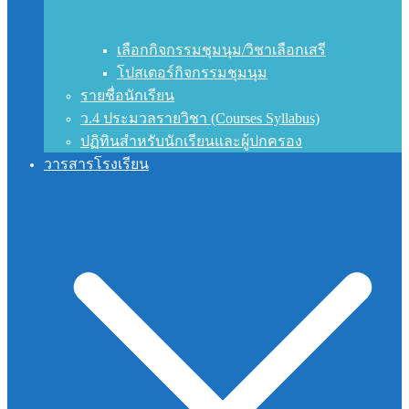
เลือกกิจกรรมชุมนุม/วิชาเลือกเสรี
โปสเตอร์กิจกรรมชุมนุม
รายชื่อนักเรียน
ว.4 ประมวลรายวิชา (Courses Syllabus)
ปฏิทินสำหรับนักเรียนและผู้ปกครอง
วารสารโรงเรียน