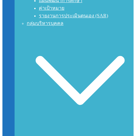
แผนพัฒนาการศึกษา
ค่าเป้าหมาย
รายงานการประเมินตนเอง (SAR)
กลุ่มบริหารบุคคล