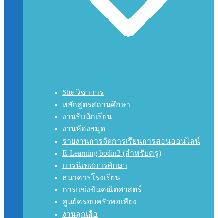
Site วิชาการ
หลักสูตรสถานศึกษา
งานรับนักเรียน
งานห้องสมุด
รายงานการจัดการเรียนการสอนออนไลน์
E-Learning bodin2 (สำหรับครู)
การนิเทศการศึกษา
ธนาคารโรงเรียน
การแข่งขันคณิตศาสตร์
ศูนย์ครอบครัวพอเพียง
งานลูกเสือ