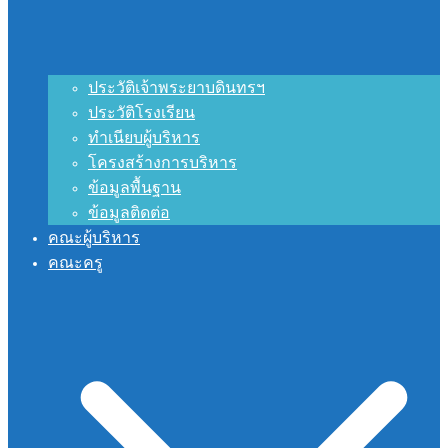
ประวัติเจ้าพระยาบดินทรฯ
ประวัติโรงเรียน
ทำเนียบผู้บริหาร
โครงสร้างการบริหาร
ข้อมูลพื้นฐาน
ข้อมูลติดต่อ
คณะผู้บริหาร
คณะครู