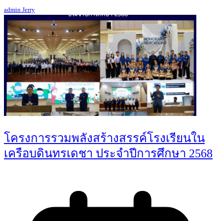
admin Jerry
โครงการรวมพลังสร้างสรรค์โรงเรียนใน
เครือบดินทรเดชา ประจำปีการศึกษา 2568