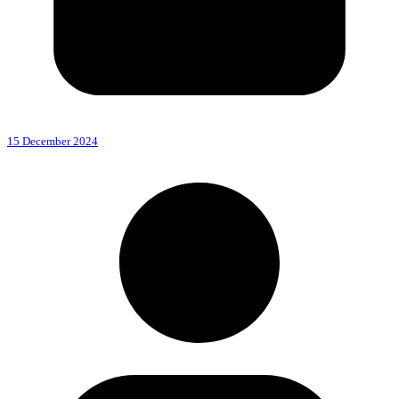
15 December 2024