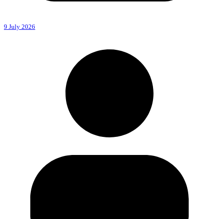
9 July 2026