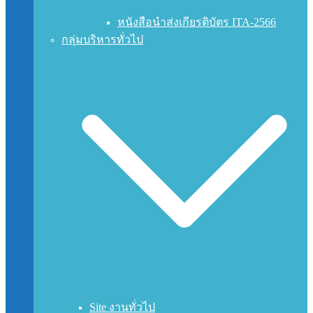
หนังสือนำส่งเกียรติบัตร ITA-2566
กลุ่มบริหารทั่วไป
Site งานทั่วไป