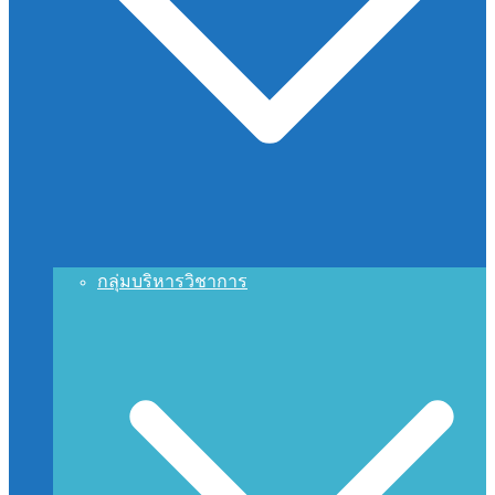
กลุ่มบริหารวิชาการ