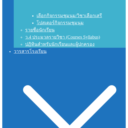
เลือกกิจกรรมชุมนุม/วิชาเลือกเสรี
โปสเตอร์กิจกรรมชุมนุม
รายชื่อนักเรียน
ว.4 ประมวลรายวิชา (Courses Syllabus)
ปฏิทินสำหรับนักเรียนและผู้ปกครอง
วารสารโรงเรียน