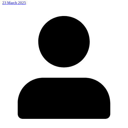
23 March 2025