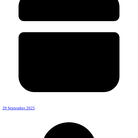
29 September 2025