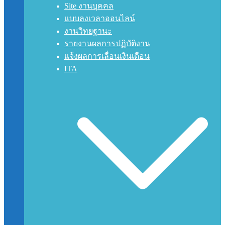
Site งานบุคคล
แบบลงเวลาออนไลน์
งานวิทยฐานะ
รายงานผลการปฏิบัติงาน
แจ้งผลการเลื่อนเงินเดือน
ITA