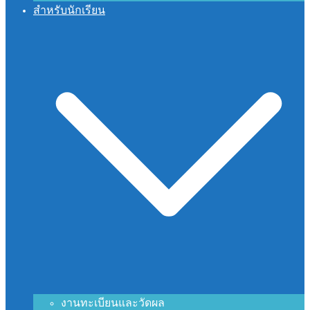
สำหรับนักเรียน
งานทะเบียนและวัดผล