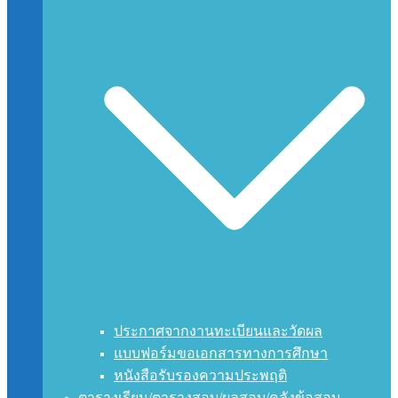
ประกาศจากงานทะเบียนและวัดผล
แบบฟอร์มขอเอกสารทางการศึกษา
หนังสือรับรองความประพฤติ
ตารางเรียน/ตารางสอบ/ผลสอบ/คลังข้อสอบ