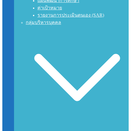
แผนพัฒนาการศึกษา
ค่าเป้าหมาย
รายงานการประเมินตนเอง (SAR)
กลุ่มบริหารบุคคล