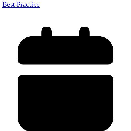
Best Practice