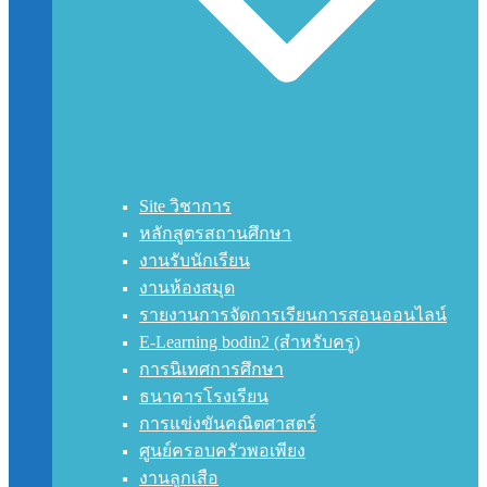
Site วิชาการ
หลักสูตรสถานศึกษา
งานรับนักเรียน
งานห้องสมุด
รายงานการจัดการเรียนการสอนออนไลน์
E-Learning bodin2 (สำหรับครู)
การนิเทศการศึกษา
ธนาคารโรงเรียน
การแข่งขันคณิตศาสตร์
ศูนย์ครอบครัวพอเพียง
งานลูกเสือ