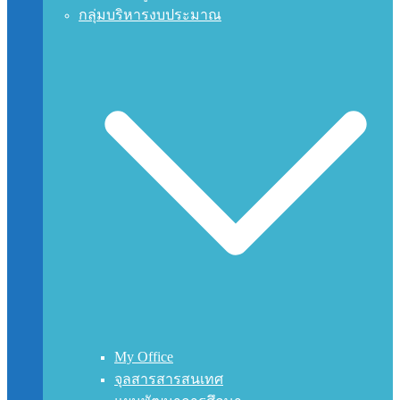
กลุ่มบริหารงบประมาณ
My Office
จุลสารสารสนเทศ