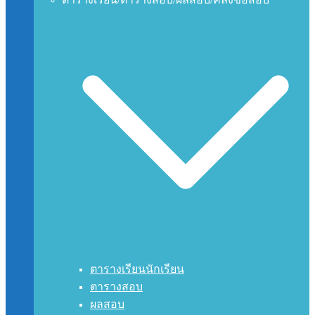
ตารางเรียนนักเรียน
ตารางสอบ
ผลสอบ