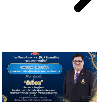
You May Also Like