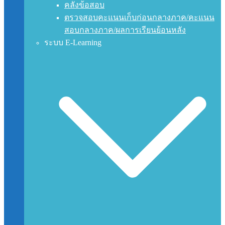
คลังข้อสอบ
ตรวจสอบคะแนนเก็บก่อนกลางภาค/คะแนน
สอบกลางภาค/ผลการเรียนย้อนหลัง
ระบบ E-Learning