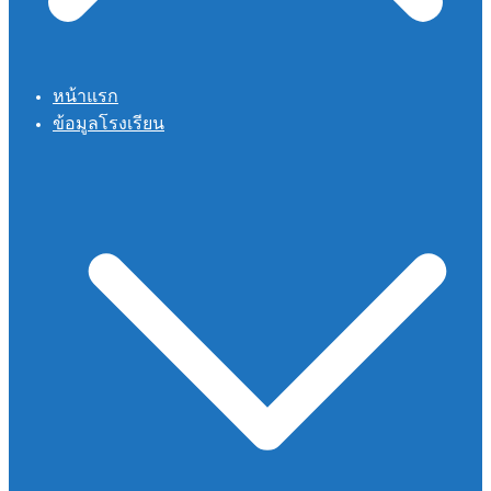
หน้าแรก
ข้อมูลโรงเรียน