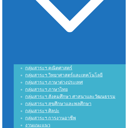
กลุ่มสาระฯ คณิตศาสตร์
กลุ่มสาระฯ วิทยาศาสตร์และเทคโนโลยี
กลุ่มสาระฯ ภาษาต่างประเทศ
กลุ่มสาระฯ ภาษาไทย
กลุ่มสาระฯ สังคมศึกษา ศาสนาและวัฒนธรรม
กลุ่มสาระฯ สุขศึกษาและพลศึกษา
กลุ่มสาระฯ ศิลปะ
กลุ่มสาระฯ การงานอาชีพ
งานแนะแนว