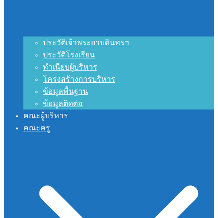
ประวัติเจ้าพระยาบดินทรฯ
ประวัติโรงเรียน
ทำเนียบผู้บริหาร
โครงสร้างการบริหาร
ข้อมูลพื้นฐาน
ข้อมูลติดต่อ
คณะผู้บริหาร
คณะครู