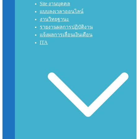
Site งานบุคคล
แบบลงเวลาออนไลน์
งานวิทยฐานะ
รายงานผลการปฏิบัติงาน
แจ้งผลการเลื่อนเงินเดือน
ITA