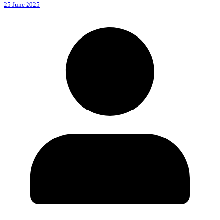
25 June 2025