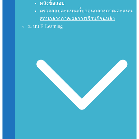
คลังข้อสอบ
ตรวจสอบคะแนนเก็บก่อนกลางภาค/คะแนน
สอบกลางภาค/ผลการเรียนย้อนหลัง
ระบบ E-Learning