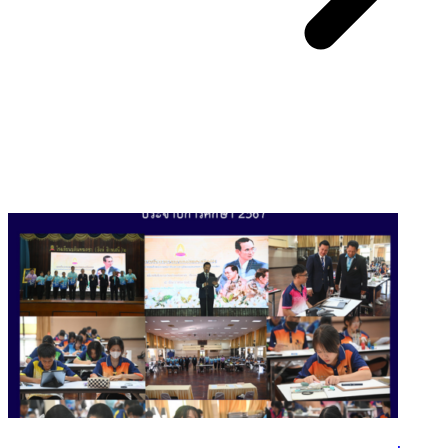
You May Also Like