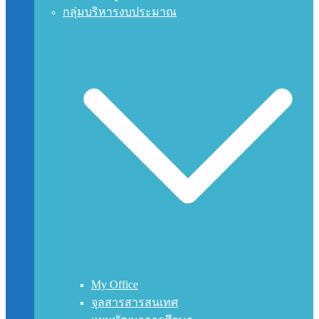
กลุ่มบริหารงบประมาณ
My Office
จุลสารสารสนเทศ