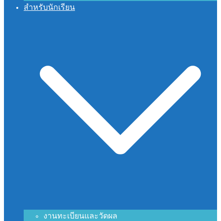
สำหรับนักเรียน
งานทะเบียนและวัดผล