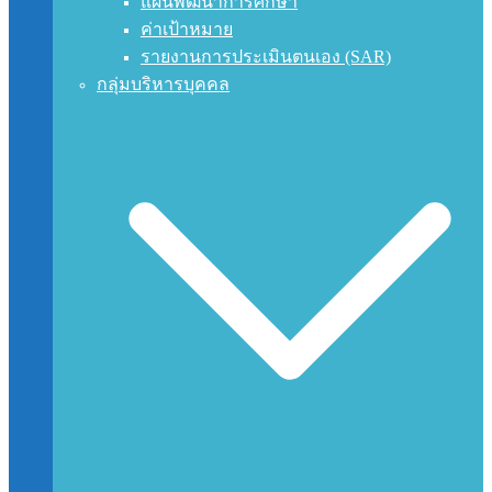
แผนพัฒนาการศึกษา
ค่าเป้าหมาย
รายงานการประเมินตนเอง (SAR)
กลุ่มบริหารบุคคล