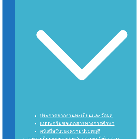
ประกาศจากงานทะเบียนและวัดผล
แบบฟอร์มขอเอกสารทางการศึกษา
หนังสือรับรองความประพฤติ
ตารางเรียน/ตารางสอบ/ผลสอบ/คลังข้อสอบ