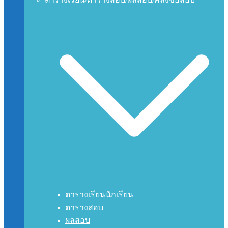
ตารางเรียนนักเรียน
ตารางสอบ
ผลสอบ