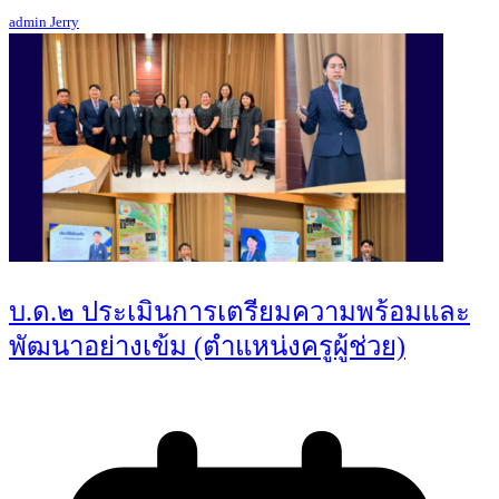
admin Jerry
บ.ด.๒ ประเมินการเตรียมความพร้อมและ
พัฒนาอย่างเข้ม (ตำแหน่งครูผู้ช่วย)