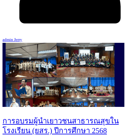
admin Jerry
การอบรมผู้นำเยาวชนสาธารณสุขใน
โรงเรียน (ยสร.) ปีการศึกษา 2568