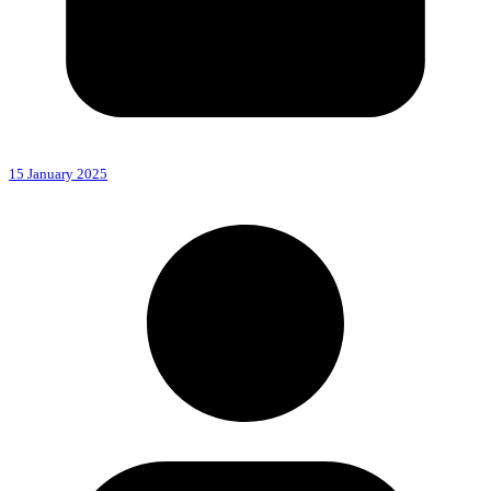
15 January 2025