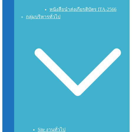
หนังสือนำส่งเกียรติบัตร ITA-2566
กลุ่มบริหารทั่วไป
Site งานทั่วไป