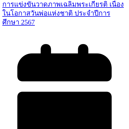
การแข่งขันวาดภาพเฉลิมพระเกียรติ เนื่อง
ในโอกาสวันพ่อแห่งชาติ ประจำปีการ
ศึกษา 2567