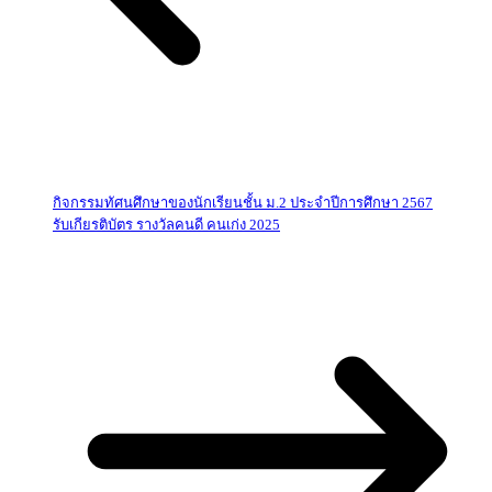
กิจกรรมทัศนศึกษาของนักเรียนชั้น ม.2 ประจำปีการศึกษา 2567
รับเกียรติบัตร รางวัลคนดี คนเก่ง 2025