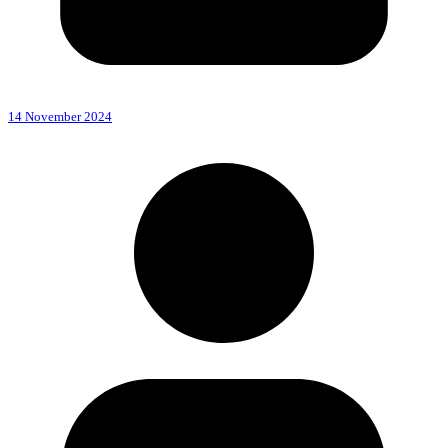
14 November 2024