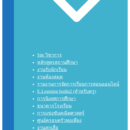
Site วิชาการ
หลักสูตรสถานศึกษา
งานรับนักเรียน
งานห้องสมุด
รายงานการจัดการเรียนการสอนออนไลน์
E-Learning bodin2 (สำหรับครู)
การนิเทศการศึกษา
ธนาคารโรงเรียน
การแข่งขันคณิตศาสตร์
ศูนย์ครอบครัวพอเพียง
งานลูกเสือ