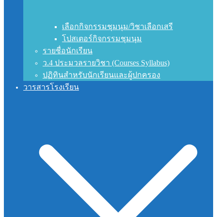
เลือกกิจกรรมชุมนุม/วิชาเลือกเสรี
โปสเตอร์กิจกรรมชุมนุม
รายชื่อนักเรียน
ว.4 ประมวลรายวิชา (Courses Syllabus)
ปฏิทินสำหรับนักเรียนและผู้ปกครอง
วารสารโรงเรียน