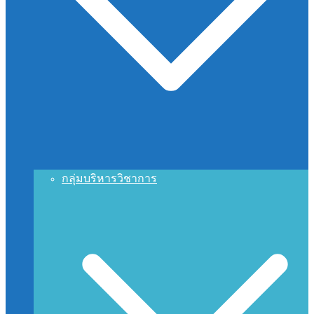
กลุ่มบริหารวิชาการ