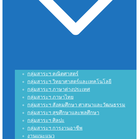
กลุ่มสาระฯ คณิตศาสตร์
กลุ่มสาระฯ วิทยาศาสตร์และเทคโนโลยี
กลุ่มสาระฯ ภาษาต่างประเทศ
กลุ่มสาระฯ ภาษาไทย
กลุ่มสาระฯ สังคมศึกษา ศาสนาและวัฒนธรรม
กลุ่มสาระฯ สุขศึกษาและพลศึกษา
กลุ่มสาระฯ ศิลปะ
กลุ่มสาระฯ การงานอาชีพ
งานแนะแนว