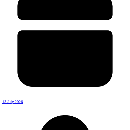
13 July 2026