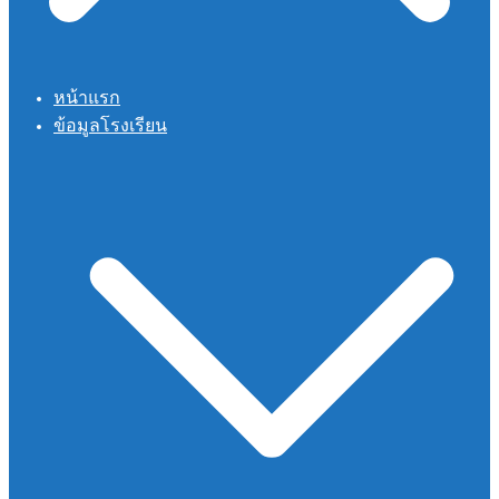
หน้าแรก
ข้อมูลโรงเรียน