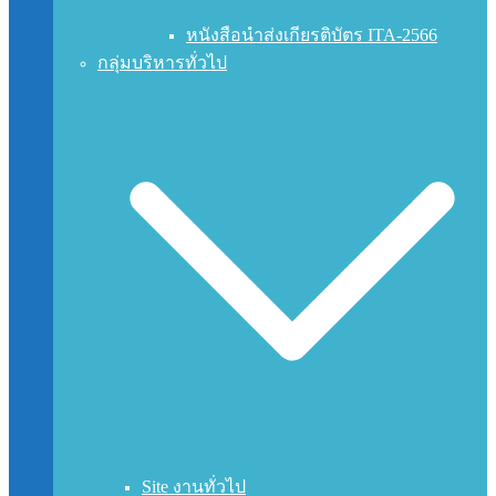
หนังสือนำส่งเกียรติบัตร ITA-2566
กลุ่มบริหารทั่วไป
Site งานทั่วไป