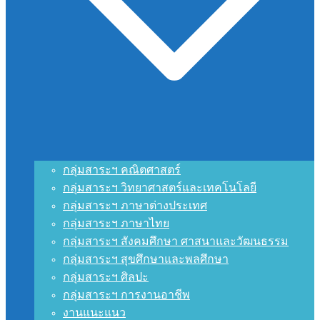
กลุ่มสาระฯ คณิตศาสตร์
กลุ่มสาระฯ วิทยาศาสตร์และเทคโนโลยี
กลุ่มสาระฯ ภาษาต่างประเทศ
กลุ่มสาระฯ ภาษาไทย
กลุ่มสาระฯ สังคมศึกษา ศาสนาและวัฒนธรรม
กลุ่มสาระฯ สุขศึกษาและพลศึกษา
กลุ่มสาระฯ ศิลปะ
กลุ่มสาระฯ การงานอาชีพ
งานแนะแนว