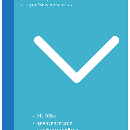
กลุ่มบริหารงบประมาณ
My Office
จุลสารสารสนเทศ