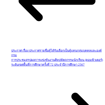
ประกาศ เรื่อง ประกาศรายชื่อผู้ได้รับเลือกเป็นผู้แทนกลุ่มบุคคลและองค์
กรม
การประชุมสรุปผลการแข่งขันงานศิลปหัตถกรรมนักเรียน (คอมพิวเตอร์)
ระดับเขตพื้นที่การศึกษาครั้งที่ 72 ประจำปีการศึกษา 2567