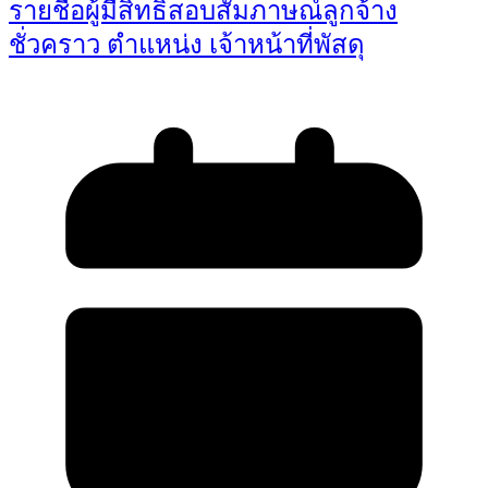
รายชื่อผู้มีสิทธิ์สอบสัมภาษณ์ลูกจ้าง
ชั่วคราว ตำแหน่ง เจ้าหน้าที่พัสดุ