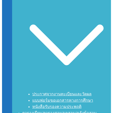
ประกาศจากงานทะเบียนและวัดผล
แบบฟอร์มขอเอกสารทางการศึกษา
หนังสือรับรองความประพฤติ
ตารางเรียน/ตารางสอบ/ผลสอบ/คลังข้อสอบ