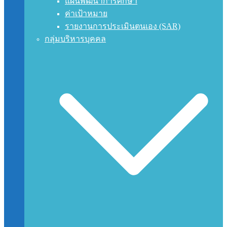
แผนพัฒนาการศึกษา
ค่าเป้าหมาย
รายงานการประเมินตนเอง (SAR)
กลุ่มบริหารบุคคล