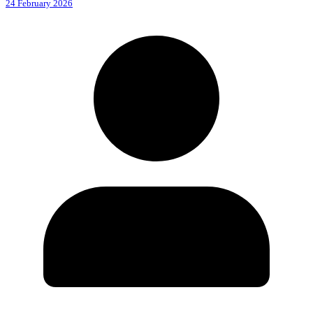
24 February 2026