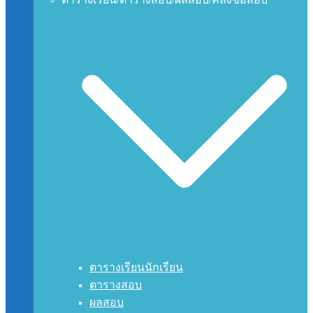
ตารางเรียนนักเรียน
ตารางสอบ
ผลสอบ