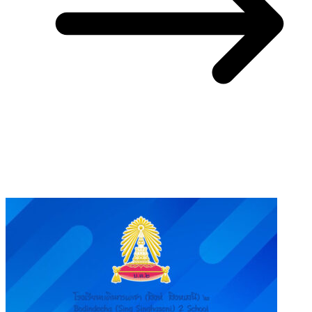
You May Also Like