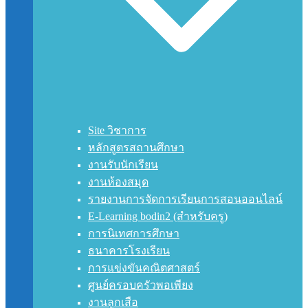
Site วิชาการ
หลักสูตรสถานศึกษา
งานรับนักเรียน
งานห้องสมุด
รายงานการจัดการเรียนการสอนออนไลน์
E-Learning bodin2 (สำหรับครู)
การนิเทศการศึกษา
ธนาคารโรงเรียน
การแข่งขันคณิตศาสตร์
ศูนย์ครอบครัวพอเพียง
งานลูกเสือ