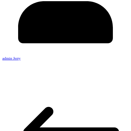
admin Jerry