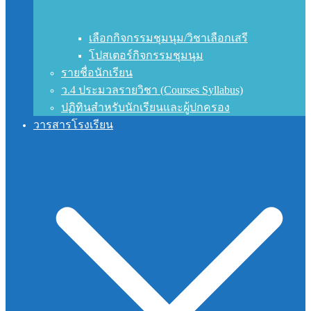
เลือกกิจกรรมชุมนุม/วิชาเลือกเสรี
โปสเตอร์กิจกรรมชุมนุม
รายชื่อนักเรียน
ว.4 ประมวลรายวิชา (Courses Syllabus)
ปฏิทินสำหรับนักเรียนและผู้ปกครอง
วารสารโรงเรียน