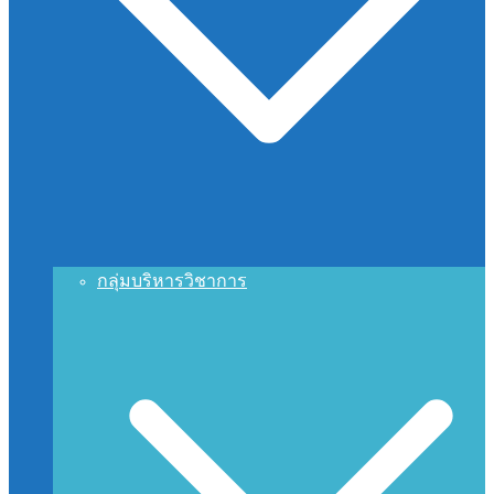
กลุ่มบริหารวิชาการ