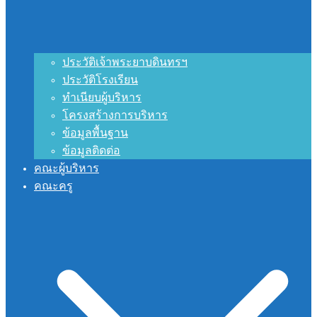
ประวัติเจ้าพระยาบดินทรฯ
ประวัติโรงเรียน
ทำเนียบผู้บริหาร
โครงสร้างการบริหาร
ข้อมูลพื้นฐาน
ข้อมูลติดต่อ
คณะผู้บริหาร
คณะครู