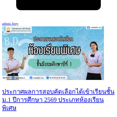
admin Jerry
ประกาศผลการสอบคัดเลือกได้เข้าเรียนชั้น
ม.1 ปีการศึกษา 2569 ประเภทห้องเรียน
พิเศษ