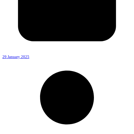
29 January 2025