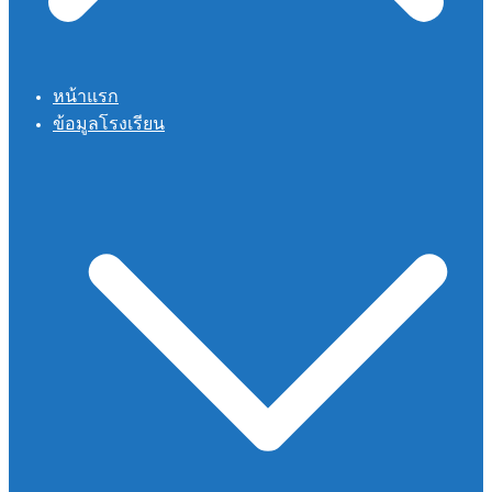
หน้าแรก
ข้อมูลโรงเรียน