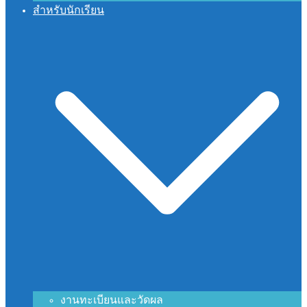
สำหรับนักเรียน
งานทะเบียนและวัดผล