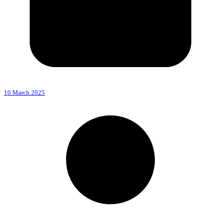
10 March 2025