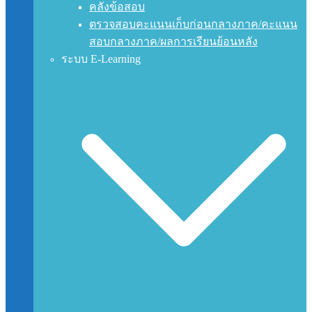
คลังข้อสอบ
ตรวจสอบคะแนนเก็บก่อนกลางภาค/คะแนน
สอบกลางภาค/ผลการเรียนย้อนหลัง
ระบบ E-Learning