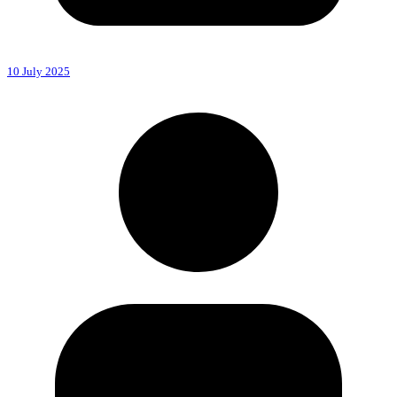
10 July 2025