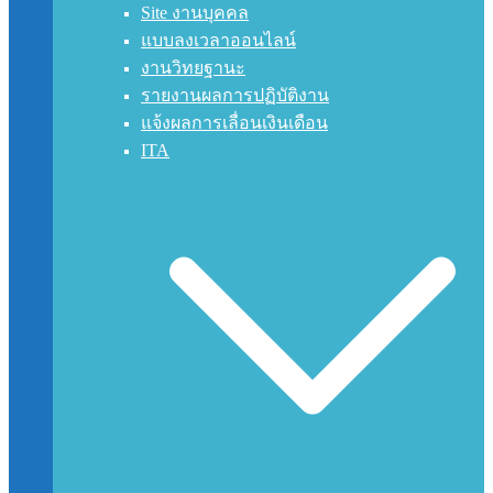
Site งานบุคคล
แบบลงเวลาออนไลน์
งานวิทยฐานะ
รายงานผลการปฏิบัติงาน
แจ้งผลการเลื่อนเงินเดือน
ITA