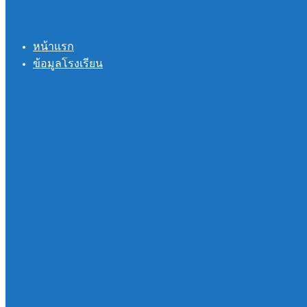
หน้าแรก
ข้อมูลโรงเรียน