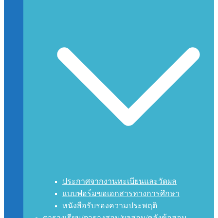
ประกาศจากงานทะเบียนและวัดผล
แบบฟอร์มขอเอกสารทางการศึกษา
หนังสือรับรองความประพฤติ
ตารางเรียน/ตารางสอบ/ผลสอบ/คลังข้อสอบ