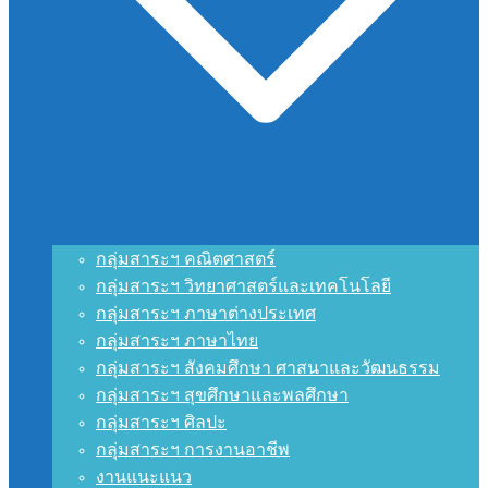
กลุ่มสาระฯ คณิตศาสตร์
กลุ่มสาระฯ วิทยาศาสตร์และเทคโนโลยี
กลุ่มสาระฯ ภาษาต่างประเทศ
กลุ่มสาระฯ ภาษาไทย
กลุ่มสาระฯ สังคมศึกษา ศาสนาและวัฒนธรรม
กลุ่มสาระฯ สุขศึกษาและพลศึกษา
กลุ่มสาระฯ ศิลปะ
กลุ่มสาระฯ การงานอาชีพ
งานแนะแนว