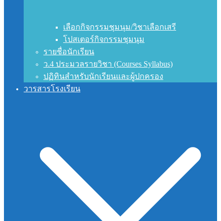
เลือกกิจกรรมชุมนุม/วิชาเลือกเสรี
โปสเตอร์กิจกรรมชุมนุม
รายชื่อนักเรียน
ว.4 ประมวลรายวิชา (Courses Syllabus)
ปฏิทินสำหรับนักเรียนและผู้ปกครอง
วารสารโรงเรียน