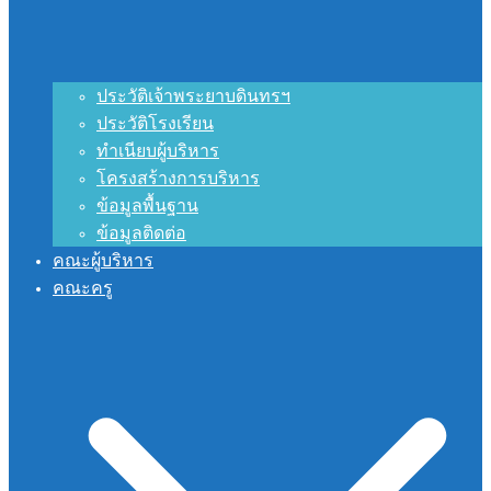
ประวัติเจ้าพระยาบดินทรฯ
ประวัติโรงเรียน
ทำเนียบผู้บริหาร
โครงสร้างการบริหาร
ข้อมูลพื้นฐาน
ข้อมูลติดต่อ
คณะผู้บริหาร
คณะครู