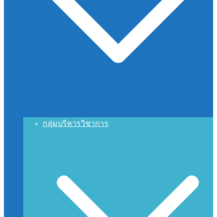
กลุ่มบริหารวิชาการ