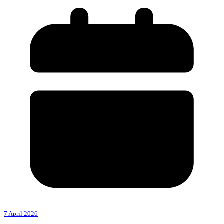
7 April 2026