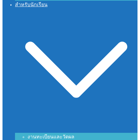
สำหรับนักเรียน
งานทะเบียนและวัดผล