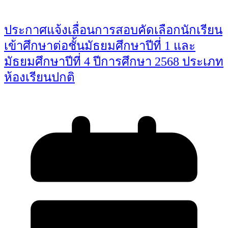
ประกาศแจ้งเลื่อนการสอบคัดเลือกนักเรียน
เข้าศึกษาต่อชั้นมัธยมศึกษาปีที่ 1 และ
มัธยมศึกษาปีที่ 4 ปีการศึกษา 2568 ประเภท
ห้องเรียนปกติ