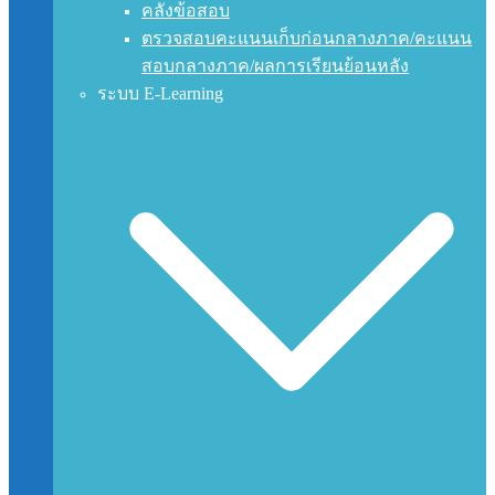
คลังข้อสอบ
ตรวจสอบคะแนนเก็บก่อนกลางภาค/คะแนน
สอบกลางภาค/ผลการเรียนย้อนหลัง
ระบบ E-Learning