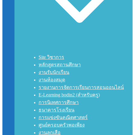
Site วิชาการ
หลักสูตรสถานศึกษา
งานรับนักเรียน
งานห้องสมุด
รายงานการจัดการเรียนการสอนออนไลน์
E-Learning bodin2 (สำหรับครู)
การนิเทศการศึกษา
ธนาคารโรงเรียน
การแข่งขันคณิตศาสตร์
ศูนย์ครอบครัวพอเพียง
งานลูกเสือ