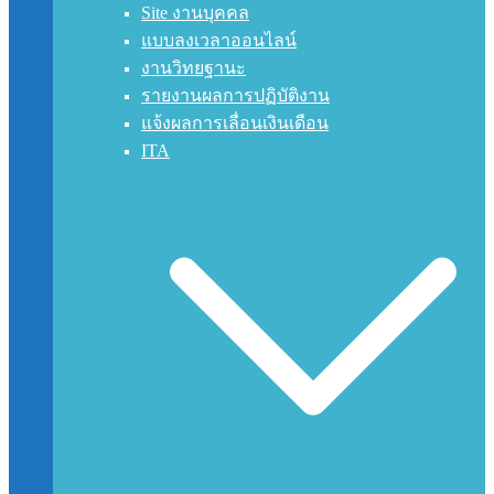
Site งานบุคคล
แบบลงเวลาออนไลน์
งานวิทยฐานะ
รายงานผลการปฏิบัติงาน
แจ้งผลการเลื่อนเงินเดือน
ITA