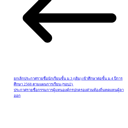
ยกเลิกประกาศรายชื่อนักเรียนชั้น ม.3 (เดิม) เข้าศึกษาต่อชั้น ม.4 ปีการ
ศึกษา 2568 ตามแผนการเรียน (รอบ2)
ประกาศรายชื่อกรรมการผู้แทนองค์กรปกครองส่วนท้องถิ่นทดแทนผู้ลา
ออก