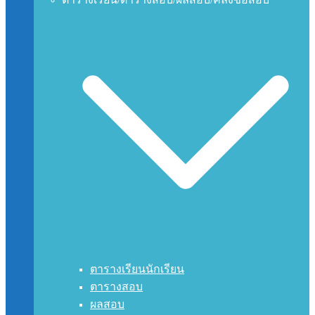
ตารางเรียนนักเรียน
ตารางสอบ
ผลสอบ