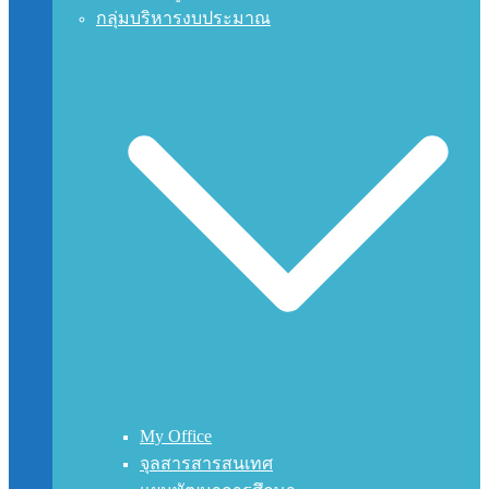
กลุ่มบริหารงบประมาณ
My Office
จุลสารสารสนเทศ