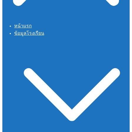
หน้าแรก
ข้อมูลโรงเรียน