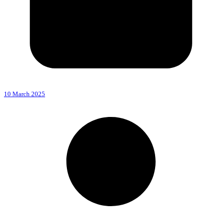
10 March 2025