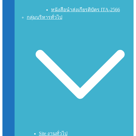
หนังสือนำส่งเกียรติบัตร ITA-2566
กลุ่มบริหารทั่วไป
Site งานทั่วไป