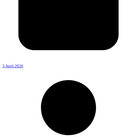
3 April 2026