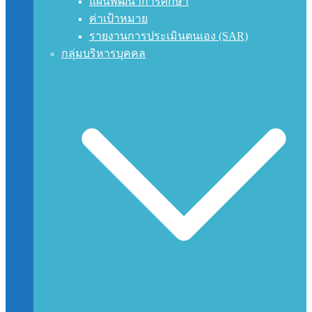
แผนพัฒนาการศึกษา
ค่าเป้าหมาย
รายงานการประเมินตนเอง (SAR)
กลุ่มบริหารบุคคล