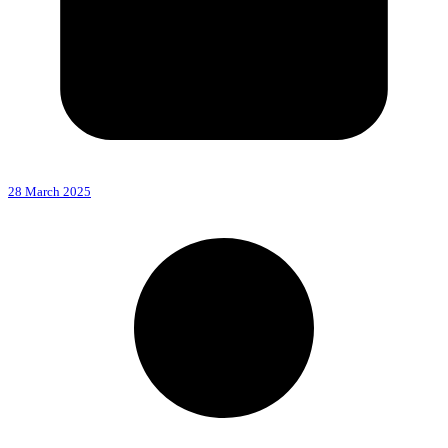
28 March 2025