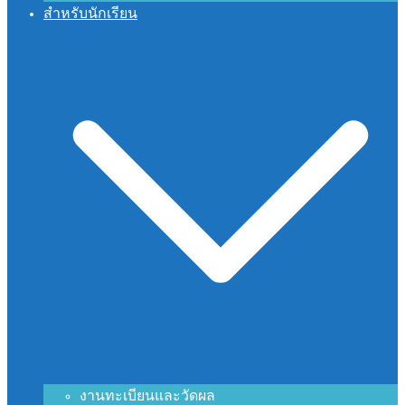
สำหรับนักเรียน
งานทะเบียนและวัดผล