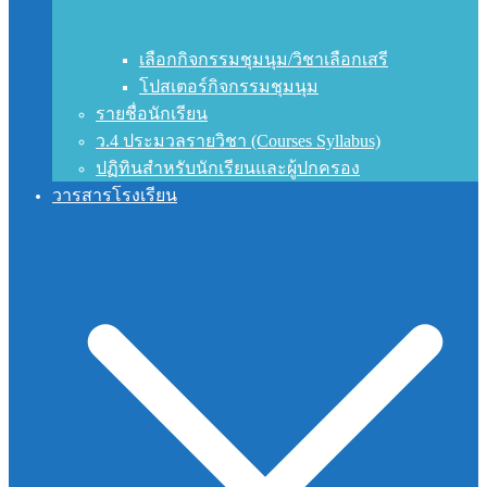
เลือกกิจกรรมชุมนุม/วิชาเลือกเสรี
โปสเตอร์กิจกรรมชุมนุม
รายชื่อนักเรียน
ว.4 ประมวลรายวิชา (Courses Syllabus)
ปฏิทินสำหรับนักเรียนและผู้ปกครอง
วารสารโรงเรียน