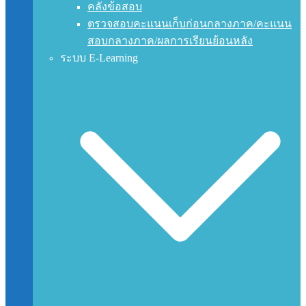
คลังข้อสอบ
ตรวจสอบคะแนนเก็บก่อนกลางภาค/คะแนน
สอบกลางภาค/ผลการเรียนย้อนหลัง
ระบบ E-Learning