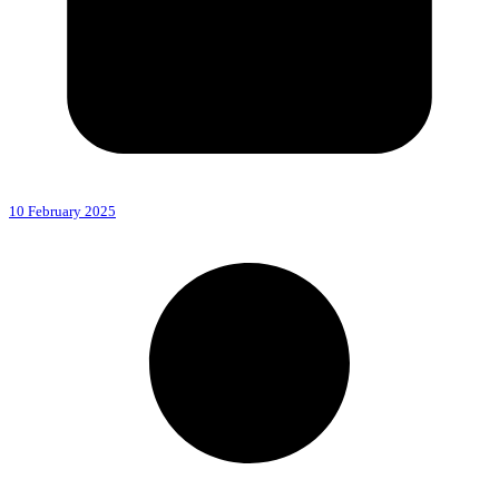
10 February 2025