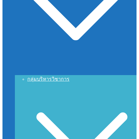
กลุ่มบริหารวิชาการ