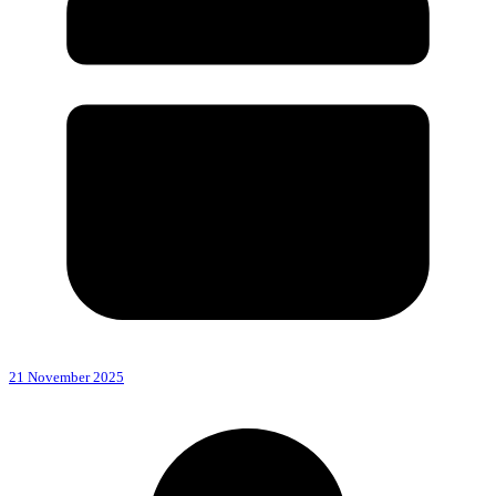
21 November 2025