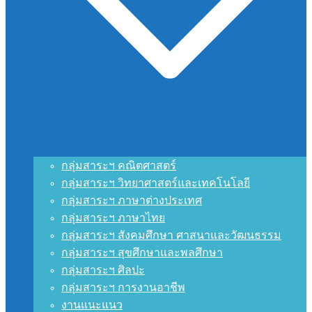
กลุ่มสาระฯ คณิตศาสตร์
กลุ่มสาระฯ วิทยาศาสตร์และเทคโนโลยี
กลุ่มสาระฯ ภาษาต่างประเทศ
กลุ่มสาระฯ ภาษาไทย
กลุ่มสาระฯ สังคมศึกษา ศาสนาและวัฒนธรรม
กลุ่มสาระฯ สุขศึกษาและพลศึกษา
กลุ่มสาระฯ ศิลปะ
กลุ่มสาระฯ การงานอาชีพ
งานแนะแนว