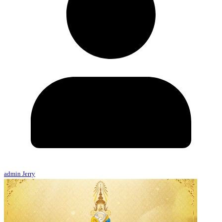
admin Jerry