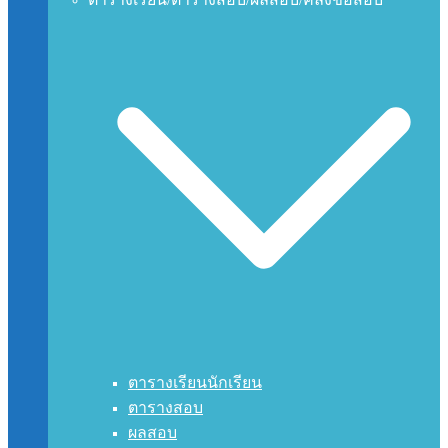
ตารางเรียนนักเรียน
ตารางสอบ
ผลสอบ