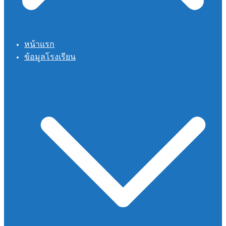
หน้าแรก
ข้อมูลโรงเรียน