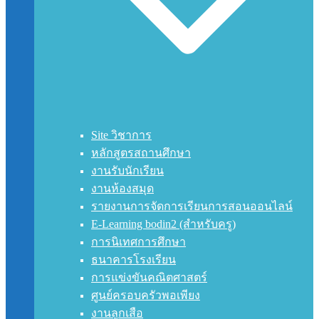
Site วิชาการ
หลักสูตรสถานศึกษา
งานรับนักเรียน
งานห้องสมุด
รายงานการจัดการเรียนการสอนออนไลน์
E-Learning bodin2 (สำหรับครู)
การนิเทศการศึกษา
ธนาคารโรงเรียน
การแข่งขันคณิตศาสตร์
ศูนย์ครอบครัวพอเพียง
งานลูกเสือ