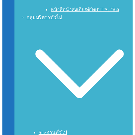
หนังสือนำส่งเกียรติบัตร ITA-2566
กลุ่มบริหารทั่วไป
Site งานทั่วไป