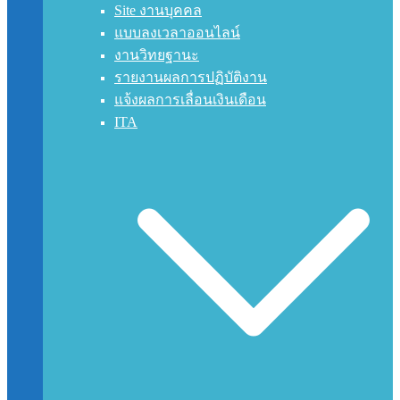
Site งานบุคคล
แบบลงเวลาออนไลน์
งานวิทยฐานะ
รายงานผลการปฏิบัติงาน
แจ้งผลการเลื่อนเงินเดือน
ITA