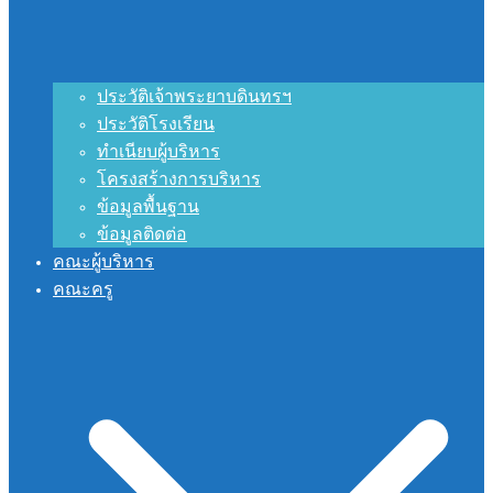
ประวัติเจ้าพระยาบดินทรฯ
ประวัติโรงเรียน
ทำเนียบผู้บริหาร
โครงสร้างการบริหาร
ข้อมูลพื้นฐาน
ข้อมูลติดต่อ
คณะผู้บริหาร
คณะครู