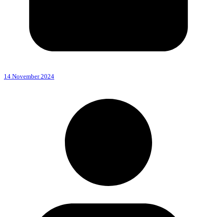
14 November 2024