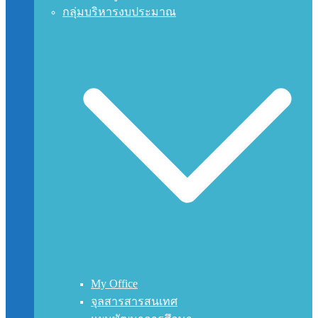
กลุ่มบริหารงบประมาณ
My Office
จุลสารสารสนเทศ