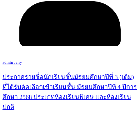
admin Jerry
ประกาศรายชื่อนักเรียนชั้นมัธยมศึกษาปีที่ 3 (เดิม)
ที่ได้รับคัดเลือกเข้าเรียนชั้น มัธยมศึกษาปีที่ 4 ปีการ
ศึกษา 2568 ประเภทห้องเรียนพิเศษ และห้องเรียน
ปกติ
<< อ่านรายละเอียด คลิ๊ก