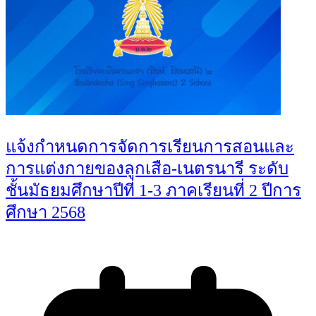
แจ้งกำหนดการจัดการเรียนการสอนและ
การแต่งกายของลูกเสือ-เนตรนารี ระดับ
ชั้นมัธยมศึกษาปีที่ 1-3 ภาคเรียนที่ 2 ปีการ
ศึกษา 2568