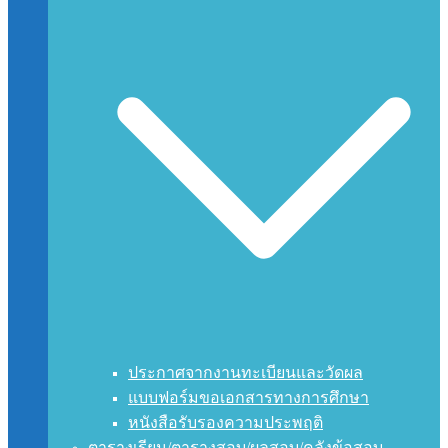
ประกาศจากงานทะเบียนและวัดผล
แบบฟอร์มขอเอกสารทางการศึกษา
หนังสือรับรองความประพฤติ
ตารางเรียน/ตารางสอบ/ผลสอบ/คลังข้อสอบ