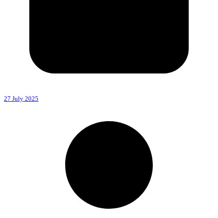
27 July 2025