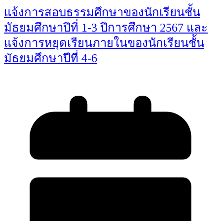
แจ้งการสอบธรรมศึกษาของนักเรียนชั้น
มัธยมศึกษาปีที่ 1-3 ปีการศึกษา 2567 และ
แจ้งการหยุดเรียนภายในของนักเรียนชั้น
มัธยมศึกษาปีที่ 4-6