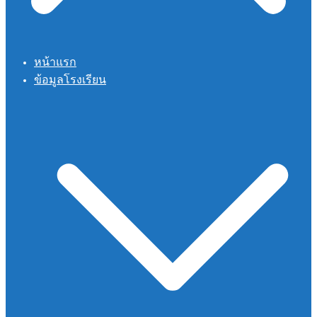
หน้าแรก
ข้อมูลโรงเรียน