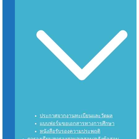
ประกาศจากงานทะเบียนและวัดผล
แบบฟอร์มขอเอกสารทางการศึกษา
หนังสือรับรองความประพฤติ
ตารางเรียน/ตารางสอบ/ผลสอบ/คลังข้อสอบ