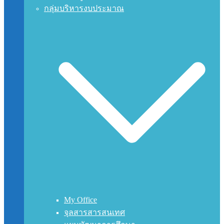
กลุ่มบริหารงบประมาณ
My Office
จุลสารสารสนเทศ