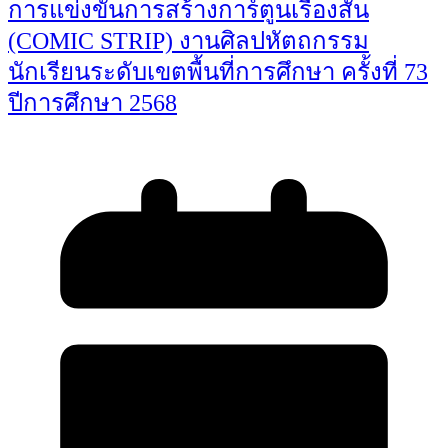
การแข่งขันการสร้างการ์ตูนเรื่องสั้น
(COMIC STRIP) งานศิลปหัตถกรรม
นักเรียนระดับเขตพื้นที่การศึกษา ครั้งที่ 73
ปีการศึกษา 2568