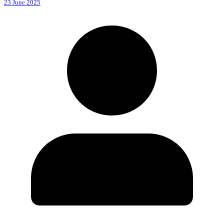
23 June 2025