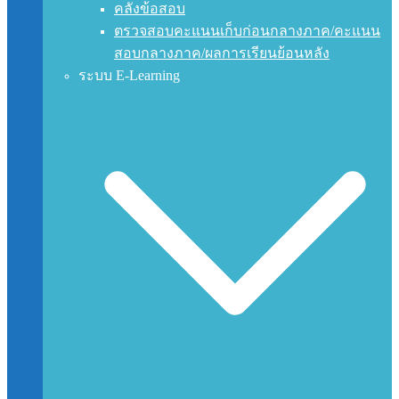
คลังข้อสอบ
ตรวจสอบคะแนนเก็บก่อนกลางภาค/คะแนน
สอบกลางภาค/ผลการเรียนย้อนหลัง
ระบบ E-Learning