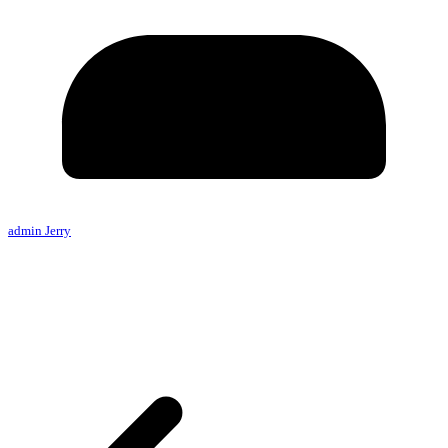
admin Jerry