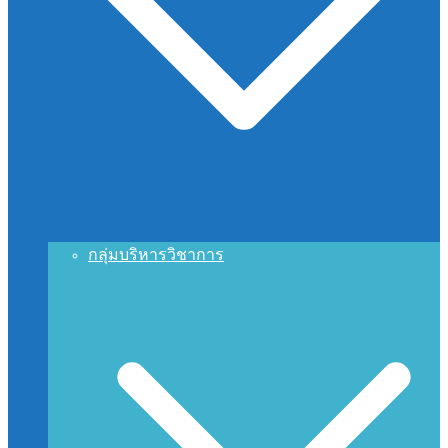
กลุ่มบริหารวิชาการ