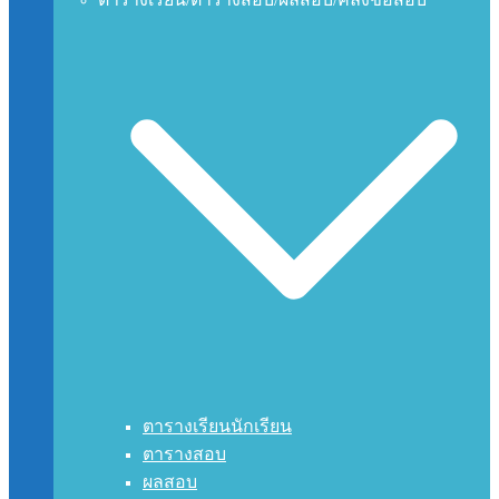
ตารางเรียนนักเรียน
ตารางสอบ
ผลสอบ