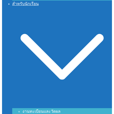
สำหรับนักเรียน
งานทะเบียนและวัดผล