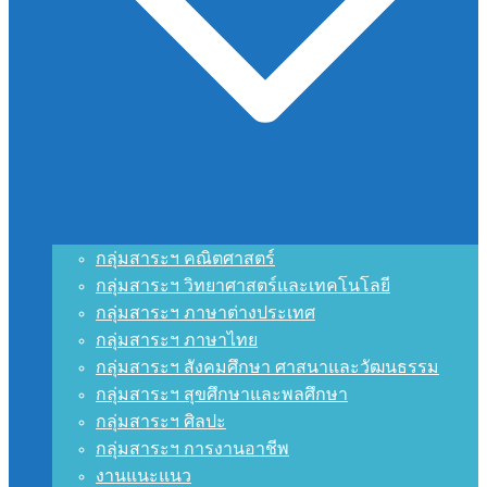
กลุ่มสาระฯ คณิตศาสตร์
กลุ่มสาระฯ วิทยาศาสตร์และเทคโนโลยี
กลุ่มสาระฯ ภาษาต่างประเทศ
กลุ่มสาระฯ ภาษาไทย
กลุ่มสาระฯ สังคมศึกษา ศาสนาและวัฒนธรรม
กลุ่มสาระฯ สุขศึกษาและพลศึกษา
กลุ่มสาระฯ ศิลปะ
กลุ่มสาระฯ การงานอาชีพ
งานแนะแนว