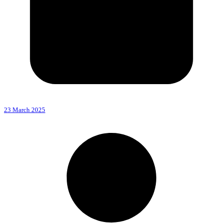
23 March 2025