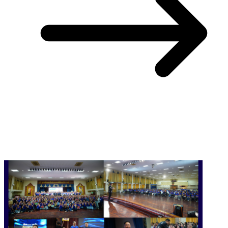
You May Also Like