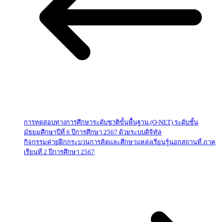
การทดสอบทางการศึกษาระดับชาติขั้นพื้นฐาน (O-NET) ระดับชั้น
มัธยมศึกษาปีที่ 6 ปีการศึกษา 2567 ด้วยระบบดิจิทัล
กิจกรรมค่ายฝึกกระบวนการคิดและศึกษาแหล่งเรียนรู้นอกสถานที่ ภาค
เรียนที่ 2 ปีการศึกษา 2567