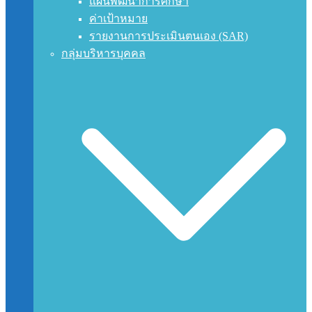
แผนพัฒนาการศึกษา
ค่าเป้าหมาย
รายงานการประเมินตนเอง (SAR)
กลุ่มบริหารบุคคล