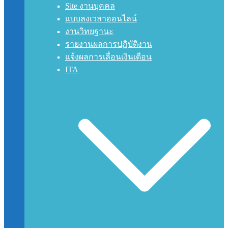
Site งานบุคคล
แบบลงเวลาออนไลน์
งานวิทยฐานะ
รายงานผลการปฏิบัติงาน
แจ้งผลการเลื่อนเงินเดือน
ITA