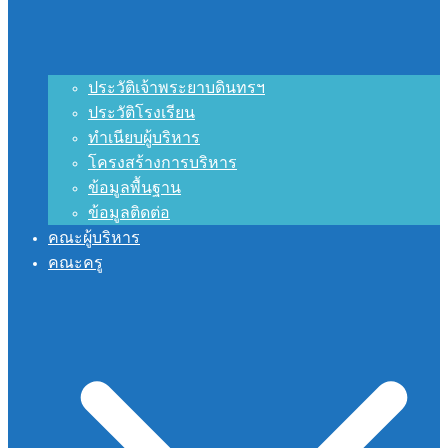
ประวัติเจ้าพระยาบดินทรฯ
ประวัติโรงเรียน
ทำเนียบผู้บริหาร
โครงสร้างการบริหาร
ข้อมูลพื้นฐาน
ข้อมูลติดต่อ
คณะผู้บริหาร
คณะครู