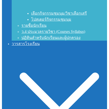
เลือกกิจกรรมชุมนุม/วิชาเลือกเสรี
โปสเตอร์กิจกรรมชุมนุม
รายชื่อนักเรียน
ว.4 ประมวลรายวิชา (Courses Syllabus)
ปฏิทินสำหรับนักเรียนและผู้ปกครอง
วารสารโรงเรียน