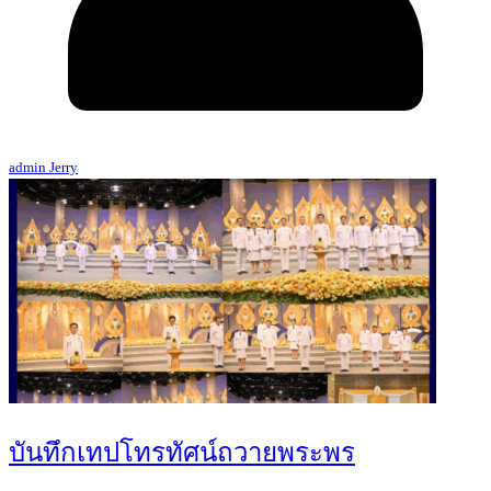
admin Jerry
บันทึกเทปโทรทัศน์ถวายพระพร