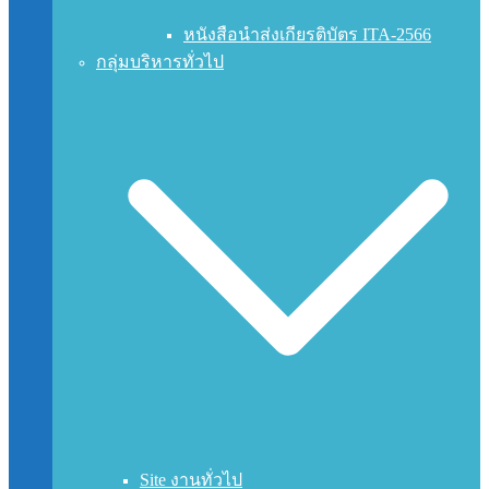
หนังสือนำส่งเกียรติบัตร ITA-2566
กลุ่มบริหารทั่วไป
Site งานทั่วไป