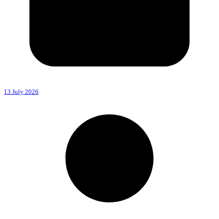
13 July 2026