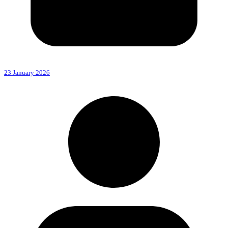
23 January 2026