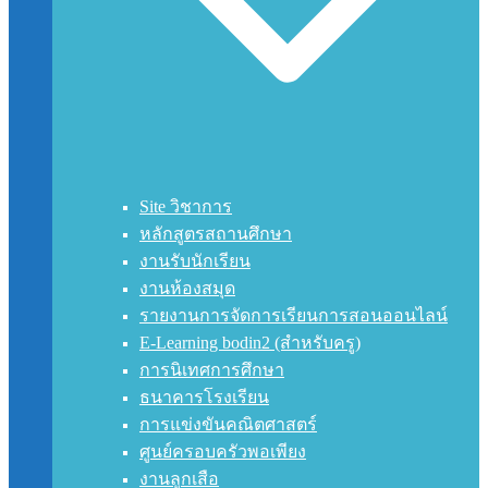
Site วิชาการ
หลักสูตรสถานศึกษา
งานรับนักเรียน
งานห้องสมุด
รายงานการจัดการเรียนการสอนออนไลน์
E-Learning bodin2 (สำหรับครู)
การนิเทศการศึกษา
ธนาคารโรงเรียน
การแข่งขันคณิตศาสตร์
ศูนย์ครอบครัวพอเพียง
งานลูกเสือ