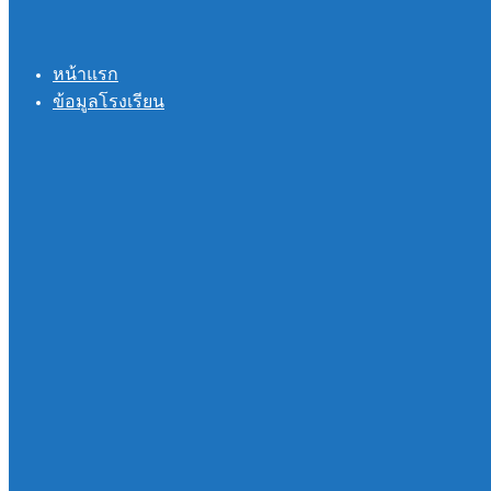
หน้าแรก
ข้อมูลโรงเรียน