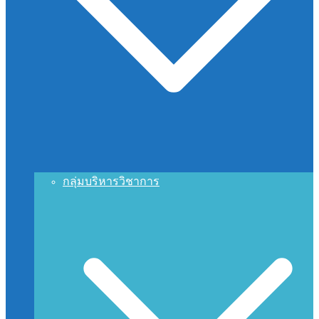
กลุ่มบริหารวิชาการ