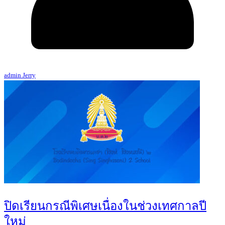
admin Jerry
ปิดเรียนกรณีพิเศษเนื่องในช่วงเทศกาลปี
ใหม่