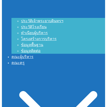
ประวัติเจ้าพระยาบดินทรฯ
ประวัติโรงเรียน
ทำเนียบผู้บริหาร
โครงสร้างการบริหาร
ข้อมูลพื้นฐาน
ข้อมูลติดต่อ
คณะผู้บริหาร
คณะครู