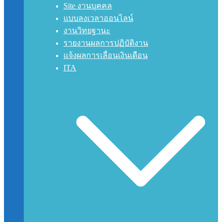
Site งานบุคคล
แบบลงเวลาออนไลน์
งานวิทยฐานะ
รายงานผลการปฏิบัติงาน
แจ้งผลการเลื่อนเงินเดือน
ITA