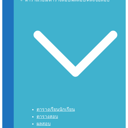
ตารางเรียนนักเรียน
ตารางสอบ
ผลสอบ