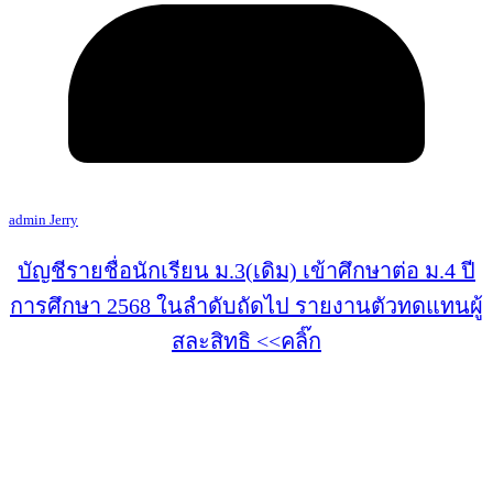
admin Jerry
บัญชีรายชื่อนักเรียน ม.3(เดิม) เข้าศึกษาต่อ ม.4 ปี
การศึกษา 2568 ในลำดับถัดไป รายงานตัวทดแทนผู้
สละสิทธิ <<คลิ๊ก