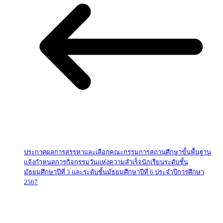
ประกาศผลการสรรหาและเลือกคณะกรรมการสถานศึกษาขั้นพื้นฐาน
แจ้งกำหนดการกิจกรรมวันแห่งความสำเร็จนักเรียนระดับชั้น
มัธยมศึกษาปีที่ 3 และระดับชั้นมัธยมศึกษาปีที่ 6 ประจำปีการศึกษา
2567