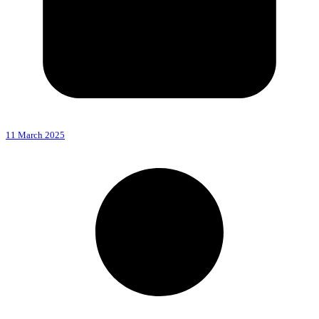
11 March 2025