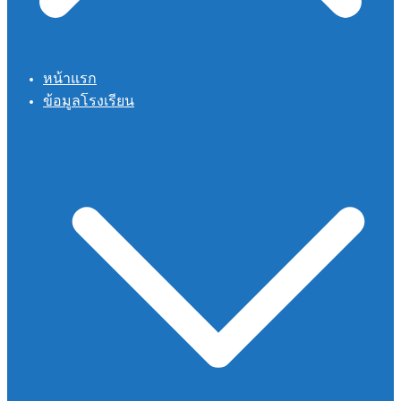
หน้าแรก
ข้อมูลโรงเรียน