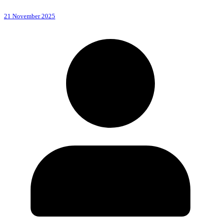
21 November 2025