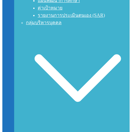
แผนพัฒนาการศึกษา
ค่าเป้าหมาย
รายงานการประเมินตนเอง (SAR)
กลุ่มบริหารบุคคล