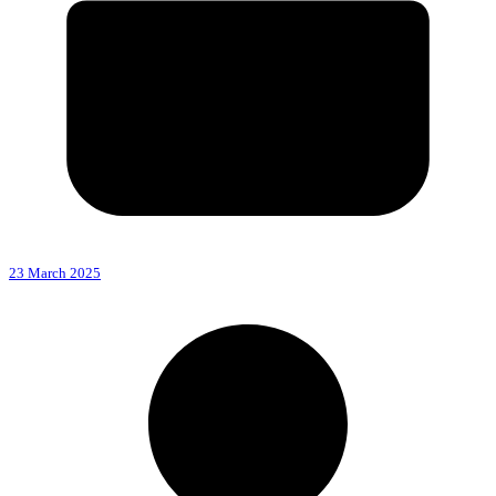
23 March 2025