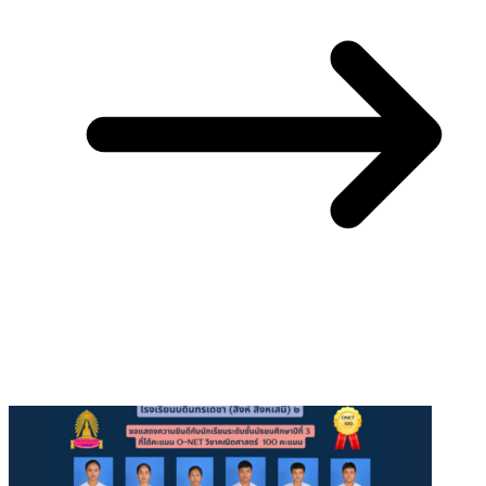
You May Also Like