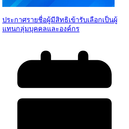
ประกาศรายชื่อผู้มีสิทธิเข้ารับเลือกเป็นผู้
แทนกลุ่มบุคคลและองค์กร