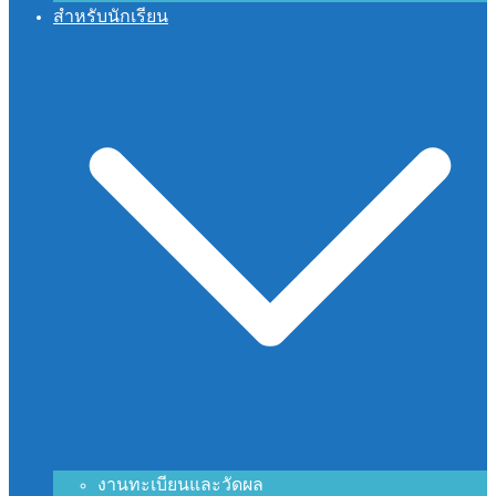
สำหรับนักเรียน
งานทะเบียนและวัดผล