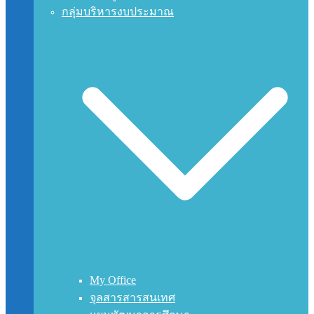
กลุ่มบริหารงบประมาณ
My Office
จุลสารสารสนเทศ