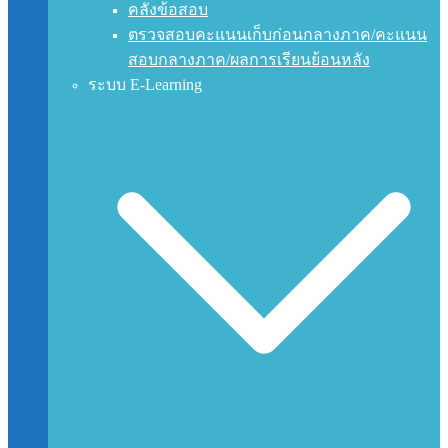
คลังข้อสอบ
ตรวจสอบคะแนนเก็บก่อนกลางภาค/คะแนน
สอบกลางภาค/ผลการเรียนย้อนหลัง
ระบบ E-Learning