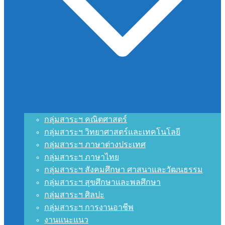
กลุ่มสาระฯ คณิตศาสตร์
กลุ่มสาระฯ วิทยาศาสตร์และเทคโนโลยี
กลุ่มสาระฯ ภาษาต่างประเทศ
กลุ่มสาระฯ ภาษาไทย
กลุ่มสาระฯ สังคมศึกษา ศาสนาและวัฒนธรรม
กลุ่มสาระฯ สุขศึกษาและพลศึกษา
กลุ่มสาระฯ ศิลปะ
กลุ่มสาระฯ การงานอาชีพ
งานแนะแนว