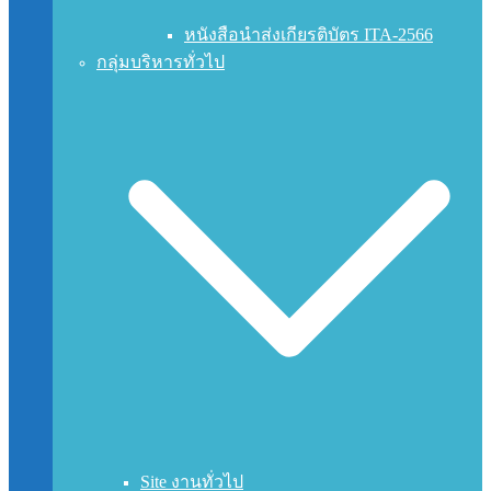
หนังสือนำส่งเกียรติบัตร ITA-2566
กลุ่มบริหารทั่วไป
Site งานทั่วไป