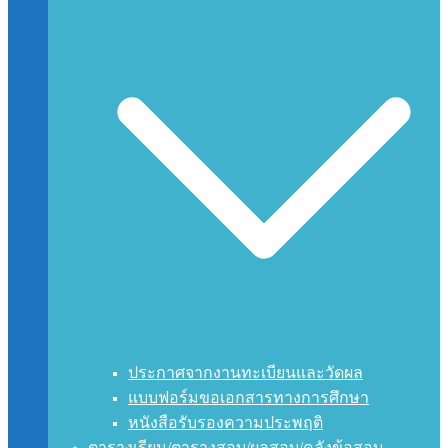
ประกาศจากงานทะเบียนและวัดผล
แบบฟอร์มขอเอกสารทางการศึกษา
หนังสือรับรองความประพฤติ
ตารางเรียน/ตารางสอบ/ผลสอบ/คลังข้อสอบ