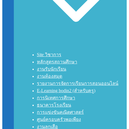
Site วิชาการ
หลักสูตรสถานศึกษา
งานรับนักเรียน
งานห้องสมุด
รายงานการจัดการเรียนการสอนออนไลน์
E-Learning bodin2 (สำหรับครู)
การนิเทศการศึกษา
ธนาคารโรงเรียน
การแข่งขันคณิตศาสตร์
ศูนย์ครอบครัวพอเพียง
งานลูกเสือ