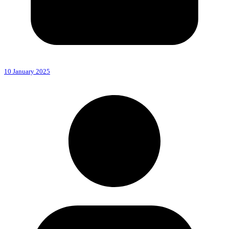
10 January 2025