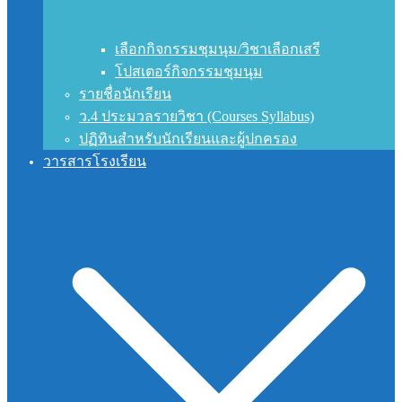
เลือกกิจกรรมชุมนุม/วิชาเลือกเสรี
โปสเตอร์กิจกรรมชุมนุม
รายชื่อนักเรียน
ว.4 ประมวลรายวิชา (Courses Syllabus)
ปฏิทินสำหรับนักเรียนและผู้ปกครอง
วารสารโรงเรียน