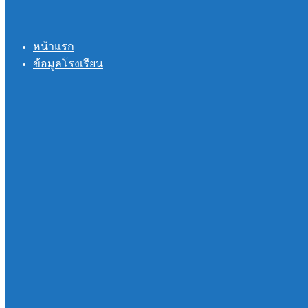
หน้าแรก
ข้อมูลโรงเรียน