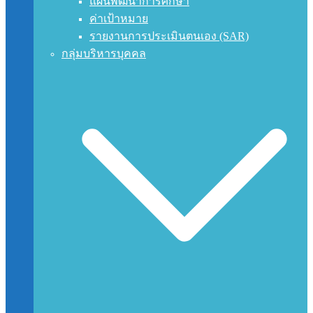
แผนพัฒนาการศึกษา
ค่าเป้าหมาย
รายงานการประเมินตนเอง (SAR)
กลุ่มบริหารบุคคล