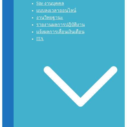
Site งานบุคคล
แบบลงเวลาออนไลน์
งานวิทยฐานะ
รายงานผลการปฏิบัติงาน
แจ้งผลการเลื่อนเงินเดือน
ITA