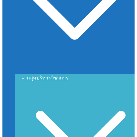
กลุ่มบริหารวิชาการ