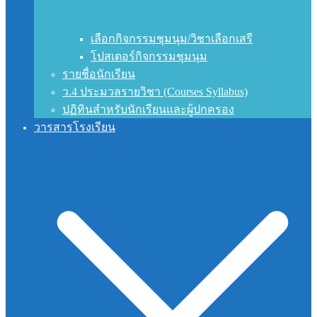
เลือกกิจกรรมชุมนุม/วิชาเลือกเสรี
โปสเตอร์กิจกรรมชุมนุม
รายชื่อนักเรียน
ว.4 ประมวลรายวิชา (Courses Syllabus)
ปฏิทินสำหรับนักเรียนและผู้ปกครอง
วารสารโรงเรียน