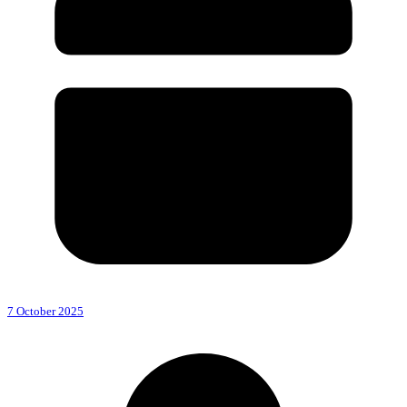
7 October 2025