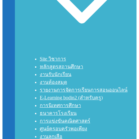
Site วิชาการ
หลักสูตรสถานศึกษา
งานรับนักเรียน
งานห้องสมุด
รายงานการจัดการเรียนการสอนออนไลน์
E-Learning bodin2 (สำหรับครู)
การนิเทศการศึกษา
ธนาคารโรงเรียน
การแข่งขันคณิตศาสตร์
ศูนย์ครอบครัวพอเพียง
งานลูกเสือ