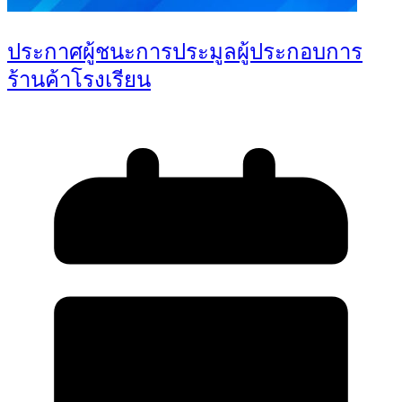
ประกาศผู้ชนะการประมูลผู้ประกอบการ
ร้านค้าโรงเรียน