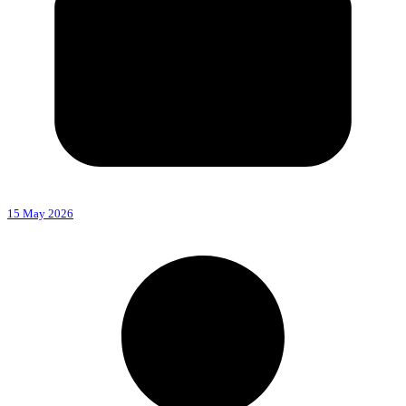
15 May 2026