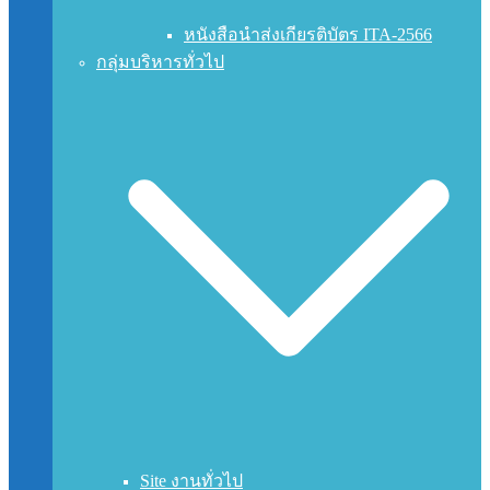
หนังสือนำส่งเกียรติบัตร ITA-2566
กลุ่มบริหารทั่วไป
Site งานทั่วไป