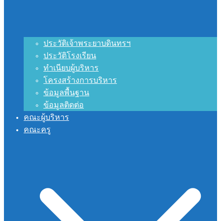
ประวัติเจ้าพระยาบดินทรฯ
ประวัติโรงเรียน
ทำเนียบผู้บริหาร
โครงสร้างการบริหาร
ข้อมูลพื้นฐาน
ข้อมูลติดต่อ
คณะผู้บริหาร
คณะครู