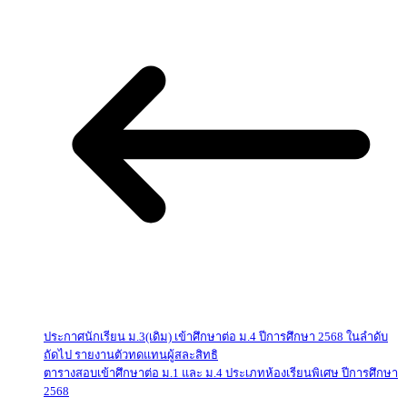
ประกาศนักเรียน ม.3(เดิม) เข้าศึกษาต่อ ม.4 ปีการศึกษา 2568 ในลำดับ
ถัดไป รายงานตัวทดแทนผู้สละสิทธิ
ตารางสอบเข้าศึกษาต่อ ม.1 และ ม.4 ประเภทห้องเรียนพิเศษ ปีการศึกษา
2568