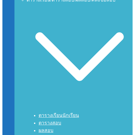
ตารางเรียนนักเรียน
ตารางสอบ
ผลสอบ