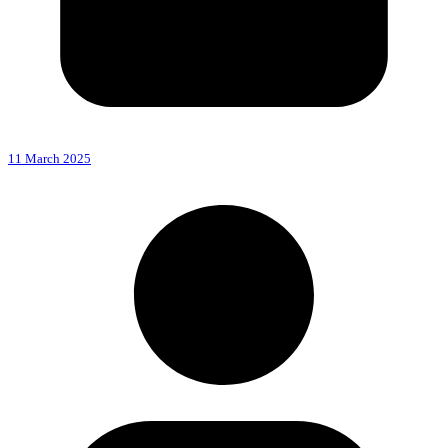
11 March 2025