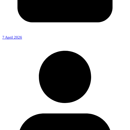
7 April 2026