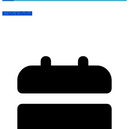
ข่าวประชาสัมพันธ์
ประกาศรายชื่อผู้มีสิทธิสอบการสอบ
ประเภทห้องเรียนพิเศษ ปีการศึกษา 2568