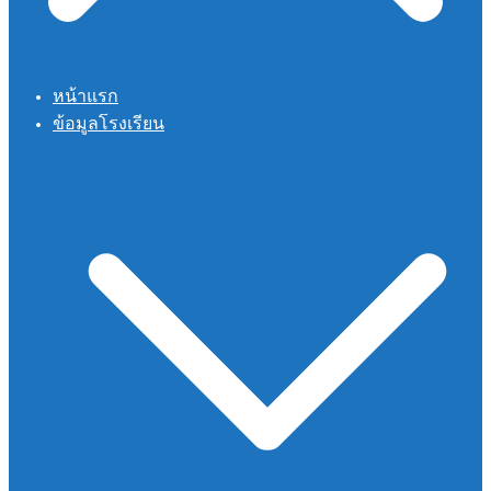
หน้าแรก
ข้อมูลโรงเรียน