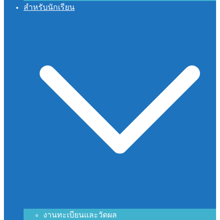
สำหรับนักเรียน
งานทะเบียนและวัดผล