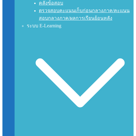
คลังข้อสอบ
ตรวจสอบคะแนนเก็บก่อนกลางภาค/คะแนน
สอบกลางภาค/ผลการเรียนย้อนหลัง
ระบบ E-Learning