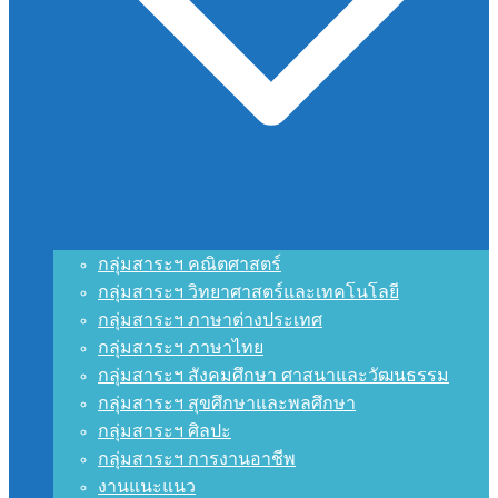
กลุ่มสาระฯ คณิตศาสตร์
กลุ่มสาระฯ วิทยาศาสตร์และเทคโนโลยี
กลุ่มสาระฯ ภาษาต่างประเทศ
กลุ่มสาระฯ ภาษาไทย
กลุ่มสาระฯ สังคมศึกษา ศาสนาและวัฒนธรรม
กลุ่มสาระฯ สุขศึกษาและพลศึกษา
กลุ่มสาระฯ ศิลปะ
กลุ่มสาระฯ การงานอาชีพ
งานแนะแนว