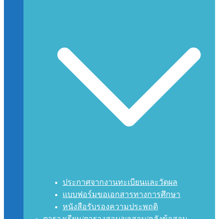
ประกาศจากงานทะเบียนและวัดผล
แบบฟอร์มขอเอกสารทางการศึกษา
หนังสือรับรองความประพฤติ
ตารางเรียน/ตารางสอบ/ผลสอบ/คลังข้อสอบ