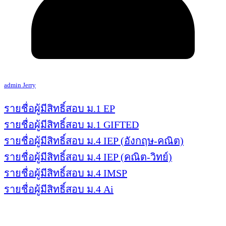
admin Jerry
รายชื่อผู้มีสิทธิ์สอบ ม.1 EP
รายชื่อผู้มีสิทธิ์สอบ ม.1 GIFTED
รายชื่อผู้มีสิทธิ์สอบ ม.4 IEP (อังกฤษ-คณิต)
รายชื่อผู้มีสิทธิ์สอบ ม.4 IEP (คณิต-วิทย์)
รายชื่อผู้มีสิทธิ์สอบ ม.4 IMSP
รายชื่อผู้มีสิทธิ์สอบ ม.4 Ai