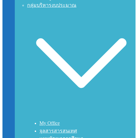
กลุ่มบริหารงบประมาณ
My Office
จุลสารสารสนเทศ