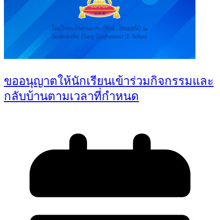
ขออนุญาตให้นักเรียนเข้าร่วมกิจกรรมและ
กลับบ้านตามเวลาที่กำหนด