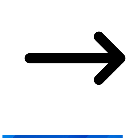
You May Also Like