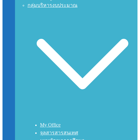
กลุ่มบริหารงบประมาณ
My Office
จุลสารสารสนเทศ