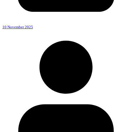
10 November 2025