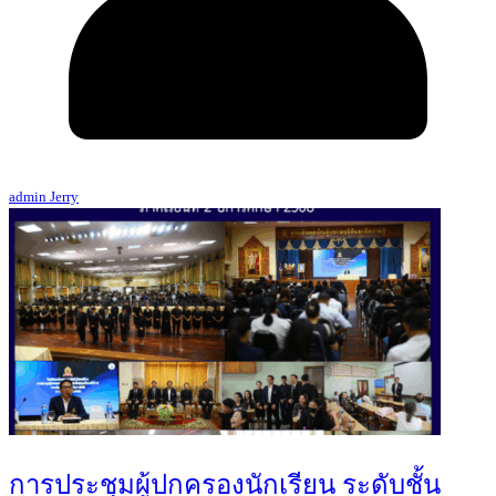
admin Jerry
การประชุมผู้ปกครองนักเรียน ระดับชั้น