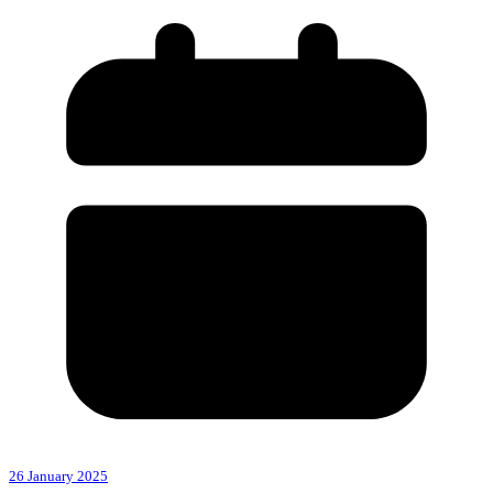
26 January 2025