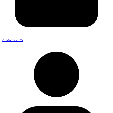
23 March 2025