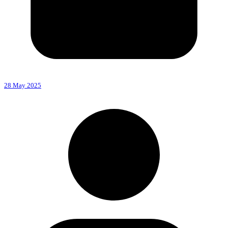
28 May 2025