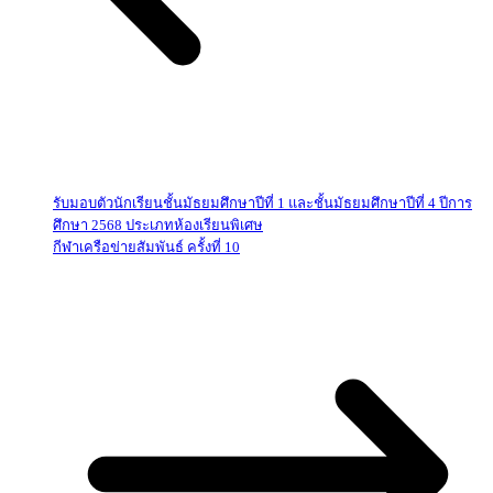
รับมอบตัวนักเรียนชั้นมัธยมศึกษาปีที่ 1 และชั้นมัธยมศึกษาปีที่ 4 ปีการ
ศึกษา 2568 ประเภทห้องเรียนพิเศษ
กีฬาเครือข่ายสัมพันธ์ ครั้งที่ 10