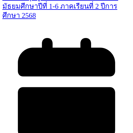
มัธยมศึกษาปีที่ 1-6 ภาคเรียนที่ 2 ปีการ
ศึกษา 2568