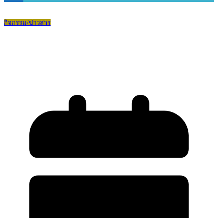
กิจกรรม/ข่าวสาร
ศึกษาดูงานด้านการอนุรักษ์พลังงานและสิ่ง
แวดล้อมภายในโรงเรียน