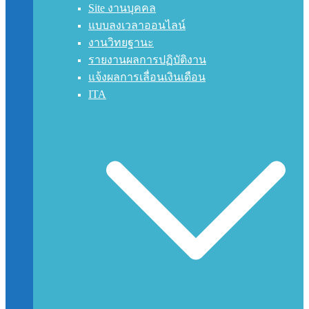
Site งานบุคคล
แบบลงเวลาออนไลน์
งานวิทยฐานะ
รายงานผลการปฏิบัติงาน
แจ้งผลการเลื่อนเงินเดือน
ITA