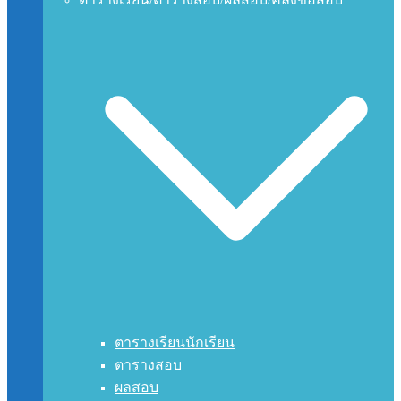
ตารางเรียนนักเรียน
ตารางสอบ
ผลสอบ