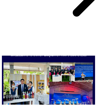
You May Also Like