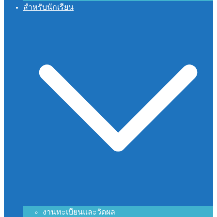
สำหรับนักเรียน
งานทะเบียนและวัดผล