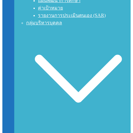
แผนพัฒนาการศึกษา
ค่าเป้าหมาย
รายงานการประเมินตนเอง (SAR)
กลุ่มบริหารบุคคล