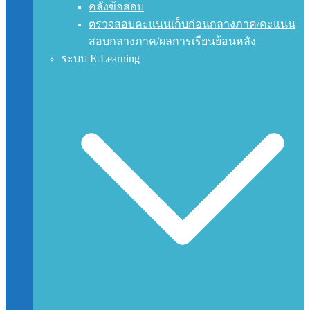
คลังข้อสอบ
ตรวจสอบคะแนนเก็บก่อนกลางภาค/คะแนน
สอบกลางภาค/ผลการเรียนย้อนหลัง
ระบบ E-Learning