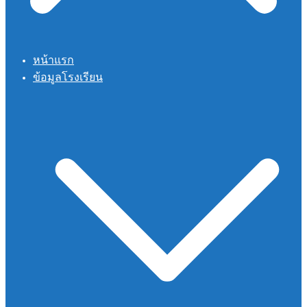
หน้าแรก
ข้อมูลโรงเรียน