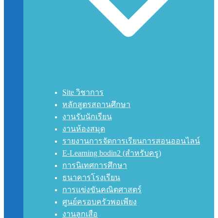
Site วิชาการ
หลักสูตรสถานศึกษา
งานรับนักเรียน
งานห้องสมุด
รายงานการจัดการเรียนการสอนออนไลน์
E-Learning bodin2 (สำหรับครู)
การนิเทศการศึกษา
ธนาคารโรงเรียน
การแข่งขันคณิตศาสตร์
ศูนย์ครอบครัวพอเพียง
งานลูกเสือ