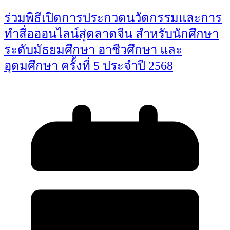
ร่วมพิธีเปิดการประกวดนวัตกรรมและการ
ทำสื่อออนไลน์สู่ตลาดจีน สำหรับนักศึกษา
ระดับมัธยมศึกษา อาชีวศึกษา และ
อุดมศึกษา ครั้งที่ 5 ประจำปี 2568