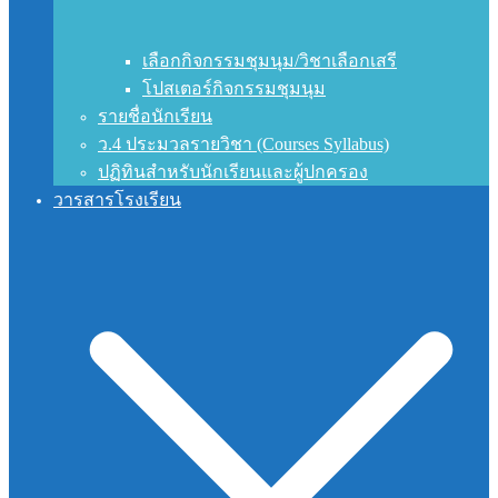
เลือกกิจกรรมชุมนุม/วิชาเลือกเสรี
โปสเตอร์กิจกรรมชุมนุม
รายชื่อนักเรียน
ว.4 ประมวลรายวิชา (Courses Syllabus)
ปฏิทินสำหรับนักเรียนและผู้ปกครอง
วารสารโรงเรียน