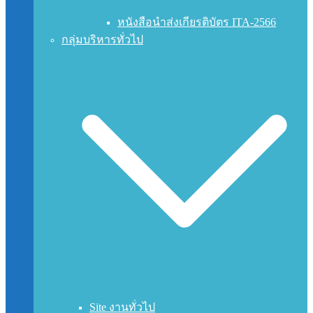
หนังสือนำส่งเกียรติบัตร ITA-2566
กลุ่มบริหารทั่วไป
Site งานทั่วไป