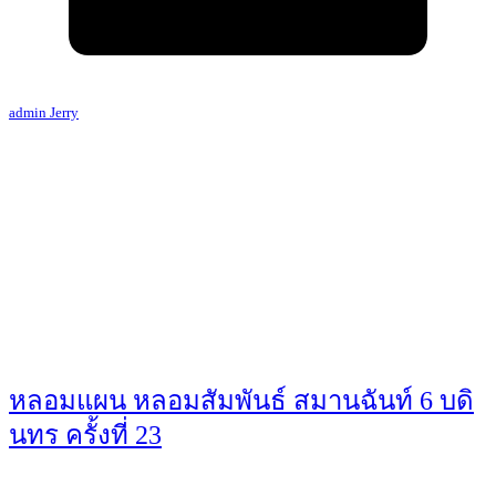
admin Jerry
หลอมแผน หลอมสัมพันธ์ สมานฉันท์ 6 บดิ
นทร ครั้งที่ 23