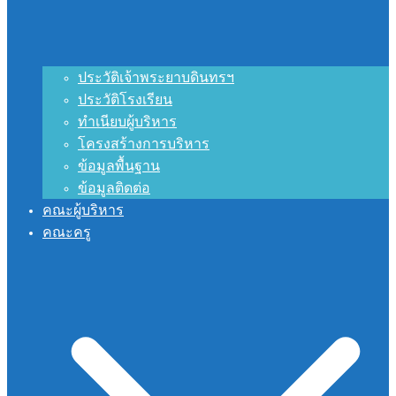
ประวัติเจ้าพระยาบดินทรฯ
ประวัติโรงเรียน
ทำเนียบผู้บริหาร
โครงสร้างการบริหาร
ข้อมูลพื้นฐาน
ข้อมูลติดต่อ
คณะผู้บริหาร
คณะครู