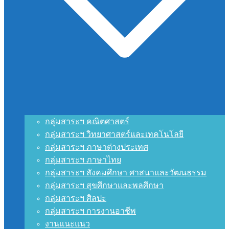
กลุ่มสาระฯ คณิตศาสตร์
กลุ่มสาระฯ วิทยาศาสตร์และเทคโนโลยี
กลุ่มสาระฯ ภาษาต่างประเทศ
กลุ่มสาระฯ ภาษาไทย
กลุ่มสาระฯ สังคมศึกษา ศาสนาและวัฒนธรรม
กลุ่มสาระฯ สุขศึกษาและพลศึกษา
กลุ่มสาระฯ ศิลปะ
กลุ่มสาระฯ การงานอาชีพ
งานแนะแนว