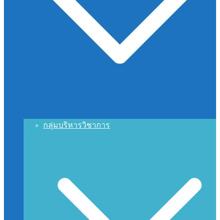
กลุ่มบริหารวิชาการ