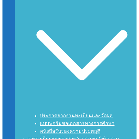
ประกาศจากงานทะเบียนและวัดผล
แบบฟอร์มขอเอกสารทางการศึกษา
หนังสือรับรองความประพฤติ
ตารางเรียน/ตารางสอบ/ผลสอบ/คลังข้อสอบ