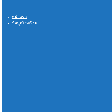
หน้าแรก
ข้อมูลโรงเรียน