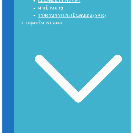
แผนพัฒนาการศึกษา
ค่าเป้าหมาย
รายงานการประเมินตนเอง (SAR)
กลุ่มบริหารบุคคล