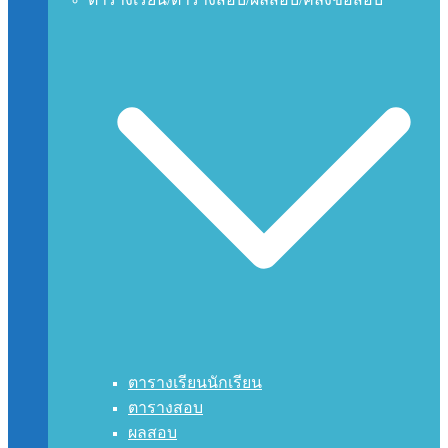
ตารางเรียนนักเรียน
ตารางสอบ
ผลสอบ