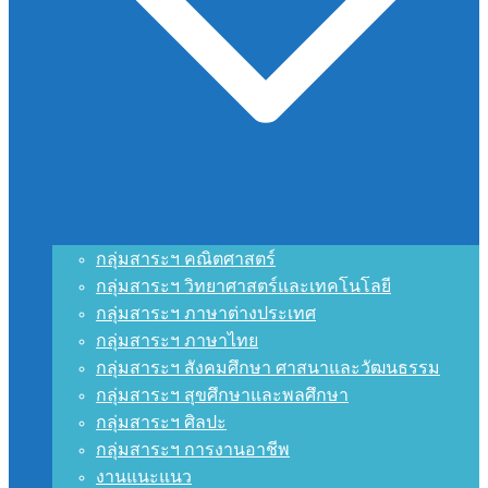
กลุ่มสาระฯ คณิตศาสตร์
กลุ่มสาระฯ วิทยาศาสตร์และเทคโนโลยี
กลุ่มสาระฯ ภาษาต่างประเทศ
กลุ่มสาระฯ ภาษาไทย
กลุ่มสาระฯ สังคมศึกษา ศาสนาและวัฒนธรรม
กลุ่มสาระฯ สุขศึกษาและพลศึกษา
กลุ่มสาระฯ ศิลปะ
กลุ่มสาระฯ การงานอาชีพ
งานแนะแนว