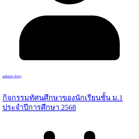
admin Jerry
กิจกรรมทัศนศึกษาของนักเรียนชั้น ม.1
ประจำปีการศึกษา 2568