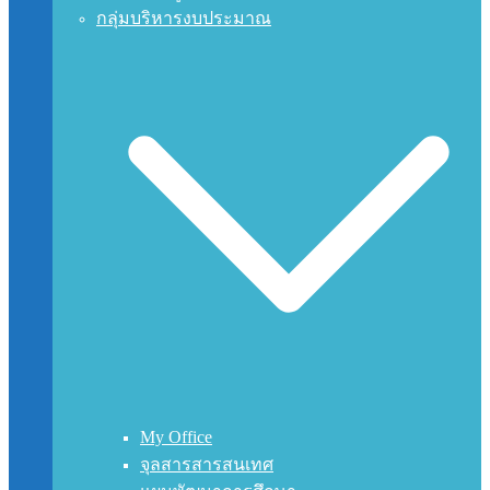
กลุ่มบริหารงบประมาณ
My Office
จุลสารสารสนเทศ