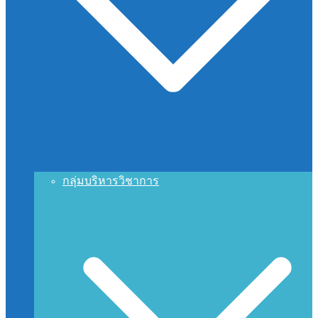
กลุ่มบริหารวิชาการ