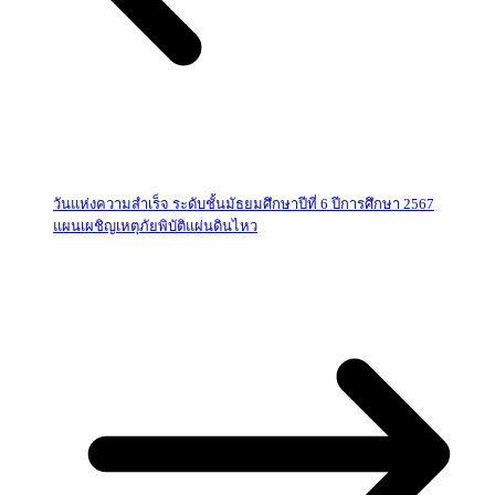
วันแห่งความสำเร็จ ระดับชั้นมัธยมศึกษาปีที่ 6 ปีการศึกษา 2567
แผนเผชิญเหตุภัยพิบัติแผ่นดินไหว