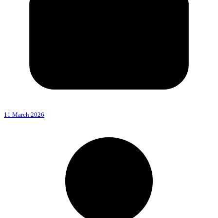
11 March 2026