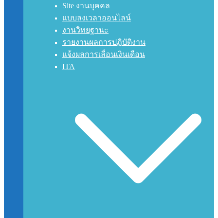
Site งานบุคคล
แบบลงเวลาออนไลน์
งานวิทยฐานะ
รายงานผลการปฏิบัติงาน
แจ้งผลการเลื่อนเงินเดือน
ITA