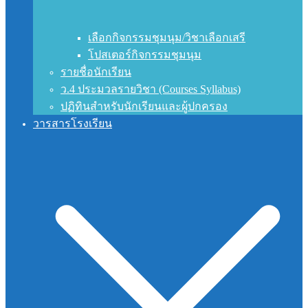
เลือกกิจกรรมชุมนุม/วิชาเลือกเสรี
โปสเตอร์กิจกรรมชุมนุม
รายชื่อนักเรียน
ว.4 ประมวลรายวิชา (Courses Syllabus)
ปฏิทินสำหรับนักเรียนและผู้ปกครอง
วารสารโรงเรียน