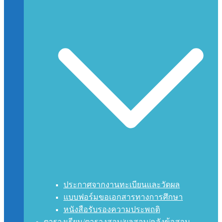
ประกาศจากงานทะเบียนและวัดผล
แบบฟอร์มขอเอกสารทางการศึกษา
หนังสือรับรองความประพฤติ
ตารางเรียน/ตารางสอบ/ผลสอบ/คลังข้อสอบ