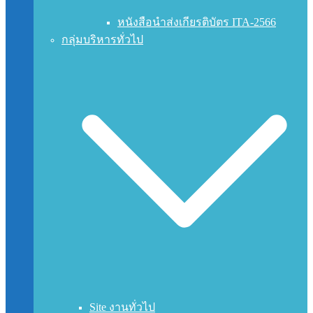
หนังสือนำส่งเกียรติบัตร ITA-2566
กลุ่มบริหารทั่วไป
Site งานทั่วไป