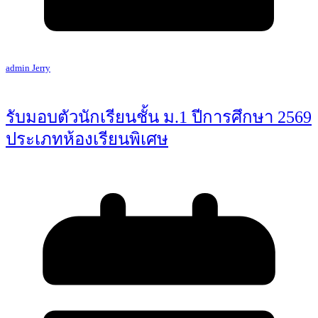
admin Jerry
รับมอบตัวนักเรียนชั้น ม.1 ปีการศึกษา 2569
ประเภทห้องเรียนพิเศษ