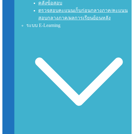
คลังข้อสอบ
ตรวจสอบคะแนนเก็บก่อนกลางภาค/คะแนน
สอบกลางภาค/ผลการเรียนย้อนหลัง
ระบบ E-Learning