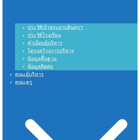
ประวัติเจ้าพระยาบดินทรฯ
ประวัติโรงเรียน
ทำเนียบผู้บริหาร
โครงสร้างการบริหาร
ข้อมูลพื้นฐาน
ข้อมูลติดต่อ
คณะผู้บริหาร
คณะครู