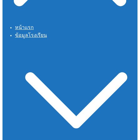
หน้าแรก
ข้อมูลโรงเรียน