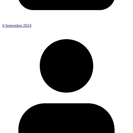
6 September 2024