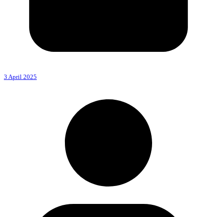
3 April 2025