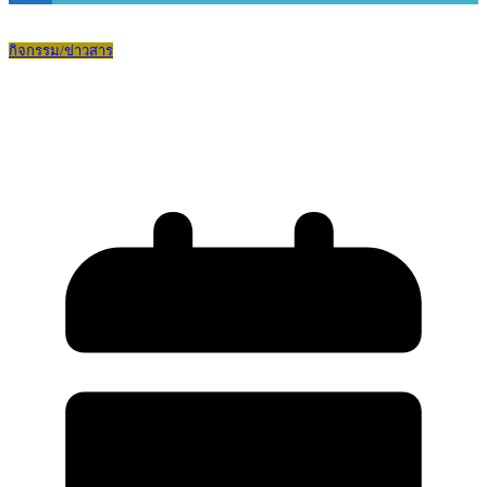
กิจกรรม/ข่าวสาร
รับมอบซุ้มที่นั่งข้างสนามฟุตบอลและไฟ
ส่องสว่างหน้าโรงเรียน