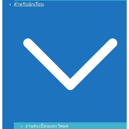
สำหรับนักเรียน
งานทะเบียนและวัดผล