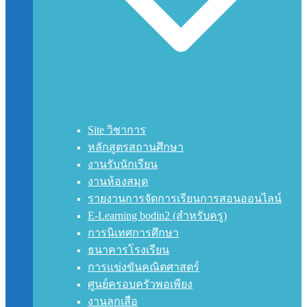
Site วิชาการ
หลักสูตรสถานศึกษา
งานรับนักเรียน
งานห้องสมุด
รายงานการจัดการเรียนการสอนออนไลน์
E-Learning bodin2 (สำหรับครู)
การนิเทศการศึกษา
ธนาคารโรงเรียน
การแข่งขันคณิตศาสตร์
ศูนย์ครอบครัวพอเพียง
งานลูกเสือ