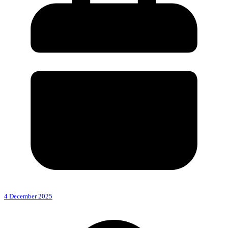
4 December 2025