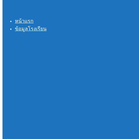
หน้าแรก
ข้อมูลโรงเรียน