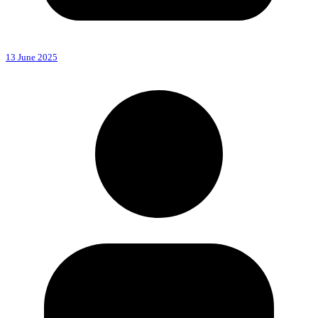
13 June 2025