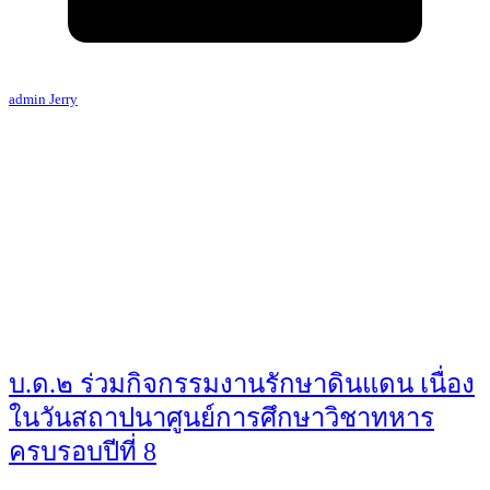
admin Jerry
บ.ด.๒ ร่วมกิจกรรมงานรักษาดินแดน เนื่อง
ในวันสถาปนาศูนย์การศึกษาวิชาทหาร
ครบรอบปีที่ 8