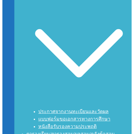
ประกาศจากงานทะเบียนและวัดผล
แบบฟอร์มขอเอกสารทางการศึกษา
หนังสือรับรองความประพฤติ
ตารางเรียน/ตารางสอบ/ผลสอบ/คลังข้อสอบ