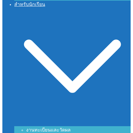
สำหรับนักเรียน
งานทะเบียนและวัดผล