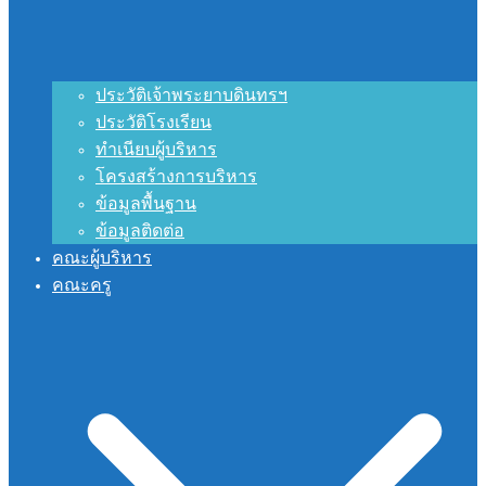
ประวัติเจ้าพระยาบดินทรฯ
ประวัติโรงเรียน
ทำเนียบผู้บริหาร
โครงสร้างการบริหาร
ข้อมูลพื้นฐาน
ข้อมูลติดต่อ
คณะผู้บริหาร
คณะครู