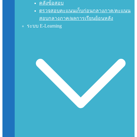
คลังข้อสอบ
ตรวจสอบคะแนนเก็บก่อนกลางภาค/คะแนน
สอบกลางภาค/ผลการเรียนย้อนหลัง
ระบบ E-Learning