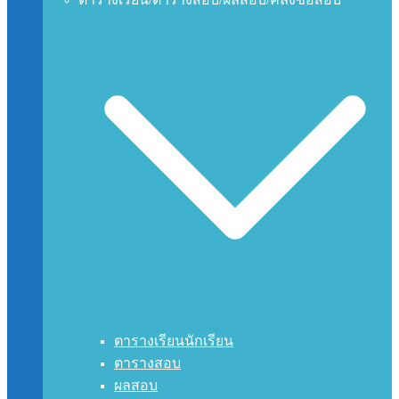
ตารางเรียนนักเรียน
ตารางสอบ
ผลสอบ