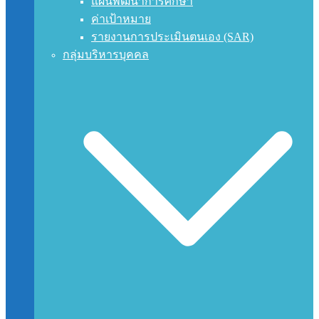
แผนพัฒนาการศึกษา
ค่าเป้าหมาย
รายงานการประเมินตนเอง (SAR)
กลุ่มบริหารบุคคล