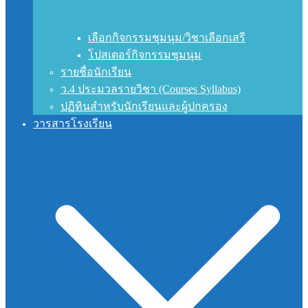
เลือกกิจกรรมชุมนุม/วิชาเลือกเสรี
โปสเตอร์กิจกรรมชุมนุม
รายชื่อนักเรียน
ว.4 ประมวลรายวิชา (Courses Syllabus)
ปฏิทินสำหรับนักเรียนและผู้ปกครอง
วารสารโรงเรียน