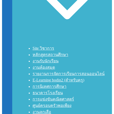
Site วิชาการ
หลักสูตรสถานศึกษา
งานรับนักเรียน
งานห้องสมุด
รายงานการจัดการเรียนการสอนออนไลน์
E-Learning bodin2 (สำหรับครู)
การนิเทศการศึกษา
ธนาคารโรงเรียน
การแข่งขันคณิตศาสตร์
ศูนย์ครอบครัวพอเพียง
งานลูกเสือ