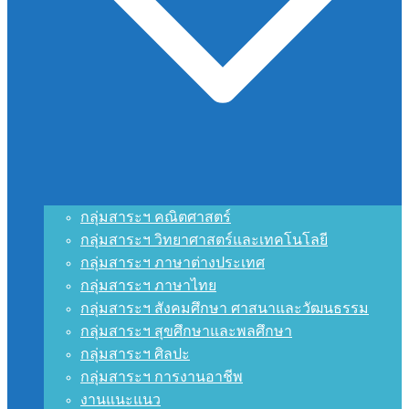
กลุ่มสาระฯ คณิตศาสตร์
กลุ่มสาระฯ วิทยาศาสตร์และเทคโนโลยี
กลุ่มสาระฯ ภาษาต่างประเทศ
กลุ่มสาระฯ ภาษาไทย
กลุ่มสาระฯ สังคมศึกษา ศาสนาและวัฒนธรรม
กลุ่มสาระฯ สุขศึกษาและพลศึกษา
กลุ่มสาระฯ ศิลปะ
กลุ่มสาระฯ การงานอาชีพ
งานแนะแนว