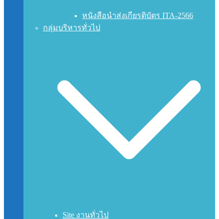
หนังสือนำส่งเกียรติบัตร ITA-2566
กลุ่มบริหารทั่วไป
Site งานทั่วไป