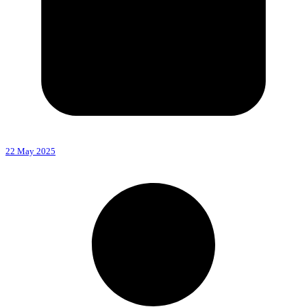
22 May 2025