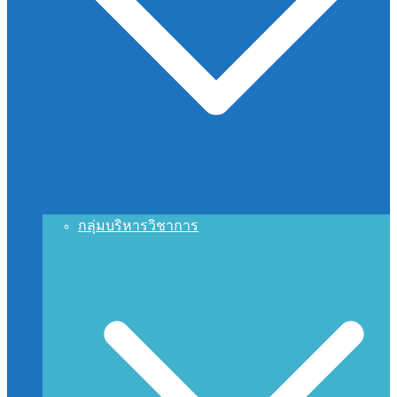
กลุ่มบริหารวิชาการ