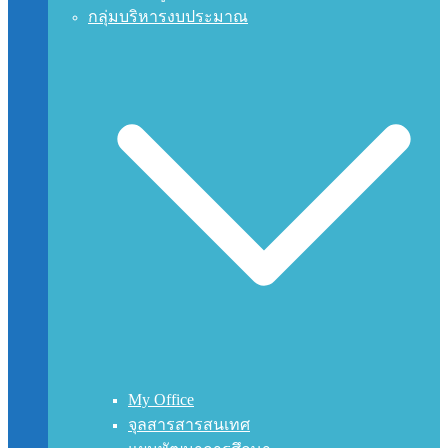
กลุ่มบริหารงบประมาณ
My Office
จุลสารสารสนเทศ