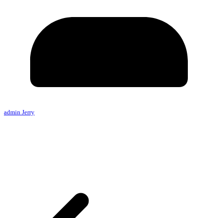
admin Jerry