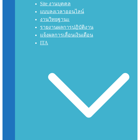
Site งานบุคคล
แบบลงเวลาออนไลน์
งานวิทยฐานะ
รายงานผลการปฏิบัติงาน
แจ้งผลการเลื่อนเงินเดือน
ITA