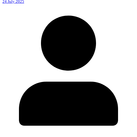
24 July 2025