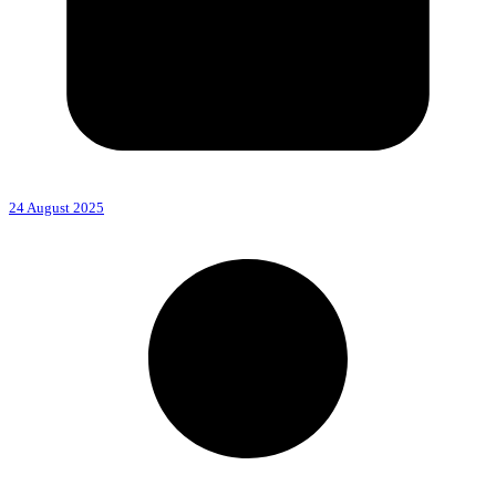
24 August 2025