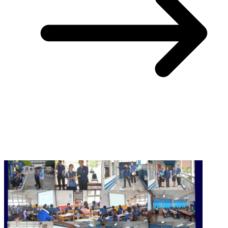
You May Also Like