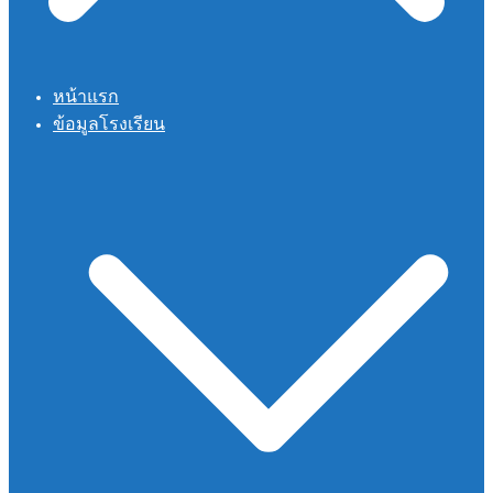
หน้าแรก
ข้อมูลโรงเรียน