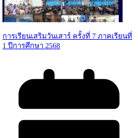
การเรียนเสริมวันเสาร์ ครั้งที่ 7 ภาคเรียนที่
1 ปีการศึกษา 2568