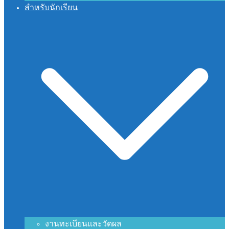
สำหรับนักเรียน
งานทะเบียนและวัดผล