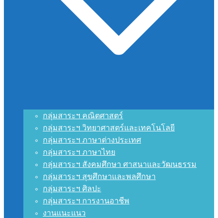
กลุ่มสาระฯ คณิตศาสตร์
กลุ่มสาระฯ วิทยาศาสตร์และเทคโนโลยี
กลุ่มสาระฯ ภาษาต่างประเทศ
กลุ่มสาระฯ ภาษาไทย
กลุ่มสาระฯ สังคมศึกษา ศาสนาและวัฒนธรรม
กลุ่มสาระฯ สุขศึกษาและพลศึกษา
กลุ่มสาระฯ ศิลปะ
กลุ่มสาระฯ การงานอาชีพ
งานแนะแนว