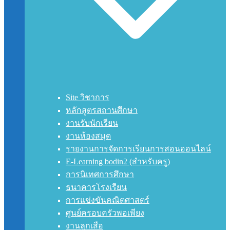
Site วิชาการ
หลักสูตรสถานศึกษา
งานรับนักเรียน
งานห้องสมุด
รายงานการจัดการเรียนการสอนออนไลน์
E-Learning bodin2 (สำหรับครู)
การนิเทศการศึกษา
ธนาคารโรงเรียน
การแข่งขันคณิตศาสตร์
ศูนย์ครอบครัวพอเพียง
งานลูกเสือ