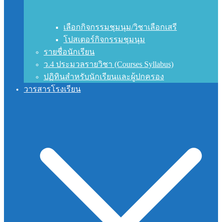
เลือกกิจกรรมชุมนุม/วิชาเลือกเสรี
โปสเตอร์กิจกรรมชุมนุม
รายชื่อนักเรียน
ว.4 ประมวลรายวิชา (Courses Syllabus)
ปฏิทินสำหรับนักเรียนและผู้ปกครอง
วารสารโรงเรียน