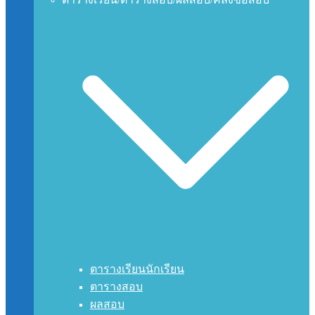
ตารางเรียนนักเรียน
ตารางสอบ
ผลสอบ