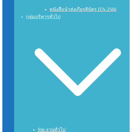
หนังสือนำส่งเกียรติบัตร ITA-2566
กลุ่มบริหารทั่วไป
Site งานทั่วไป