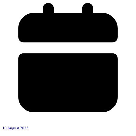
10 August 2025