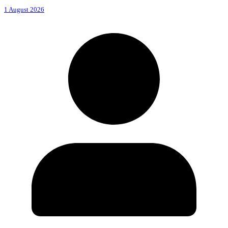
1 August 2026