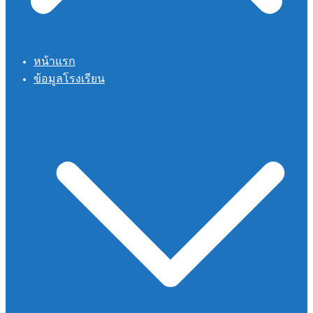
หน้าแรก
ข้อมูลโรงเรียน