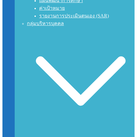
แผนพัฒนาการศึกษา
ค่าเป้าหมาย
รายงานการประเมินตนเอง (SAR)
กลุ่มบริหารบุคคล