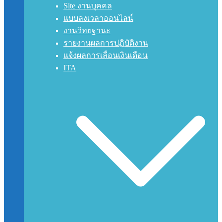
Site งานบุคคล
แบบลงเวลาออนไลน์
งานวิทยฐานะ
รายงานผลการปฏิบัติงาน
แจ้งผลการเลื่อนเงินเดือน
ITA