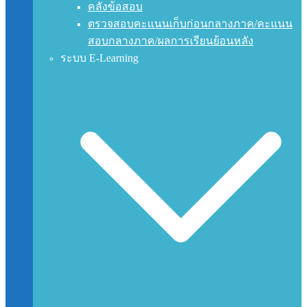
คลังข้อสอบ
ตรวจสอบคะแนนเก็บก่อนกลางภาค/คะแนน
สอบกลางภาค/ผลการเรียนย้อนหลัง
ระบบ E-Learning