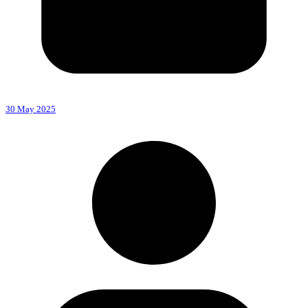
30 May 2025