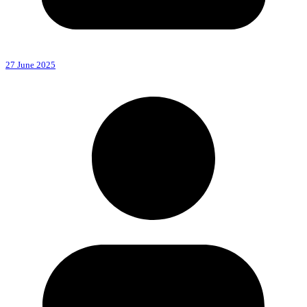
27 June 2025