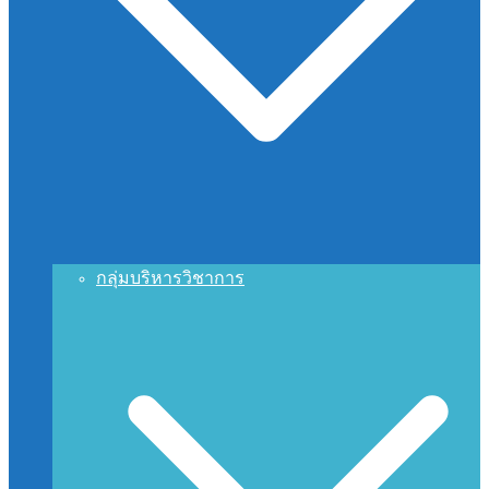
กลุ่มบริหารวิชาการ