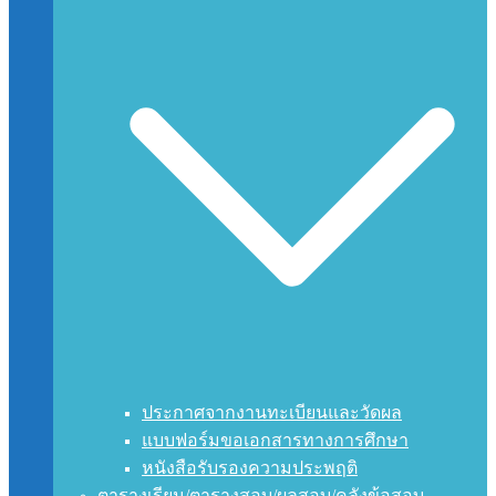
ประกาศจากงานทะเบียนและวัดผล
แบบฟอร์มขอเอกสารทางการศึกษา
หนังสือรับรองความประพฤติ
ตารางเรียน/ตารางสอบ/ผลสอบ/คลังข้อสอบ