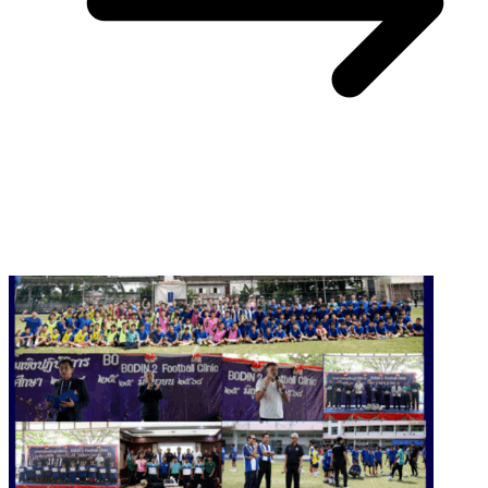
You May Also Like