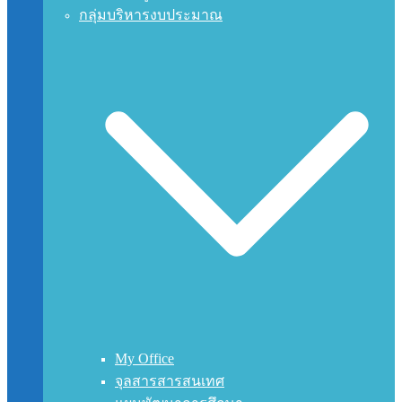
กลุ่มบริหารงบประมาณ
My Office
จุลสารสารสนเทศ