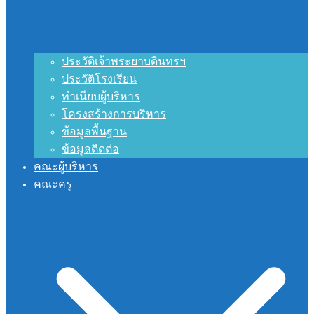
ประวัติเจ้าพระยาบดินทรฯ
ประวัติโรงเรียน
ทำเนียบผู้บริหาร
โครงสร้างการบริหาร
ข้อมูลพื้นฐาน
ข้อมูลติดต่อ
คณะผู้บริหาร
คณะครู