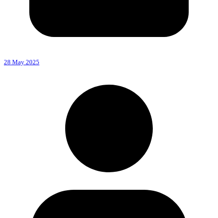
28 May 2025