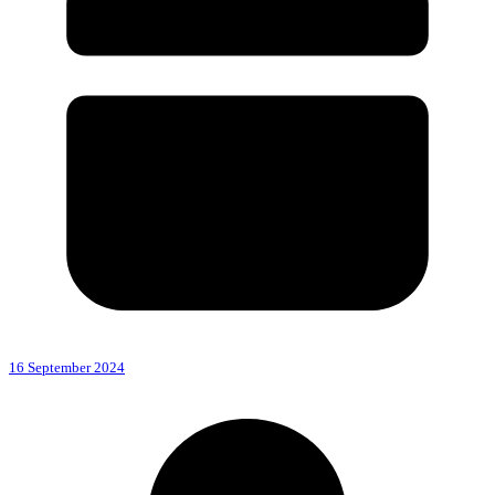
16 September 2024