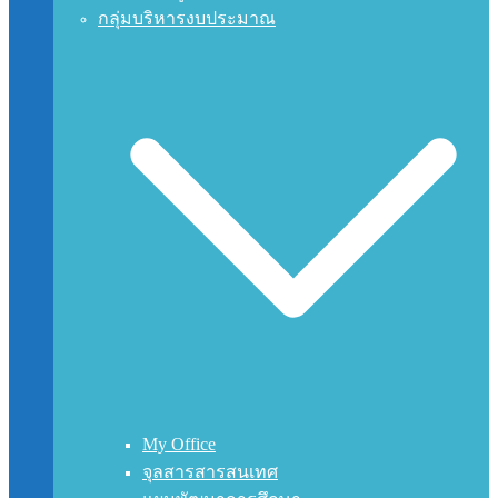
กลุ่มบริหารงบประมาณ
My Office
จุลสารสารสนเทศ