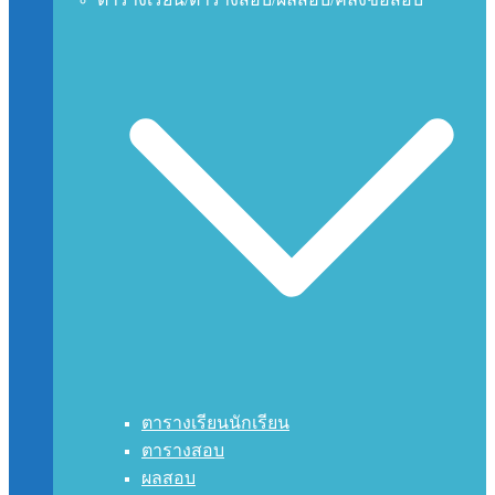
ตารางเรียนนักเรียน
ตารางสอบ
ผลสอบ