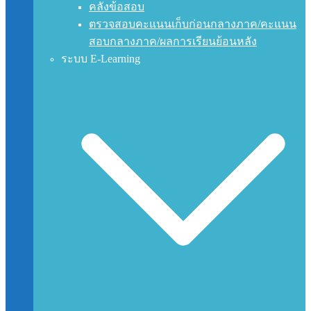
คลังข้อสอบ
ตรวจสอบคะแนนเก็บก่อนกลางภาค/คะแนน
สอบกลางภาค/ผลการเรียนย้อนหลัง
ระบบ E-Learning