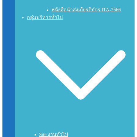
หนังสือนำส่งเกียรติบัตร ITA-2566
กลุ่มบริหารทั่วไป
Site งานทั่วไป