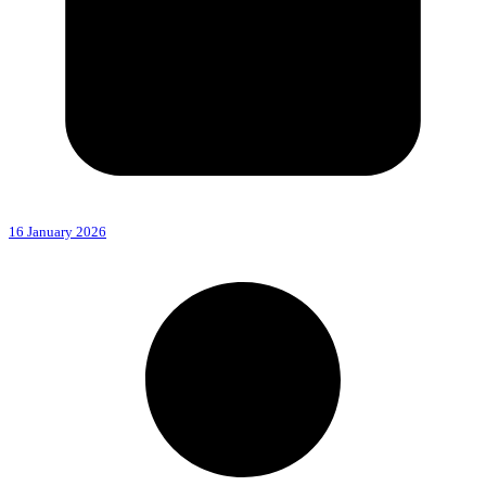
16 January 2026