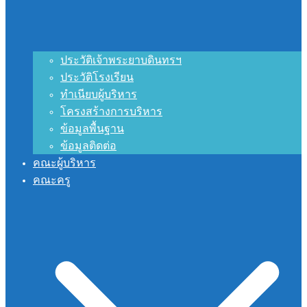
ประวัติเจ้าพระยาบดินทรฯ
ประวัติโรงเรียน
ทำเนียบผู้บริหาร
โครงสร้างการบริหาร
ข้อมูลพื้นฐาน
ข้อมูลติดต่อ
คณะผู้บริหาร
คณะครู