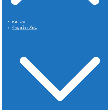
หน้าแรก
ข้อมูลโรงเรียน