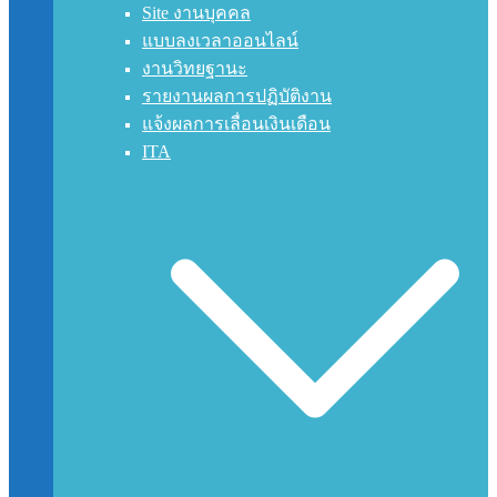
Site งานบุคคล
แบบลงเวลาออนไลน์
งานวิทยฐานะ
รายงานผลการปฏิบัติงาน
แจ้งผลการเลื่อนเงินเดือน
ITA