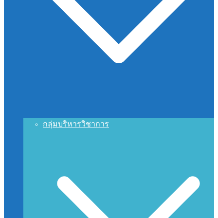
กลุ่มบริหารวิชาการ