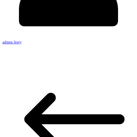
admin Jerry