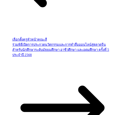
เลือกตั้งครูหัวหน้าคณะสี
ร่วมพิธีเปิดการประกวดนวัตกรรมและการทำสื่อออนไลน์สู่ตลาดจีน
สำหรับนักศึกษาระดับมัธยมศึกษา อาชีวศึกษา และอุดมศึกษา ครั้งที่ 5
ประจำปี 2568