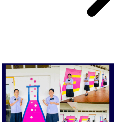
You May Also Like