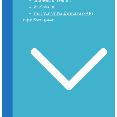
แผนพัฒนาการศึกษา
ค่าเป้าหมาย
รายงานการประเมินตนเอง (SAR)
กลุ่มบริหารบุคคล