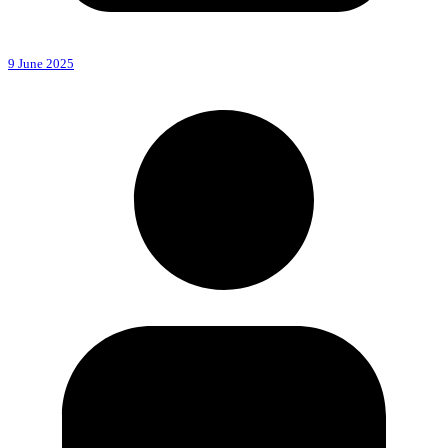
9 June 2025