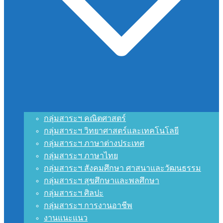
กลุ่มสาระฯ คณิตศาสตร์
กลุ่มสาระฯ วิทยาศาสตร์และเทคโนโลยี
กลุ่มสาระฯ ภาษาต่างประเทศ
กลุ่มสาระฯ ภาษาไทย
กลุ่มสาระฯ สังคมศึกษา ศาสนาและวัฒนธรรม
กลุ่มสาระฯ สุขศึกษาและพลศึกษา
กลุ่มสาระฯ ศิลปะ
กลุ่มสาระฯ การงานอาชีพ
งานแนะแนว