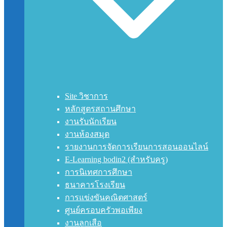
Site วิชาการ
หลักสูตรสถานศึกษา
งานรับนักเรียน
งานห้องสมุด
รายงานการจัดการเรียนการสอนออนไลน์
E-Learning bodin2 (สำหรับครู)
การนิเทศการศึกษา
ธนาคารโรงเรียน
การแข่งขันคณิตศาสตร์
ศูนย์ครอบครัวพอเพียง
งานลูกเสือ