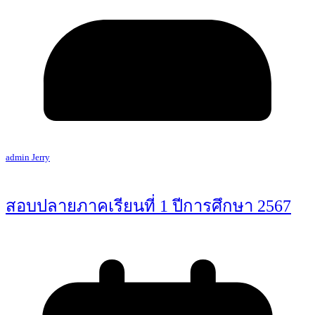
admin Jerry
สอบปลายภาคเรียนที่ 1 ปีการศึกษา 2567