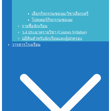
เลือกกิจกรรมชุมนุม/วิชาเลือกเสรี
โปสเตอร์กิจกรรมชุมนุม
รายชื่อนักเรียน
ว.4 ประมวลรายวิชา (Courses Syllabus)
ปฏิทินสำหรับนักเรียนและผู้ปกครอง
วารสารโรงเรียน