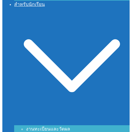
สำหรับนักเรียน
งานทะเบียนและวัดผล