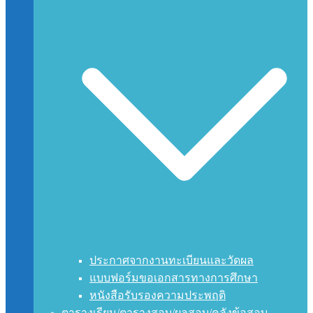
ประกาศจากงานทะเบียนและวัดผล
แบบฟอร์มขอเอกสารทางการศึกษา
หนังสือรับรองความประพฤติ
ตารางเรียน/ตารางสอบ/ผลสอบ/คลังข้อสอบ