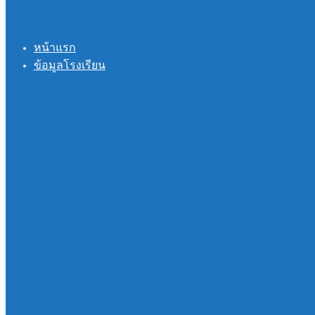
หน้าแรก
ข้อมูลโรงเรียน