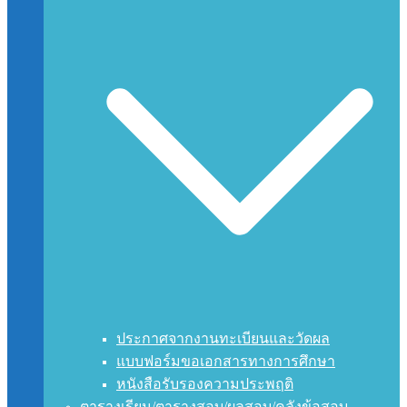
ประกาศจากงานทะเบียนและวัดผล
แบบฟอร์มขอเอกสารทางการศึกษา
หนังสือรับรองความประพฤติ
ตารางเรียน/ตารางสอบ/ผลสอบ/คลังข้อสอบ