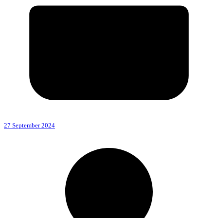
27 September 2024