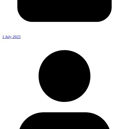
1 July 2025