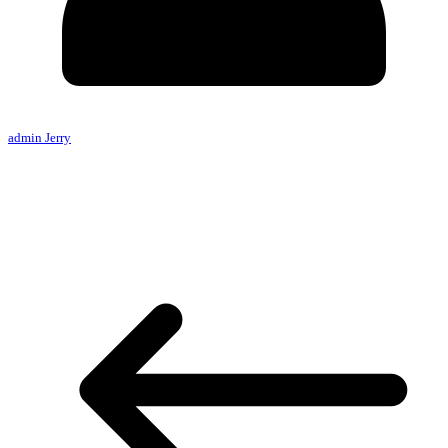
admin Jerry