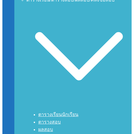
ตารางเรียนนักเรียน
ตารางสอบ
ผลสอบ