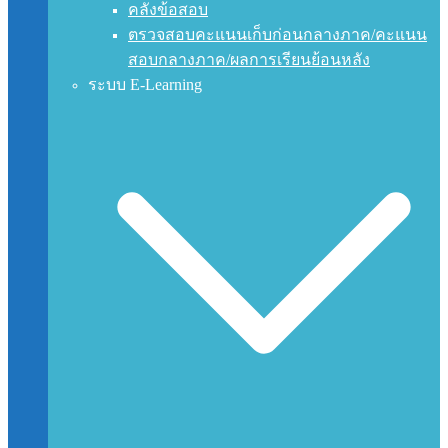
คลังข้อสอบ
ตรวจสอบคะแนนเก็บก่อนกลางภาค/คะแนน
สอบกลางภาค/ผลการเรียนย้อนหลัง
ระบบ E-Learning