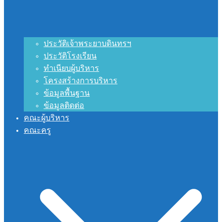
ประวัติเจ้าพระยาบดินทรฯ
ประวัติโรงเรียน
ทำเนียบผู้บริหาร
โครงสร้างการบริหาร
ข้อมูลพื้นฐาน
ข้อมูลติดต่อ
คณะผู้บริหาร
คณะครู