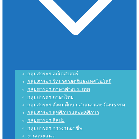
กลุ่มสาระฯ คณิตศาสตร์
กลุ่มสาระฯ วิทยาศาสตร์และเทคโนโลยี
กลุ่มสาระฯ ภาษาต่างประเทศ
กลุ่มสาระฯ ภาษาไทย
กลุ่มสาระฯ สังคมศึกษา ศาสนาและวัฒนธรรม
กลุ่มสาระฯ สุขศึกษาและพลศึกษา
กลุ่มสาระฯ ศิลปะ
กลุ่มสาระฯ การงานอาชีพ
งานแนะแนว