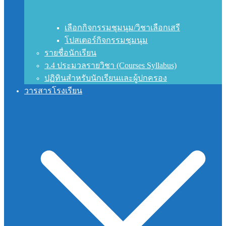
เลือกกิจกรรมชุมนุม/วิชาเลือกเสรี
โปสเตอร์กิจกรรมชุมนุม
รายชื่อนักเรียน
ว.4 ประมวลรายวิชา (Courses Syllabus)
ปฏิทินสำหรับนักเรียนและผู้ปกครอง
วารสารโรงเรียน