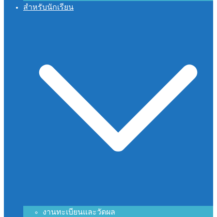
สำหรับนักเรียน
งานทะเบียนและวัดผล