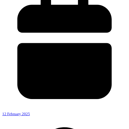
12 February 2025