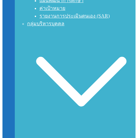
แผนพัฒนาการศึกษา
ค่าเป้าหมาย
รายงานการประเมินตนเอง (SAR)
กลุ่มบริหารบุคคล