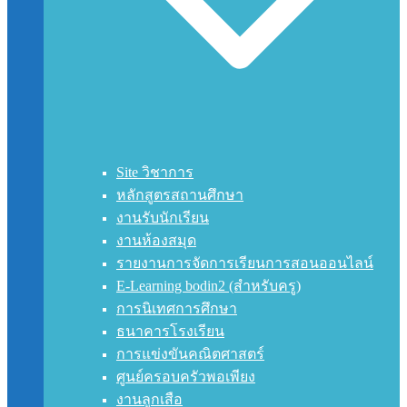
Site วิชาการ
หลักสูตรสถานศึกษา
งานรับนักเรียน
งานห้องสมุด
รายงานการจัดการเรียนการสอนออนไลน์
E-Learning bodin2 (สำหรับครู)
การนิเทศการศึกษา
ธนาคารโรงเรียน
การแข่งขันคณิตศาสตร์
ศูนย์ครอบครัวพอเพียง
งานลูกเสือ