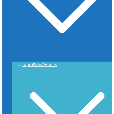
กลุ่มบริหารวิชาการ