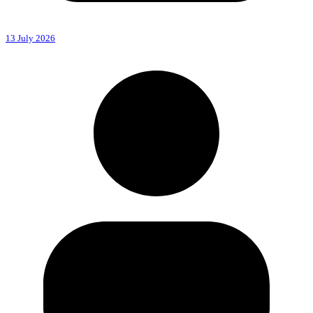
13 July 2026