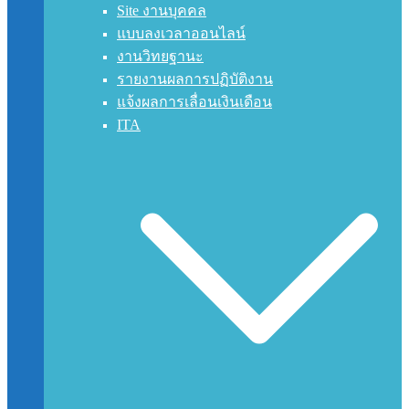
Site งานบุคคล
แบบลงเวลาออนไลน์
งานวิทยฐานะ
รายงานผลการปฏิบัติงาน
แจ้งผลการเลื่อนเงินเดือน
ITA