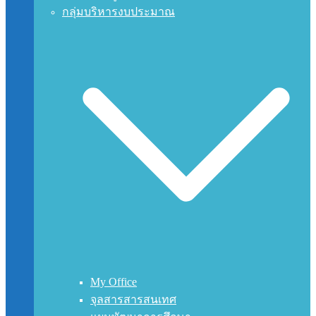
กลุ่มบริหารงบประมาณ
My Office
จุลสารสารสนเทศ