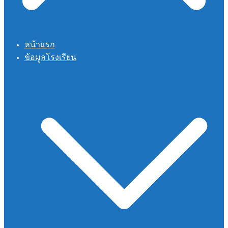
หน้าแรก
ข้อมูลโรงเรียน