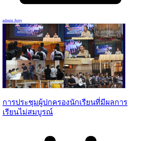
admin Jerry
การประชุมผู้ปกครองนักเรียนที่มีผลการ
เรียนไม่สมบูรณ์