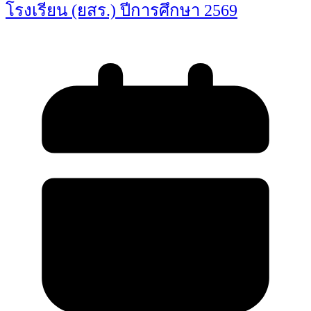
โรงเรียน (ยสร.) ปีการศึกษา 2569