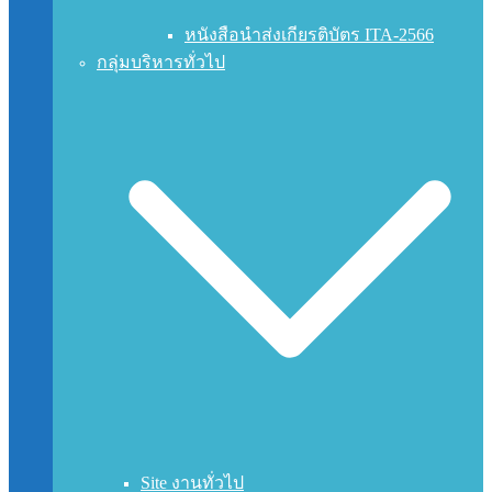
หนังสือนำส่งเกียรติบัตร ITA-2566
กลุ่มบริหารทั่วไป
Site งานทั่วไป