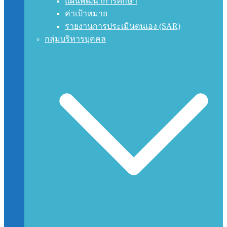
แผนพัฒนาการศึกษา
ค่าเป้าหมาย
รายงานการประเมินตนเอง (SAR)
กลุ่มบริหารบุคคล