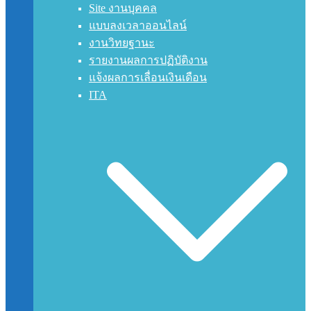
Site งานบุคคล
แบบลงเวลาออนไลน์
งานวิทยฐานะ
รายงานผลการปฏิบัติงาน
แจ้งผลการเลื่อนเงินเดือน
ITA