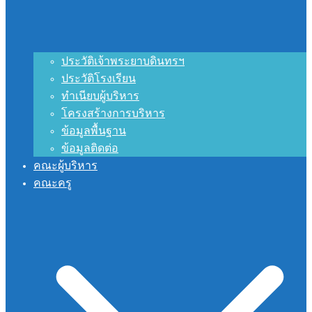
ประวัติเจ้าพระยาบดินทรฯ
ประวัติโรงเรียน
ทำเนียบผู้บริหาร
โครงสร้างการบริหาร
ข้อมูลพื้นฐาน
ข้อมูลติดต่อ
คณะผู้บริหาร
คณะครู