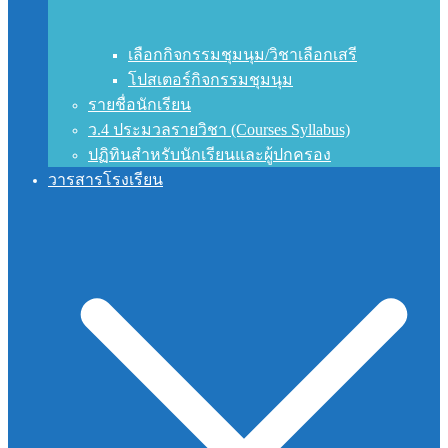
เลือกกิจกรรมชุมนุม/วิชาเลือกเสรี
โปสเตอร์กิจกรรมชุมนุม
รายชื่อนักเรียน
ว.4 ประมวลรายวิชา (Courses Syllabus)
ปฏิทินสำหรับนักเรียนและผู้ปกครอง
วารสารโรงเรียน