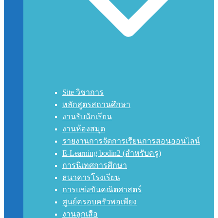
Site วิชาการ
หลักสูตรสถานศึกษา
งานรับนักเรียน
งานห้องสมุด
รายงานการจัดการเรียนการสอนออนไลน์
E-Learning bodin2 (สำหรับครู)
การนิเทศการศึกษา
ธนาคารโรงเรียน
การแข่งขันคณิตศาสตร์
ศูนย์ครอบครัวพอเพียง
งานลูกเสือ