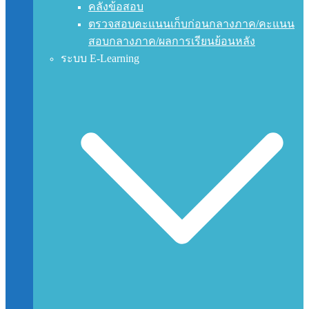
คลังข้อสอบ
ตรวจสอบคะแนนเก็บก่อนกลางภาค/คะแนน
สอบกลางภาค/ผลการเรียนย้อนหลัง
ระบบ E-Learning