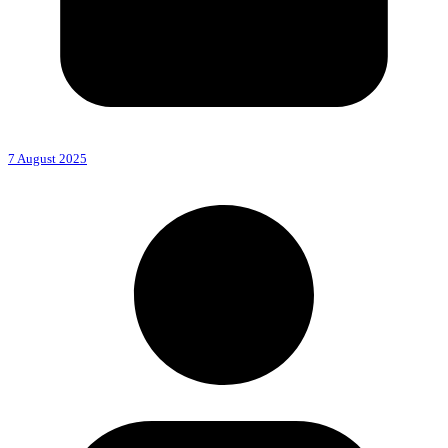
7 August 2025