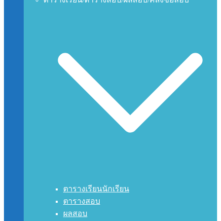
ตารางเรียนนักเรียน
ตารางสอบ
ผลสอบ