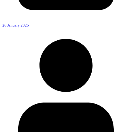
26 January 2025