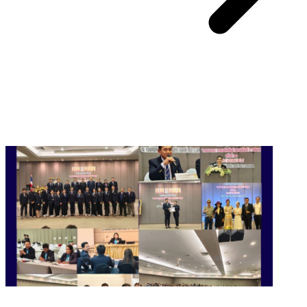
You May Also Like