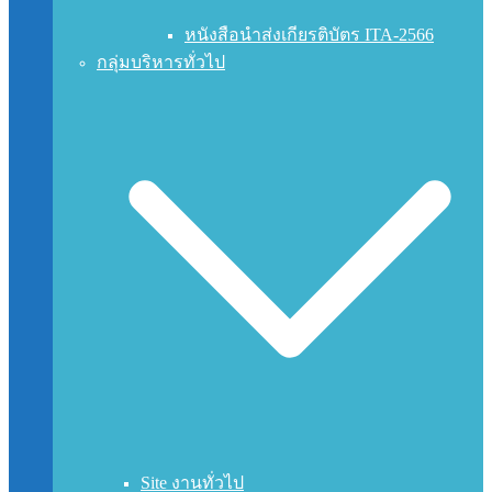
หนังสือนำส่งเกียรติบัตร ITA-2566
กลุ่มบริหารทั่วไป
Site งานทั่วไป