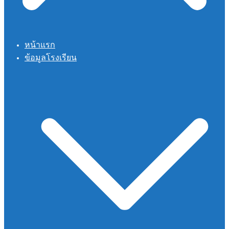
หน้าแรก
ข้อมูลโรงเรียน