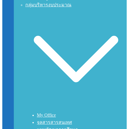
กลุ่มบริหารงบประมาณ
My Office
จุลสารสารสนเทศ