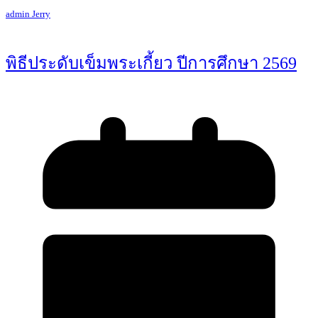
admin Jerry
พิธีประดับเข็มพระเกี้ยว ปีการศึกษา 2569