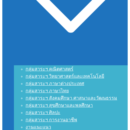
กลุ่มสาระฯ คณิตศาสตร์
กลุ่มสาระฯ วิทยาศาสตร์และเทคโนโลยี
กลุ่มสาระฯ ภาษาต่างประเทศ
กลุ่มสาระฯ ภาษาไทย
กลุ่มสาระฯ สังคมศึกษา ศาสนาและวัฒนธรรม
กลุ่มสาระฯ สุขศึกษาและพลศึกษา
กลุ่มสาระฯ ศิลปะ
กลุ่มสาระฯ การงานอาชีพ
งานแนะแนว