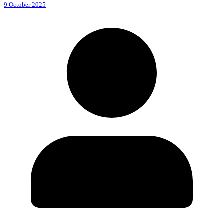
9 October 2025