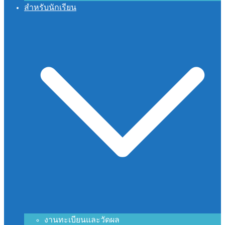
สำหรับนักเรียน
งานทะเบียนและวัดผล