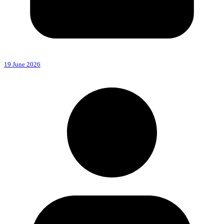
19 June 2026