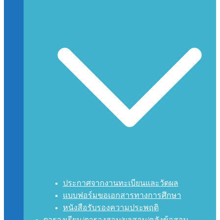
ประกาศจากงานทะเบียนและวัดผล
แบบฟอร์มขอเอกสารทางการศึกษา
หนังสือรับรองความประพฤติ
ตารางเรียน/ตารางสอบ/ผลสอบ/คลังข้อสอบ