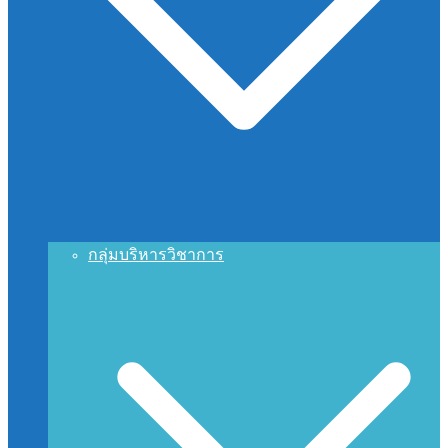
กลุ่มบริหารวิชาการ