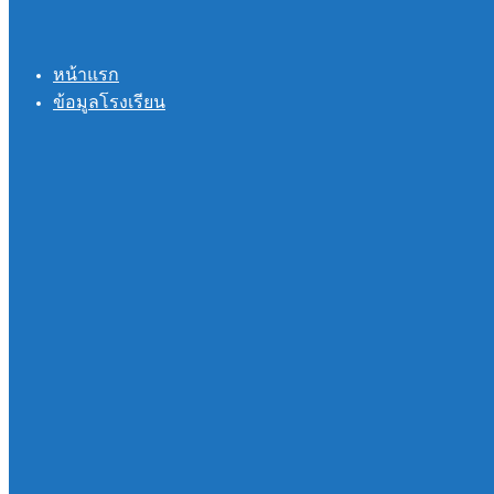
หน้าแรก
ข้อมูลโรงเรียน