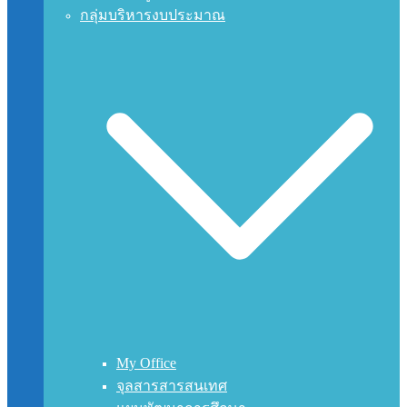
กลุ่มบริหารงบประมาณ
My Office
จุลสารสารสนเทศ