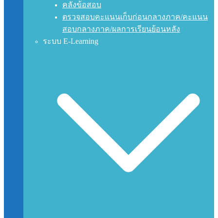
คลังข้อสอบ
ตรวจสอบคะแนนเก็บก่อนกลางภาค/คะแนน
สอบกลางภาค/ผลการเรียนย้อนหลัง
ระบบ E-Learning