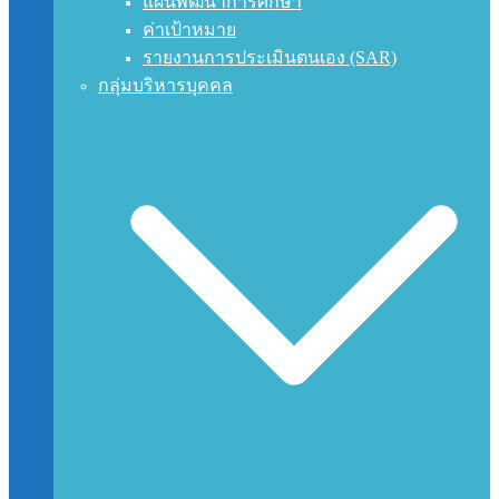
แผนพัฒนาการศึกษา
ค่าเป้าหมาย
รายงานการประเมินตนเอง (SAR)
กลุ่มบริหารบุคคล