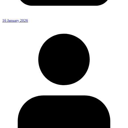
16 January 2026