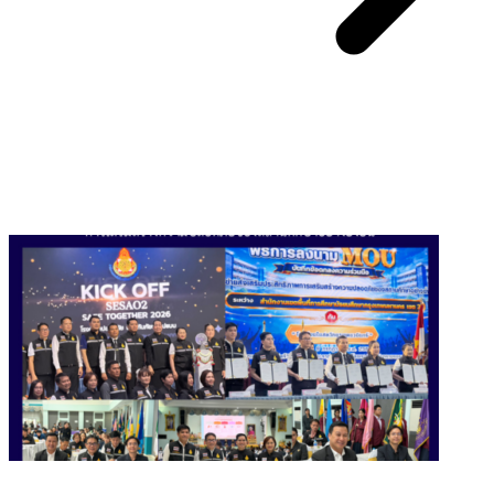
You May Also Like