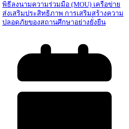
พิธีลงนามความร่วมมือ (MOU) เครือข่าย
ส่งเสริมประสิทธิภาพ การเสริมสร้างความ
ปลอดภัยของสถานศึกษาอย่างยั่งยืน