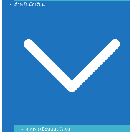
สำหรับนักเรียน
งานทะเบียนและวัดผล