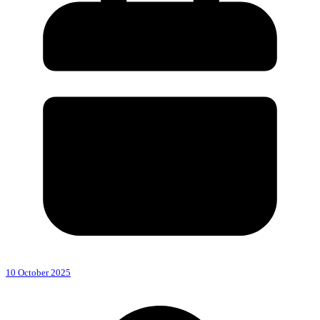
10 October 2025