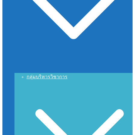
กลุ่มบริหารวิชาการ