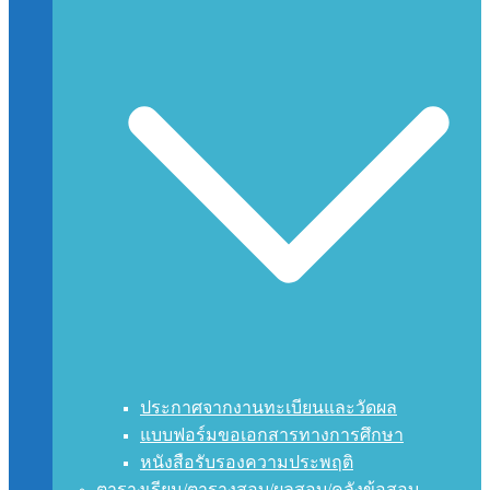
ประกาศจากงานทะเบียนและวัดผล
แบบฟอร์มขอเอกสารทางการศึกษา
หนังสือรับรองความประพฤติ
ตารางเรียน/ตารางสอบ/ผลสอบ/คลังข้อสอบ