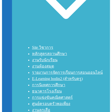
Site วิชาการ
หลักสูตรสถานศึกษา
งานรับนักเรียน
งานห้องสมุด
รายงานการจัดการเรียนการสอนออนไลน์
E-Learning bodin2 (สำหรับครู)
การนิเทศการศึกษา
ธนาคารโรงเรียน
การแข่งขันคณิตศาสตร์
ศูนย์ครอบครัวพอเพียง
งานลูกเสือ