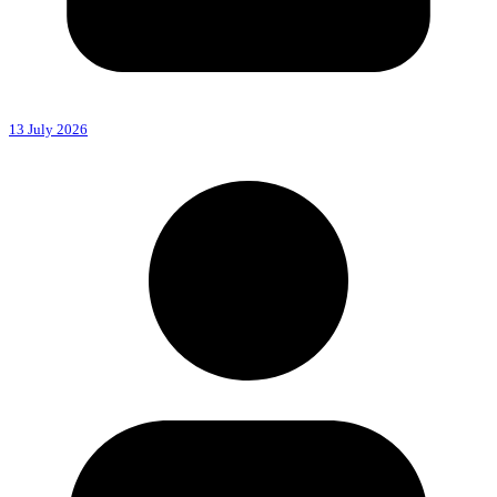
13 July 2026