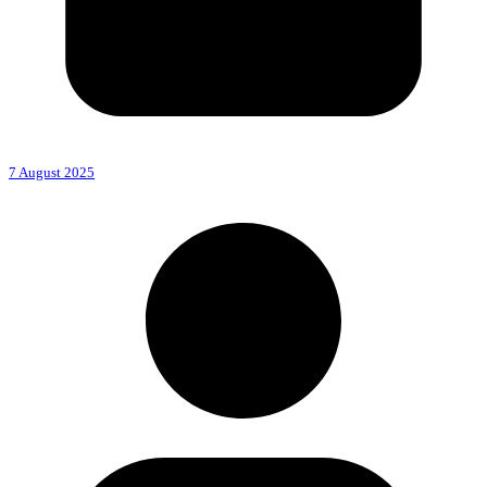
7 August 2025