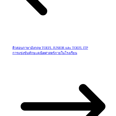
ติวสอบภาษาอังกฤษ TOEFL JUNIOR และ TOEFL ITP
การแข่งขันทักษะคณิตศาสตร์ภายในโรงเรียน