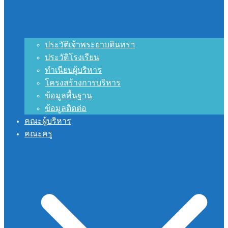
ประวัติเจ้าพระยาบดินทรฯ
ประวัติโรงเรียน
ทำเนียบผู้บริหาร
โครงสร้างการบริหาร
ข้อมูลพื้นฐาน
ข้อมูลติดต่อ
คณะผู้บริหาร
คณะครู