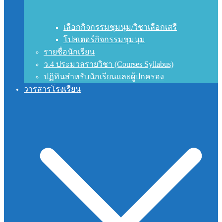
เลือกกิจกรรมชุมนุม/วิชาเลือกเสรี
โปสเตอร์กิจกรรมชุมนุม
รายชื่อนักเรียน
ว.4 ประมวลรายวิชา (Courses Syllabus)
ปฏิทินสำหรับนักเรียนและผู้ปกครอง
วารสารโรงเรียน