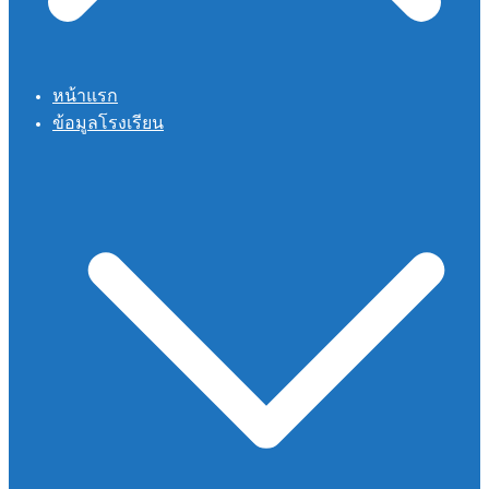
หน้าแรก
ข้อมูลโรงเรียน