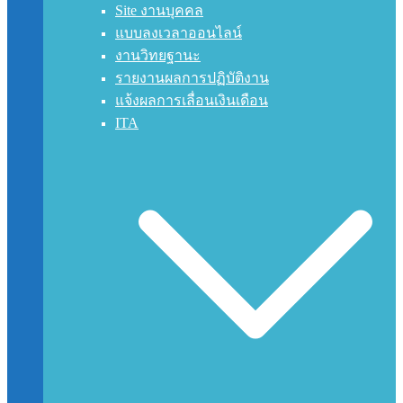
Site งานบุคคล
แบบลงเวลาออนไลน์
งานวิทยฐานะ
รายงานผลการปฏิบัติงาน
แจ้งผลการเลื่อนเงินเดือน
ITA