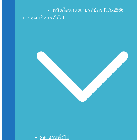
หนังสือนำส่งเกียรติบัตร ITA-2566
กลุ่มบริหารทั่วไป
Site งานทั่วไป