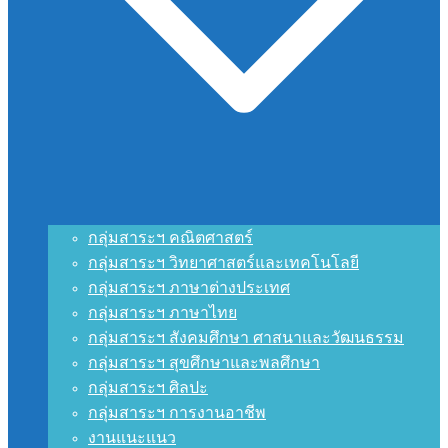
กลุ่มสาระฯ คณิตศาสตร์
กลุ่มสาระฯ วิทยาศาสตร์และเทคโนโลยี
กลุ่มสาระฯ ภาษาต่างประเทศ
กลุ่มสาระฯ ภาษาไทย
กลุ่มสาระฯ สังคมศึกษา ศาสนาและวัฒนธรรม
กลุ่มสาระฯ สุขศึกษาและพลศึกษา
กลุ่มสาระฯ ศิลปะ
กลุ่มสาระฯ การงานอาชีพ
งานแนะแนว