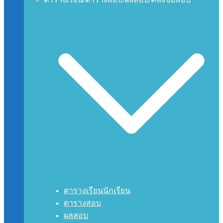
ตารางเรียนนักเรียน
ตารางสอบ
ผลสอบ