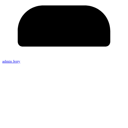
admin Jerry