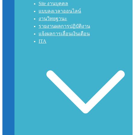
Site งานบุคคล
แบบลงเวลาออนไลน์
งานวิทยฐานะ
รายงานผลการปฏิบัติงาน
แจ้งผลการเลื่อนเงินเดือน
ITA