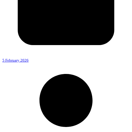
5 February 2026