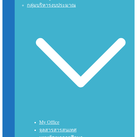
กลุ่มบริหารงบประมาณ
My Office
จุลสารสารสนเทศ