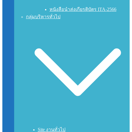
หนังสือนำส่งเกียรติบัตร ITA-2566
กลุ่มบริหารทั่วไป
Site งานทั่วไป