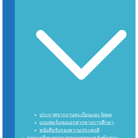
ประกาศจากงานทะเบียนและวัดผล
แบบฟอร์มขอเอกสารทางการศึกษา
หนังสือรับรองความประพฤติ
ตารางเรียน/ตารางสอบ/ผลสอบ/คลังข้อสอบ