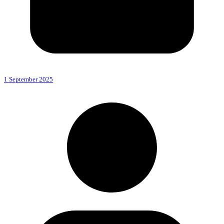
1 September 2025