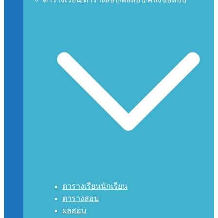
ตารางเรียนนักเรียน
ตารางสอบ
ผลสอบ