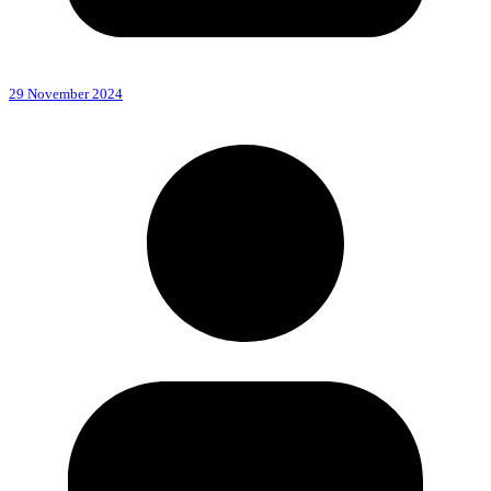
29 November 2024