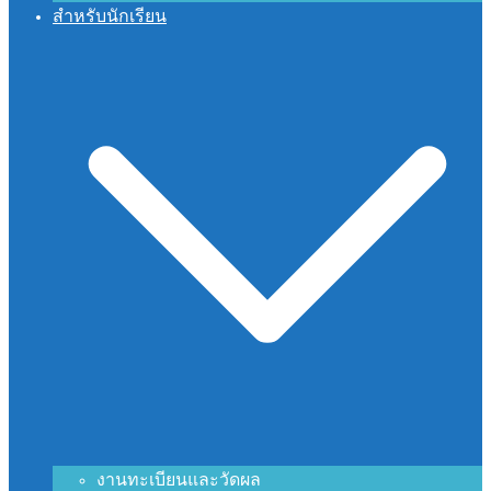
สำหรับนักเรียน
งานทะเบียนและวัดผล