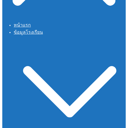
หน้าแรก
ข้อมูลโรงเรียน