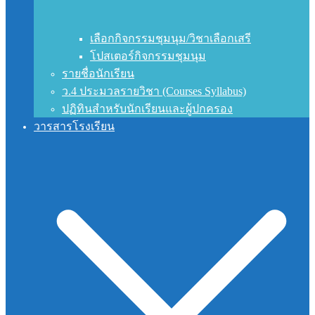
เลือกกิจกรรมชุมนุม/วิชาเลือกเสรี
โปสเตอร์กิจกรรมชุมนุม
รายชื่อนักเรียน
ว.4 ประมวลรายวิชา (Courses Syllabus)
ปฏิทินสำหรับนักเรียนและผู้ปกครอง
วารสารโรงเรียน