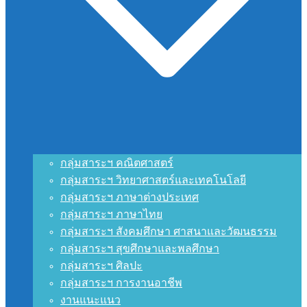
กลุ่มสาระฯ คณิตศาสตร์
กลุ่มสาระฯ วิทยาศาสตร์และเทคโนโลยี
กลุ่มสาระฯ ภาษาต่างประเทศ
กลุ่มสาระฯ ภาษาไทย
กลุ่มสาระฯ สังคมศึกษา ศาสนาและวัฒนธรรม
กลุ่มสาระฯ สุขศึกษาและพลศึกษา
กลุ่มสาระฯ ศิลปะ
กลุ่มสาระฯ การงานอาชีพ
งานแนะแนว