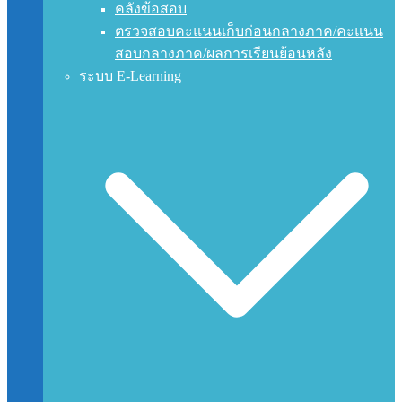
คลังข้อสอบ
ตรวจสอบคะแนนเก็บก่อนกลางภาค/คะแนน
สอบกลางภาค/ผลการเรียนย้อนหลัง
ระบบ E-Learning