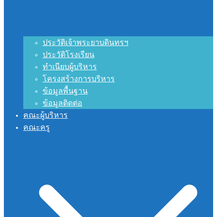
ประวัติเจ้าพระยาบดินทรฯ
ประวัติโรงเรียน
ทำเนียบผู้บริหาร
โครงสร้างการบริหาร
ข้อมูลพื้นฐาน
ข้อมูลติดต่อ
คณะผู้บริหาร
คณะครู