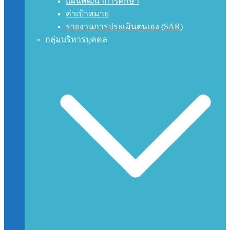
แผนพัฒนาการศึกษา
ค่าเป้าหมาย
รายงานการประเมินตนเอง (SAR)
กลุ่มบริหารบุคคล