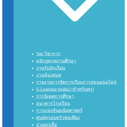
Site วิชาการ
หลักสูตรสถานศึกษา
งานรับนักเรียน
งานห้องสมุด
รายงานการจัดการเรียนการสอนออนไลน์
E-Learning bodin2 (สำหรับครู)
การนิเทศการศึกษา
ธนาคารโรงเรียน
การแข่งขันคณิตศาสตร์
ศูนย์ครอบครัวพอเพียง
งานลูกเสือ