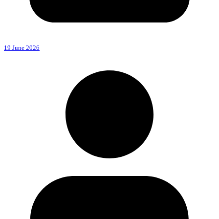
19 June 2026