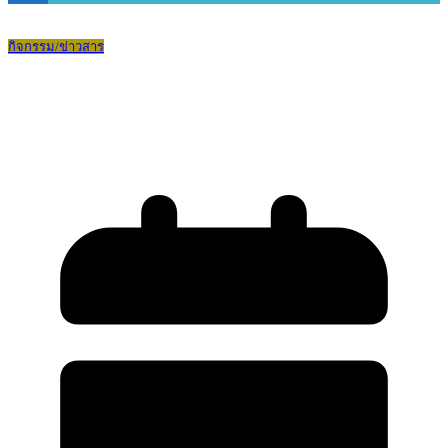
กิจกรรม/ข่าวสาร
การเรียนเสริมวันเสาร์ ครั้งที่ 8 ภาคเรียนที่
1 ปีการศึกษา 2568