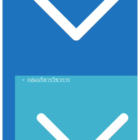
กลุ่มบริหารวิชาการ