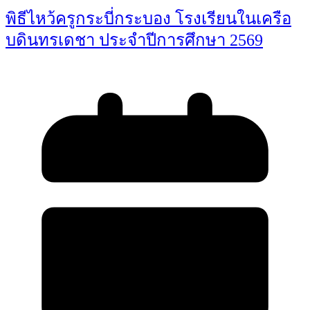
พิธีไหว้ครูกระบี่กระบอง โรงเรียนในเครือ
บดินทรเดชา ประจำปีการศึกษา 2569