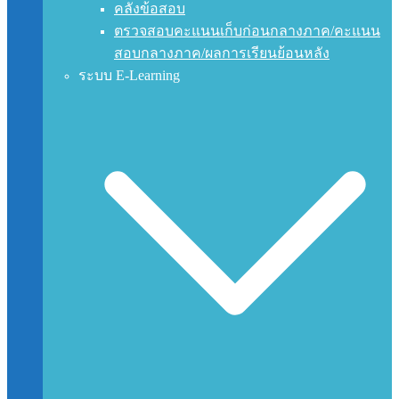
คลังข้อสอบ
ตรวจสอบคะแนนเก็บก่อนกลางภาค/คะแนน
สอบกลางภาค/ผลการเรียนย้อนหลัง
ระบบ E-Learning