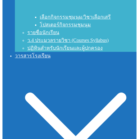
เลือกกิจกรรมชุมนุม/วิชาเลือกเสรี
โปสเตอร์กิจกรรมชุมนุม
รายชื่อนักเรียน
ว.4 ประมวลรายวิชา (Courses Syllabus)
ปฏิทินสำหรับนักเรียนและผู้ปกครอง
วารสารโรงเรียน