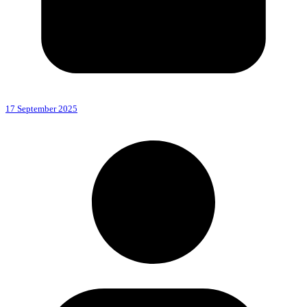
17 September 2025