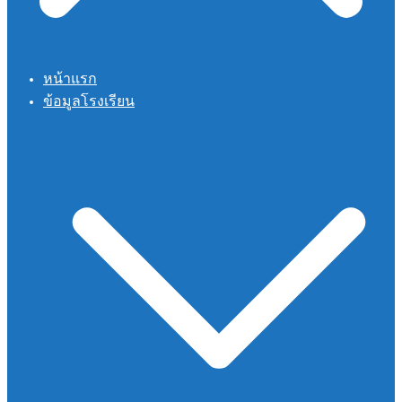
หน้าแรก
ข้อมูลโรงเรียน