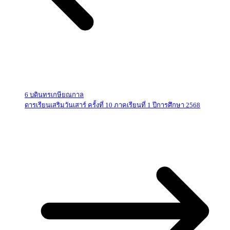
6 บดินทรเกษียณกาล
ดารเรียนเสริมวันเสาร์ ครั้งที่ 10 ภาคเรียนที่ 1 ปีการศึกษา 2568