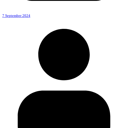
7 September 2024