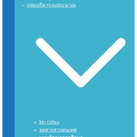
กลุ่มบริหารงบประมาณ
My Office
จุลสารสารสนเทศ