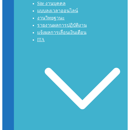
Site งานบุคคล
แบบลงเวลาออนไลน์
งานวิทยฐานะ
รายงานผลการปฏิบัติงาน
แจ้งผลการเลื่อนเงินเดือน
ITA