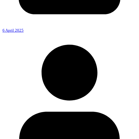
6 April 2025