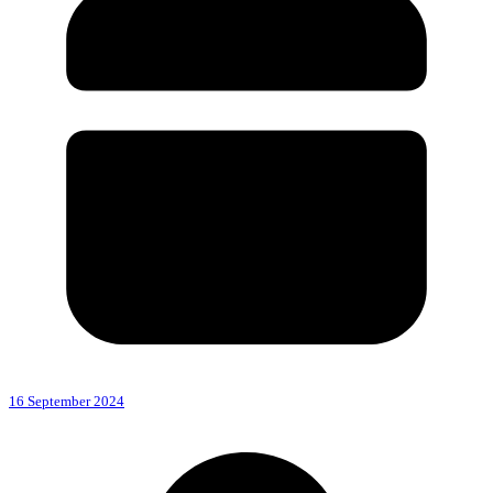
16 September 2024