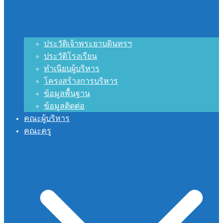
ประวัติเจ้าพระยาบดินทรฯ
ประวัติโรงเรียน
ทำเนียบผู้บริหาร
โครงสร้างการบริหาร
ข้อมูลพื้นฐาน
ข้อมูลติดต่อ
คณะผู้บริหาร
คณะครู