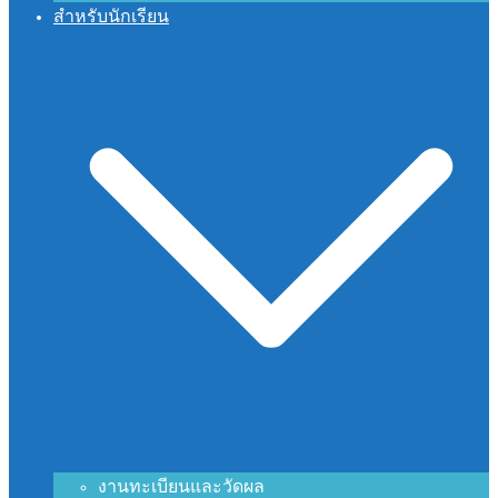
สำหรับนักเรียน
งานทะเบียนและวัดผล