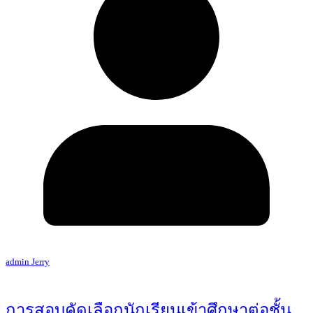
admin Jerry
การสอบคัดเลือกนักเรียนเข้าศึกษาต่อชั้น