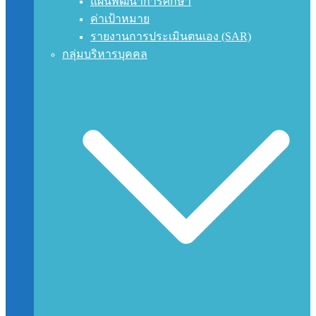
แผนพัฒนาการศึกษา
ค่าเป้าหมาย
รายงานการประเมินตนเอง (SAR)
กลุ่มบริหารบุคคล