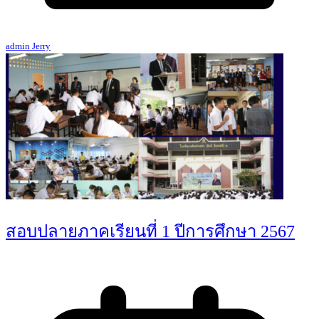
admin Jerry
สอบปลายภาคเรียนที่ 1 ปีการศึกษา 2567