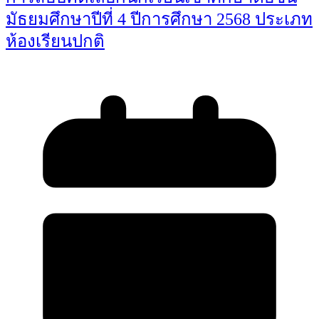
มัธยมศึกษาปีที่ 4 ปีการศึกษา 2568 ประเภท
ห้องเรียนปกติ