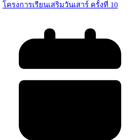
โครงการเรียนเสริมวันเสาร์ ครั้งที่ 10