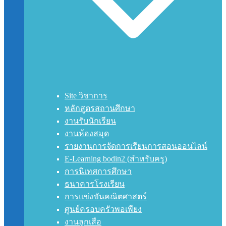
Site วิชาการ
หลักสูตรสถานศึกษา
งานรับนักเรียน
งานห้องสมุด
รายงานการจัดการเรียนการสอนออนไลน์
E-Learning bodin2 (สำหรับครู)
การนิเทศการศึกษา
ธนาคารโรงเรียน
การแข่งขันคณิตศาสตร์
ศูนย์ครอบครัวพอเพียง
งานลูกเสือ