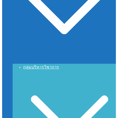
กลุ่มบริหารวิชาการ