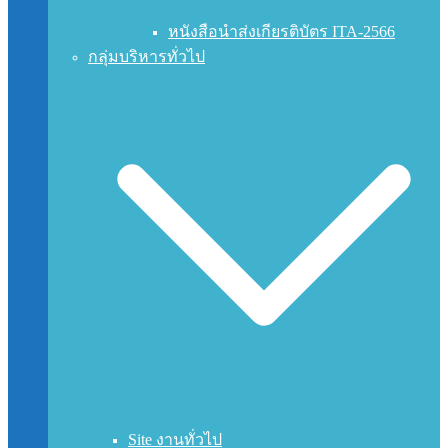
หนังสือนำส่งเกียรติบัตร ITA-2566
กลุ่มบริหารทั่วไป
Site งานทั่วไป