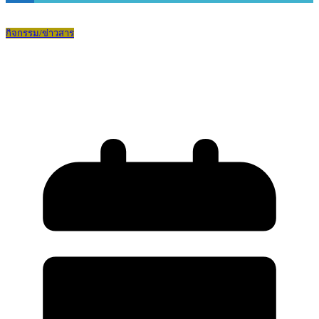
กิจกรรม/ข่าวสาร
มหกรรมทางการศึกษาเพื่อความเป็นเลิศ
สพม.กท 2