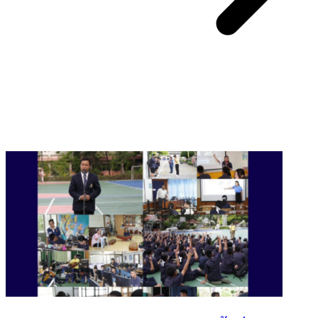
You May Also Like