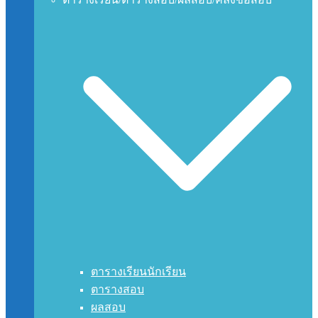
ตารางเรียนนักเรียน
ตารางสอบ
ผลสอบ