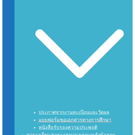
ประกาศจากงานทะเบียนและวัดผล
แบบฟอร์มขอเอกสารทางการศึกษา
หนังสือรับรองความประพฤติ
ตารางเรียน/ตารางสอบ/ผลสอบ/คลังข้อสอบ