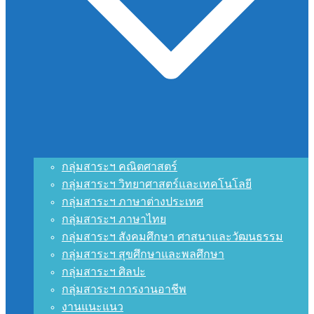
กลุ่มสาระฯ คณิตศาสตร์
กลุ่มสาระฯ วิทยาศาสตร์และเทคโนโลยี
กลุ่มสาระฯ ภาษาต่างประเทศ
กลุ่มสาระฯ ภาษาไทย
กลุ่มสาระฯ สังคมศึกษา ศาสนาและวัฒนธรรม
กลุ่มสาระฯ สุขศึกษาและพลศึกษา
กลุ่มสาระฯ ศิลปะ
กลุ่มสาระฯ การงานอาชีพ
งานแนะแนว