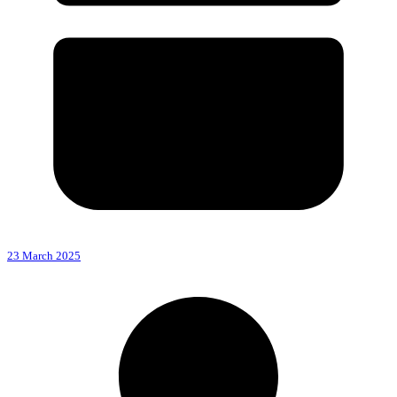
23 March 2025