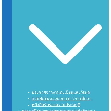
ประกาศจากงานทะเบียนและวัดผล
แบบฟอร์มขอเอกสารทางการศึกษา
หนังสือรับรองความประพฤติ
ตารางเรียน/ตารางสอบ/ผลสอบ/คลังข้อสอบ