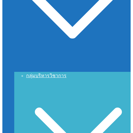
กลุ่มบริหารวิชาการ