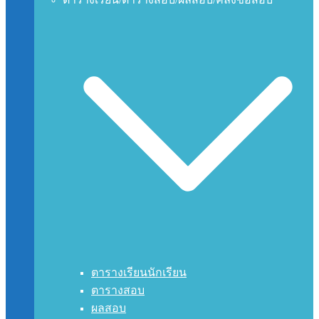
ตารางเรียนนักเรียน
ตารางสอบ
ผลสอบ