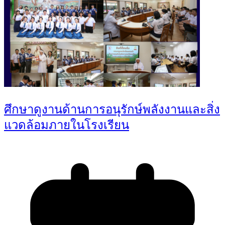
ศึกษาดูงานด้านการอนุรักษ์พลังงานและสิ่ง
แวดล้อมภายในโรงเรียน