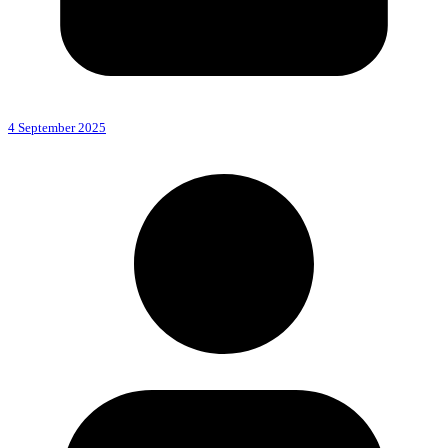
4 September 2025