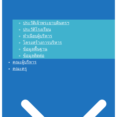
ประวัติเจ้าพระยาบดินทรฯ
ประวัติโรงเรียน
ทำเนียบผู้บริหาร
โครงสร้างการบริหาร
ข้อมูลพื้นฐาน
ข้อมูลติดต่อ
คณะผู้บริหาร
คณะครู