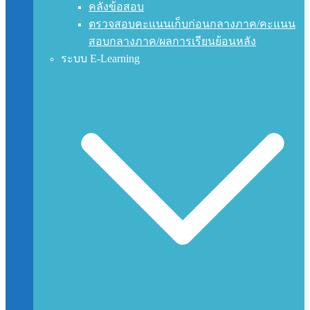
คลังข้อสอบ
ตรวจสอบคะแนนเก็บก่อนกลางภาค/คะแนน
สอบกลางภาค/ผลการเรียนย้อนหลัง
ระบบ E-Learning