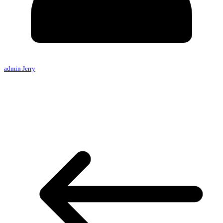
admin Jerry