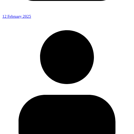
12 February 2025