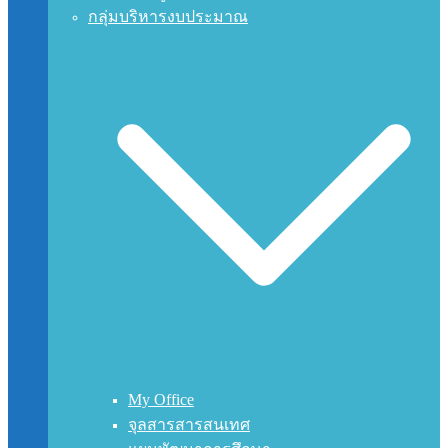
กลุ่มบริหารงบประมาณ
My Office
จุลสารสารสนเทศ