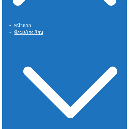
หน้าแรก
ข้อมูลโรงเรียน