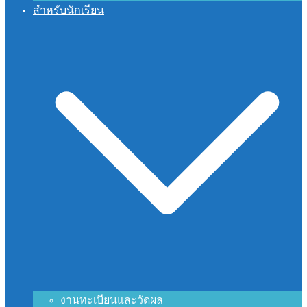
สำหรับนักเรียน
งานทะเบียนและวัดผล