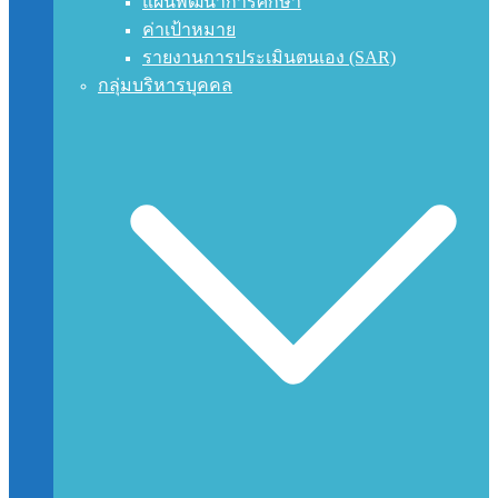
แผนพัฒนาการศึกษา
ค่าเป้าหมาย
รายงานการประเมินตนเอง (SAR)
กลุ่มบริหารบุคคล