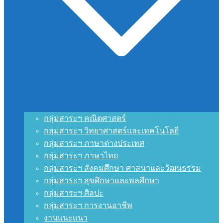
กลุ่มสาระฯ คณิตศาสตร์
กลุ่มสาระฯ วิทยาศาสตร์และเทคโนโลยี
กลุ่มสาระฯ ภาษาต่างประเทศ
กลุ่มสาระฯ ภาษาไทย
กลุ่มสาระฯ สังคมศึกษา ศาสนาและวัฒนธรรม
กลุ่มสาระฯ สุขศึกษาและพลศึกษา
กลุ่มสาระฯ ศิลปะ
กลุ่มสาระฯ การงานอาชีพ
งานแนะแนว