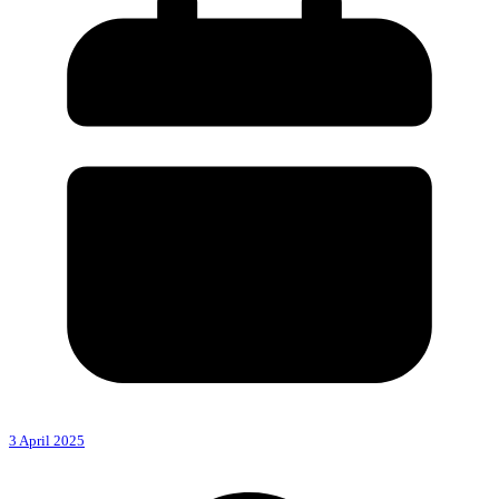
3 April 2025