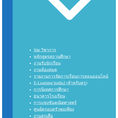
Site วิชาการ
หลักสูตรสถานศึกษา
งานรับนักเรียน
งานห้องสมุด
รายงานการจัดการเรียนการสอนออนไลน์
E-Learning bodin2 (สำหรับครู)
การนิเทศการศึกษา
ธนาคารโรงเรียน
การแข่งขันคณิตศาสตร์
ศูนย์ครอบครัวพอเพียง
งานลูกเสือ