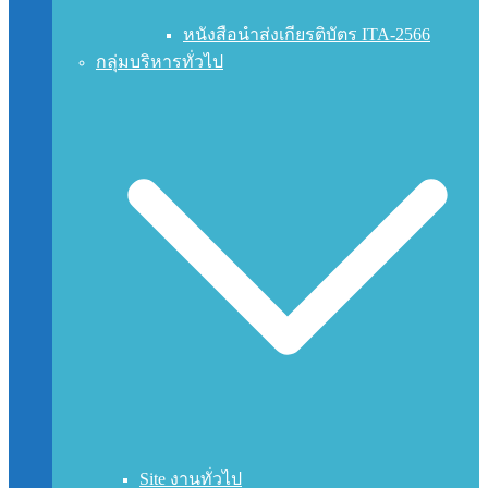
หนังสือนำส่งเกียรติบัตร ITA-2566
กลุ่มบริหารทั่วไป
Site งานทั่วไป