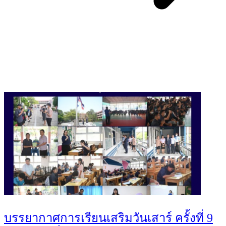
You May Also Like
บรรยากาศการเรียนเสริมวันเสาร์ ครั้งที่ 9