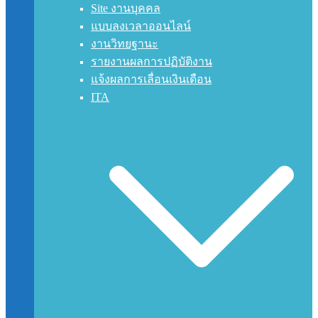
Site งานบุคคล
แบบลงเวลาออนไลน์
งานวิทยฐานะ
รายงานผลการปฏิบัติงาน
แจ้งผลการเลื่อนเงินเดือน
ITA