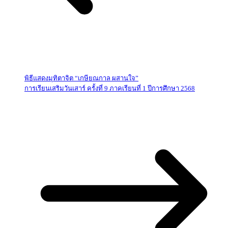
พิธีแสดงมุทิตาจิต “เกษียณกาล ผสานใจ”
การเรียนเสริมวันเสาร์ ครั้งที่ 9 ภาคเรียนที่ 1 ปีการศึกษา 2568