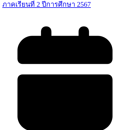
ภาคเรียนที่ 2 ปีการศึกษา 2567