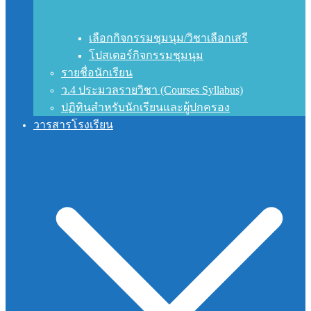
เลือกกิจกรรมชุมนุม/วิชาเลือกเสรี
โปสเตอร์กิจกรรมชุมนุม
รายชื่อนักเรียน
ว.4 ประมวลรายวิชา (Courses Syllabus)
ปฏิทินสำหรับนักเรียนและผู้ปกครอง
วารสารโรงเรียน