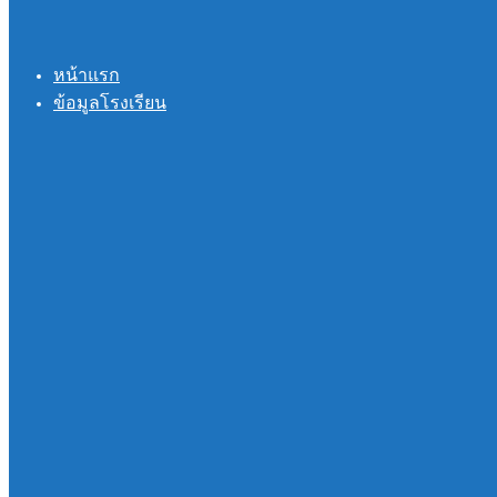
หน้าแรก
ข้อมูลโรงเรียน