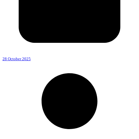
28 October 2025