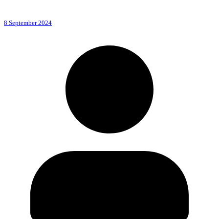
8 September 2024