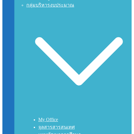
กลุ่มบริหารงบประมาณ
My Office
จุลสารสารสนเทศ