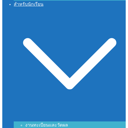
สำหรับนักเรียน
งานทะเบียนและวัดผล