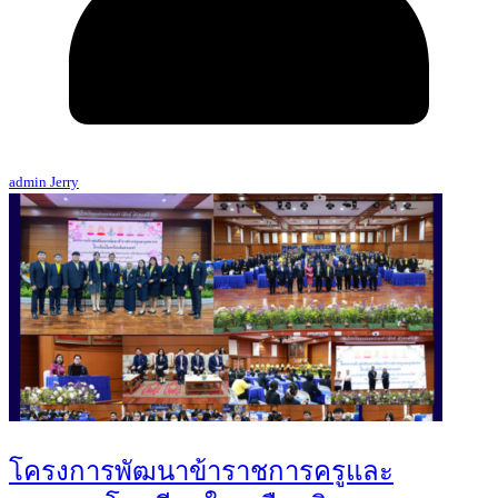
admin Jerry
โครงการพัฒนาข้าราชการครูและ