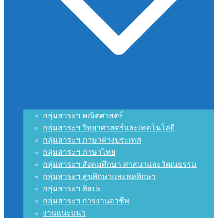
กลุ่มสาระฯ คณิตศาสตร์
กลุ่มสาระฯ วิทยาศาสตร์และเทคโนโลยี
กลุ่มสาระฯ ภาษาต่างประเทศ
กลุ่มสาระฯ ภาษาไทย
กลุ่มสาระฯ สังคมศึกษา ศาสนาและวัฒนธรรม
กลุ่มสาระฯ สุขศึกษาและพลศึกษา
กลุ่มสาระฯ ศิลปะ
กลุ่มสาระฯ การงานอาชีพ
งานแนะแนว