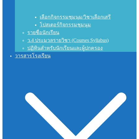
เลือกกิจกรรมชุมนุม/วิชาเลือกเสรี
โปสเตอร์กิจกรรมชุมนุม
รายชื่อนักเรียน
ว.4 ประมวลรายวิชา (Courses Syllabus)
ปฏิทินสำหรับนักเรียนและผู้ปกครอง
วารสารโรงเรียน