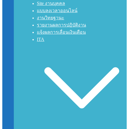
Site งานบุคคล
แบบลงเวลาออนไลน์
งานวิทยฐานะ
รายงานผลการปฏิบัติงาน
แจ้งผลการเลื่อนเงินเดือน
ITA