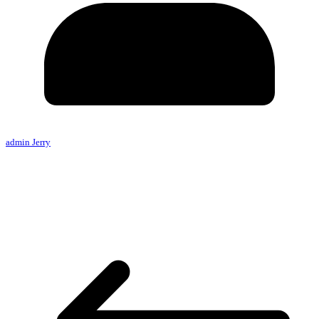
admin Jerry