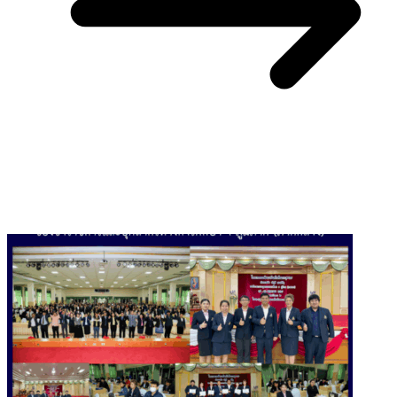
You May Also Like