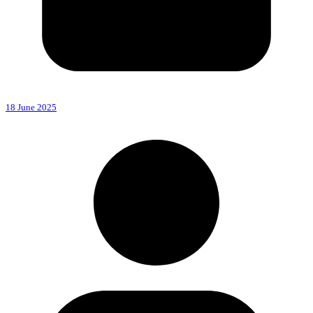
18 June 2025