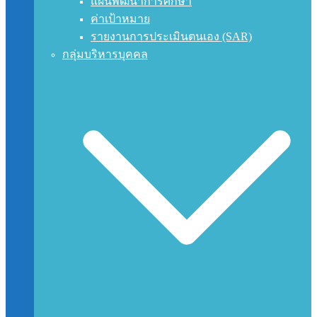
แผนพัฒนาการศึกษา
ค่าเป้าหมาย
รายงานการประเมินตนเอง (SAR)
กลุ่มบริหารบุคคล