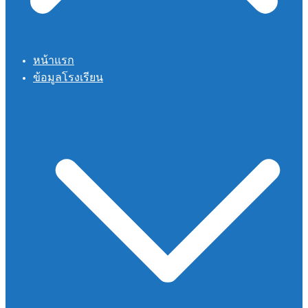
หน้าแรก
ข้อมูลโรงเรียน