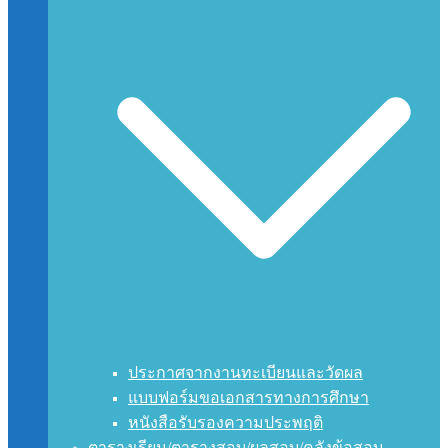
ประกาศจากงานทะเบียนและวัดผล
แบบฟอร์มขอเอกสารทางการศึกษา
หนังสือรับรองความประพฤติ
ตารางเรียน/ตารางสอบ/ผลสอบ/คลังข้อสอบ