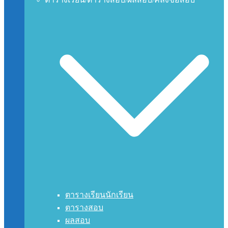
ตารางเรียนนักเรียน
ตารางสอบ
ผลสอบ