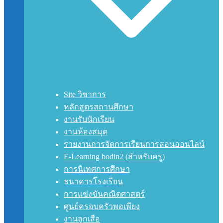
Site วิชาการ
หลักสูตรสถานศึกษา
งานรับนักเรียน
งานห้องสมุด
รายงานการจัดการเรียนการสอนออนไลน์
E-Learning bodin2 (สำหรับครู)
การนิเทศการศึกษา
ธนาคารโรงเรียน
การแข่งขันคณิตศาสตร์
ศูนย์ครอบครัวพอเพียง
งานลูกเสือ