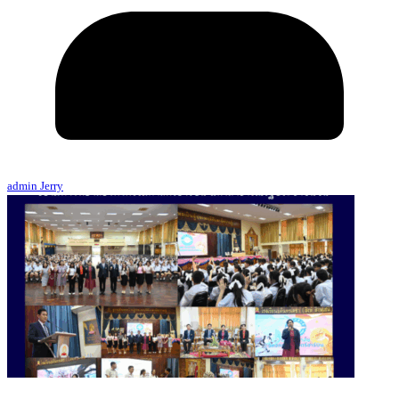
admin Jerry