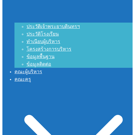
ประวัติเจ้าพระยาบดินทรฯ
ประวัติโรงเรียน
ทำเนียบผู้บริหาร
โครงสร้างการบริหาร
ข้อมูลพื้นฐาน
ข้อมูลติดต่อ
คณะผู้บริหาร
คณะครู