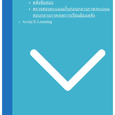
คลังข้อสอบ
ตรวจสอบคะแนนเก็บก่อนกลางภาค/คะแนน
สอบกลางภาค/ผลการเรียนย้อนหลัง
ระบบ E-Learning