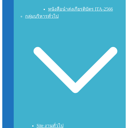
หนังสือนำส่งเกียรติบัตร ITA-2566
กลุ่มบริหารทั่วไป
Site งานทั่วไป