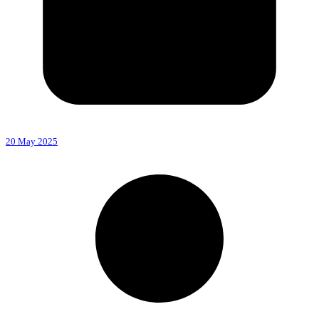
20 May 2025