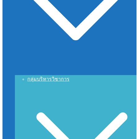
กลุ่มบริหารวิชาการ