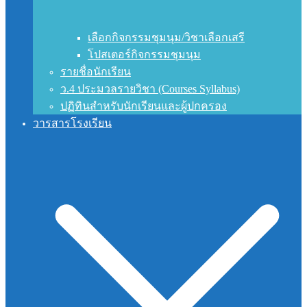
เลือกกิจกรรมชุมนุม/วิชาเลือกเสรี
โปสเตอร์กิจกรรมชุมนุม
รายชื่อนักเรียน
ว.4 ประมวลรายวิชา (Courses Syllabus)
ปฏิทินสำหรับนักเรียนและผู้ปกครอง
วารสารโรงเรียน