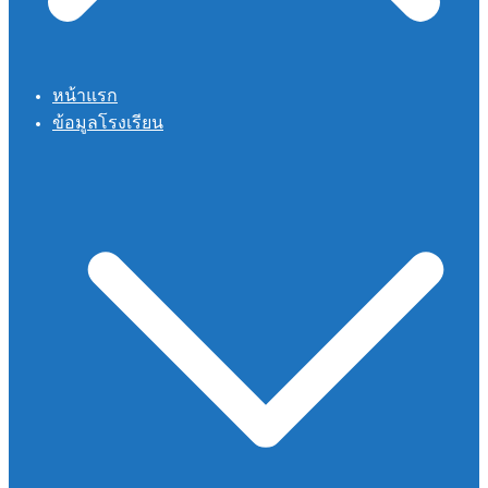
หน้าแรก
ข้อมูลโรงเรียน