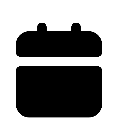
ศึกษา 2568