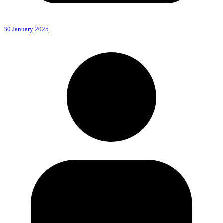
30 January 2025