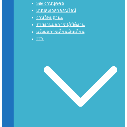
Site งานบุคคล
แบบลงเวลาออนไลน์
งานวิทยฐานะ
รายงานผลการปฏิบัติงาน
แจ้งผลการเลื่อนเงินเดือน
ITA