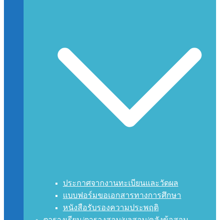
ประกาศจากงานทะเบียนและวัดผล
แบบฟอร์มขอเอกสารทางการศึกษา
หนังสือรับรองความประพฤติ
ตารางเรียน/ตารางสอบ/ผลสอบ/คลังข้อสอบ