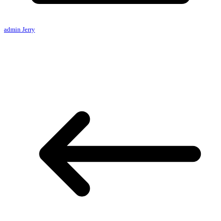
admin Jerry