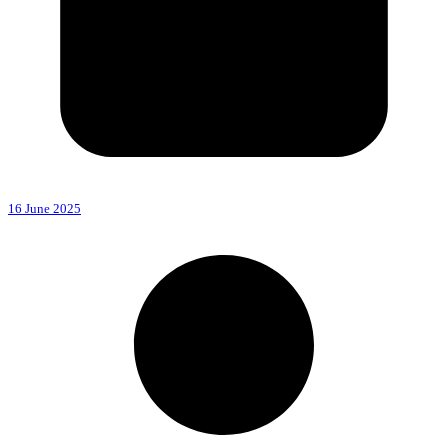
16 June 2025