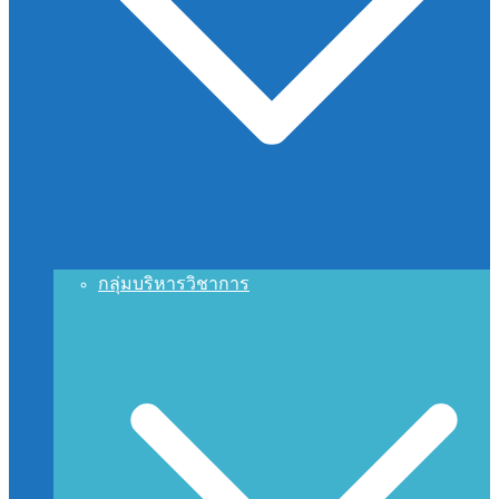
กลุ่มบริหารวิชาการ