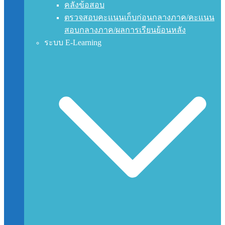
คลังข้อสอบ
ตรวจสอบคะแนนเก็บก่อนกลางภาค/คะแนน
สอบกลางภาค/ผลการเรียนย้อนหลัง
ระบบ E-Learning