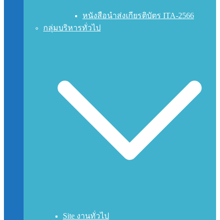
หนังสือนำส่งเกียรติบัตร ITA-2566
กลุ่มบริหารทั่วไป
Site งานทั่วไป