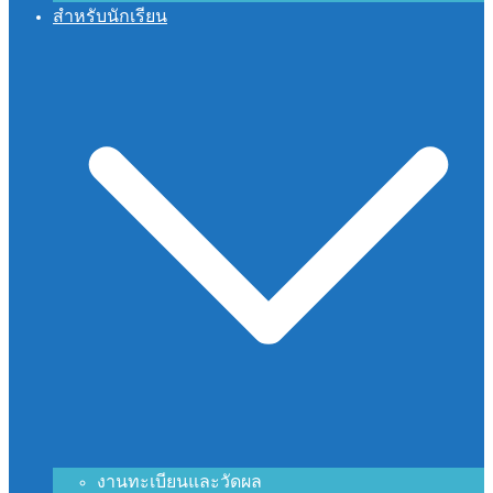
สำหรับนักเรียน
งานทะเบียนและวัดผล