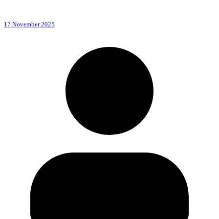
17 November 2025