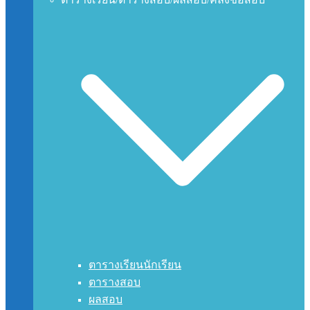
ตารางเรียนนักเรียน
ตารางสอบ
ผลสอบ