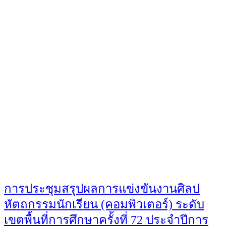
You May Also Like
การประชุมสรุปผลการแข่งขันงานศิลป
หัตถกรรมนักเรียน (คอมพิวเตอร์) ระดับ
เขตพื้นที่การศึกษาครั้งที่ 72 ประจำปีการ