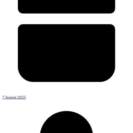
7 August 2025