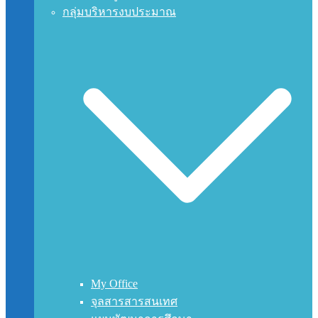
กลุ่มบริหารงบประมาณ
My Office
จุลสารสารสนเทศ