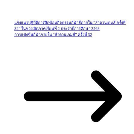
แจ้งแนวปฏิบัติการฝึกซ้อมกิจกรรมกีฬาสีภายใน “ลำดวนเกมส์ ครั้งที่
32” ในช่วงเปิดภาคเรียนที่ 2 ประจำปีการศึกษา 2568
การแข่งขันกีฬาภายใน “ลำดวนเกมส์” ครั้งที่ 32