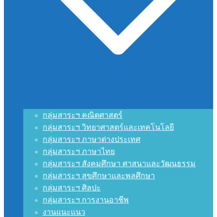
กลุ่มสาระฯ คณิตศาสตร์
กลุ่มสาระฯ วิทยาศาสตร์และเทคโนโลยี
กลุ่มสาระฯ ภาษาต่างประเทศ
กลุ่มสาระฯ ภาษาไทย
กลุ่มสาระฯ สังคมศึกษา ศาสนาและวัฒนธรรม
กลุ่มสาระฯ สุขศึกษาและพลศึกษา
กลุ่มสาระฯ ศิลปะ
กลุ่มสาระฯ การงานอาชีพ
งานแนะแนว