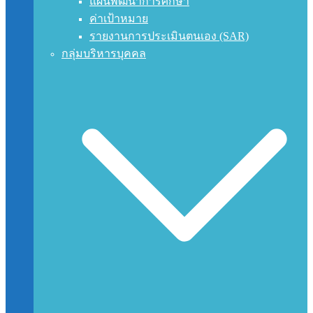
แผนพัฒนาการศึกษา
ค่าเป้าหมาย
รายงานการประเมินตนเอง (SAR)
กลุ่มบริหารบุคคล