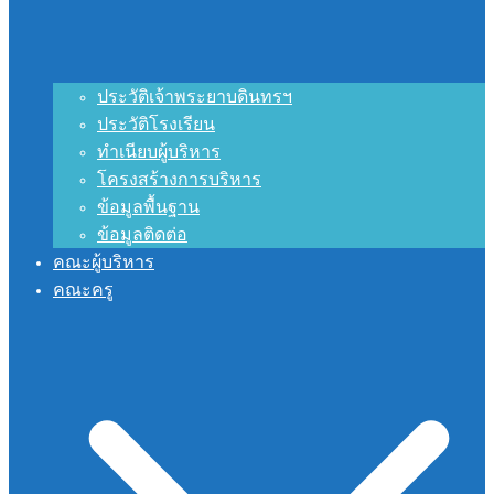
ประวัติเจ้าพระยาบดินทรฯ
ประวัติโรงเรียน
ทำเนียบผู้บริหาร
โครงสร้างการบริหาร
ข้อมูลพื้นฐาน
ข้อมูลติดต่อ
คณะผู้บริหาร
คณะครู