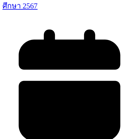
ศึกษา 2567