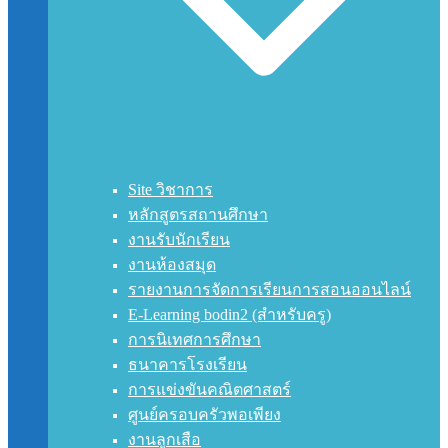
Site วิชาการ
หลักสูตรสถานศึกษา
งานรับนักเรียน
งานห้องสมุด
รายงานการจัดการเรียนการสอนออนไลน์
E-Learning bodin2 (สำหรับครู)
การนิเทศการศึกษา
ธนาคารโรงเรียน
การแข่งขันคณิตศาสตร์
ศูนย์ครอบครัวพอเพียง
งานลูกเสือ