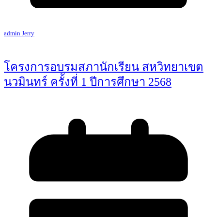
admin Jerry
โครงการอบรมสภานักเรียน สหวิทยาเขต
นวมินทร์ ครั้งที่ 1 ปีการศึกษา 2568