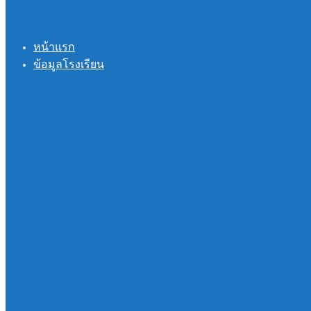
หน้าแรก
ข้อมูลโรงเรียน