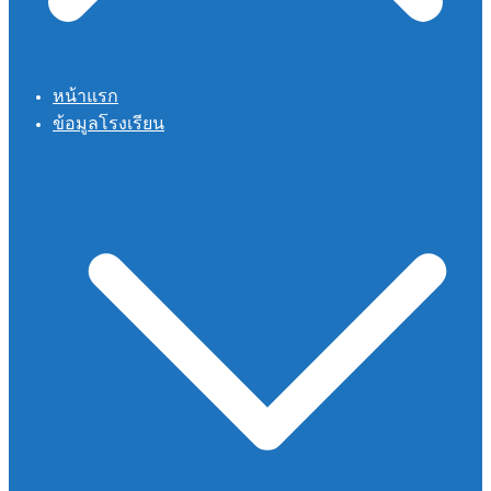
หน้าแรก
ข้อมูลโรงเรียน