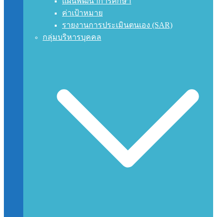
แผนพัฒนาการศึกษา
ค่าเป้าหมาย
รายงานการประเมินตนเอง (SAR)
กลุ่มบริหารบุคคล