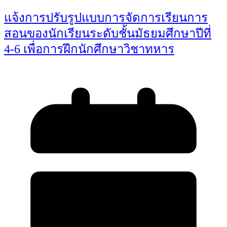
แจ้งการปรับรูปแบบการจัดการเรียนการ
สอนของนักเรียนระดับชั้นมัธยมศึกษาปีที่
4-6 เพื่อการฝึกนักศึกษาวิชาทหาร