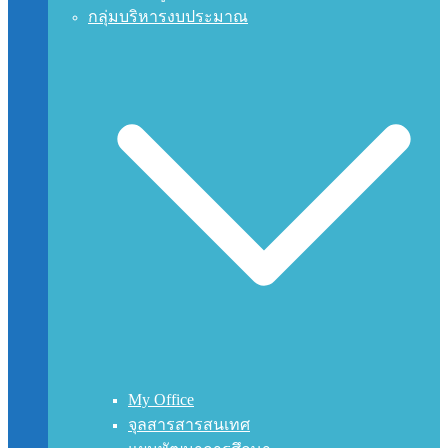
กลุ่มบริหารงบประมาณ
My Office
จุลสารสารสนเทศ