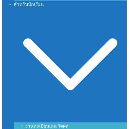
สำหรับนักเรียน
งานทะเบียนและวัดผล