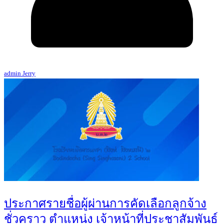
admin Jerry
ประกาศรายชื่อผู้ผ่านการคัดเลือกลูกจ้าง
ชั่วคราว ตำแหน่ง เจ้าหน้าที่ประชาสัมพันธ์