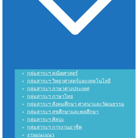
กลุ่มสาระฯ คณิตศาสตร์
กลุ่มสาระฯ วิทยาศาสตร์และเทคโนโลยี
กลุ่มสาระฯ ภาษาต่างประเทศ
กลุ่มสาระฯ ภาษาไทย
กลุ่มสาระฯ สังคมศึกษา ศาสนาและวัฒนธรรม
กลุ่มสาระฯ สุขศึกษาและพลศึกษา
กลุ่มสาระฯ ศิลปะ
กลุ่มสาระฯ การงานอาชีพ
งานแนะแนว