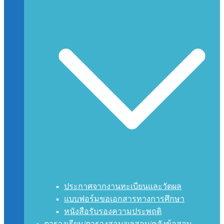
ประกาศจากงานทะเบียนและวัดผล
แบบฟอร์มขอเอกสารทางการศึกษา
หนังสือรับรองความประพฤติ
ตารางเรียน/ตารางสอบ/ผลสอบ/คลังข้อสอบ