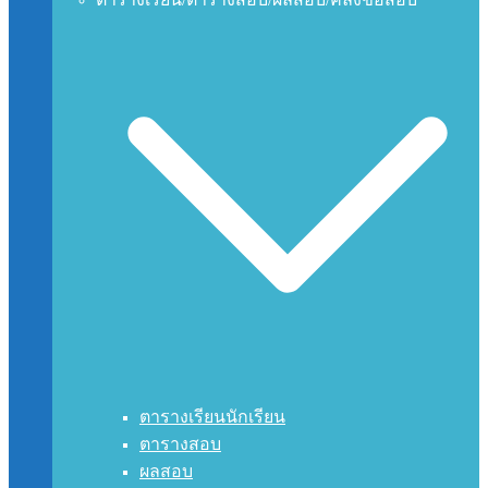
ตารางเรียนนักเรียน
ตารางสอบ
ผลสอบ