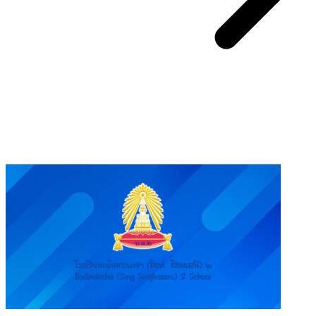
You May Also Like