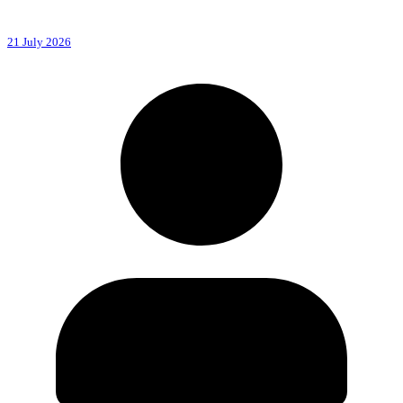
21 July 2026