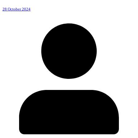
28 October 2024