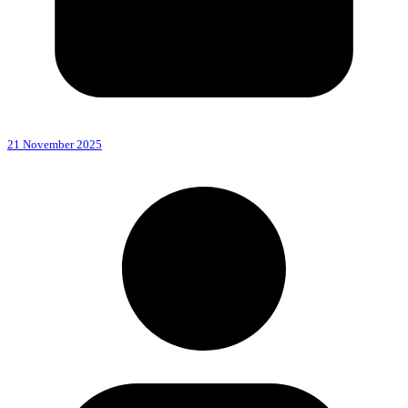
21 November 2025