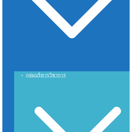
กลุ่มบริหารวิชาการ