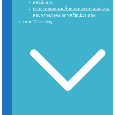
คลังข้อสอบ
ตรวจสอบคะแนนเก็บก่อนกลางภาค/คะแนน
สอบกลางภาค/ผลการเรียนย้อนหลัง
ระบบ E-Learning