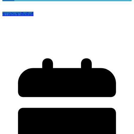
ข่าวประชาสัมพันธ์
ปิดเรียนกรณีพิเศษเนื่องในช่วงเทศกาลปี
ใหม่