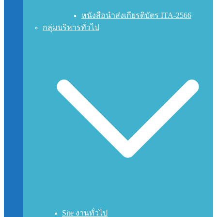
หนังสือนำส่งเกียรติบัตร ITA-2566
กลุ่มบริหารทั่วไป
Site งานทั่วไป