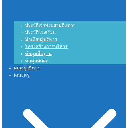
ประวัติเจ้าพระยาบดินทรฯ
ประวัติโรงเรียน
ทำเนียบผู้บริหาร
โครงสร้างการบริหาร
ข้อมูลพื้นฐาน
ข้อมูลติดต่อ
คณะผู้บริหาร
คณะครู