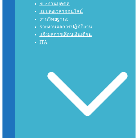
Site งานบุคคล
แบบลงเวลาออนไลน์
งานวิทยฐานะ
รายงานผลการปฏิบัติงาน
แจ้งผลการเลื่อนเงินเดือน
ITA