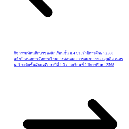
กิจกรรมทัศนศึกษาของนักเรียนชั้น ม.4 ประจำปีการศึกษา 2568
แจ้งกำหนดการจัดการเรียนการสอนและการแต่งกายของลูกเสือ-เนตร
นารี ระดับชั้นมัธยมศึกษาปีที่ 1-3 ภาคเรียนที่ 2 ปีการศึกษา 2568