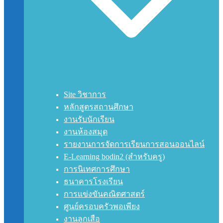
Site วิชาการ
หลักสูตรสถานศึกษา
งานรับนักเรียน
งานห้องสมุด
รายงานการจัดการเรียนการสอนออนไลน์
E-Learning bodin2 (สำหรับครู)
การนิเทศการศึกษา
ธนาคารโรงเรียน
การแข่งขันคณิตศาสตร์
ศูนย์ครอบครัวพอเพียง
งานลูกเสือ