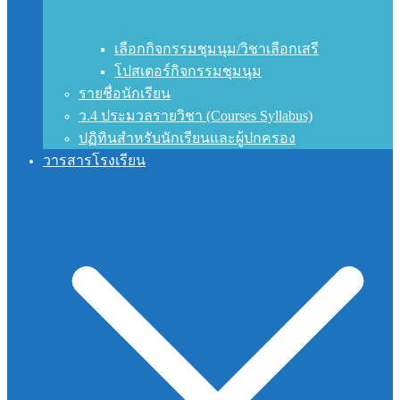
เลือกกิจกรรมชุมนุม/วิชาเลือกเสรี
โปสเตอร์กิจกรรมชุมนุม
รายชื่อนักเรียน
ว.4 ประมวลรายวิชา (Courses Syllabus)
ปฏิทินสำหรับนักเรียนและผู้ปกครอง
วารสารโรงเรียน