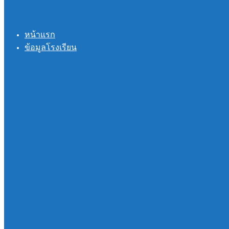
หน้าแรก
ข้อมูลโรงเรียน