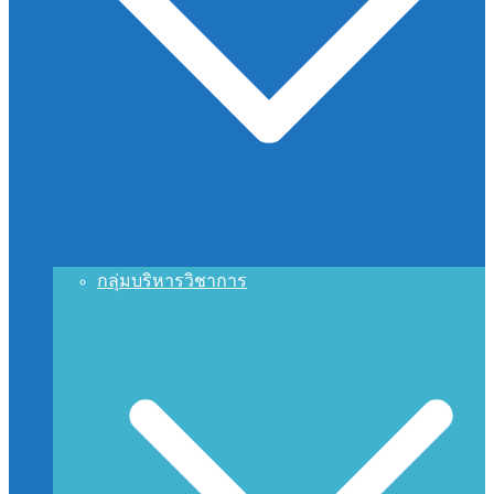
กลุ่มบริหารวิชาการ