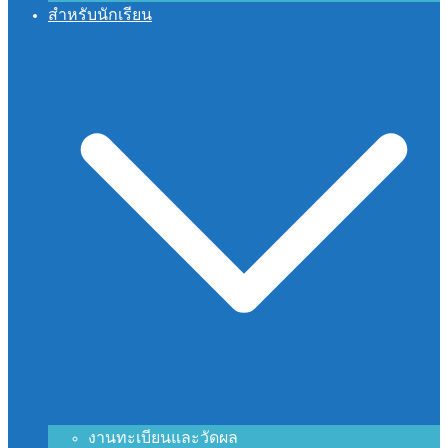
สำหรับนักเรียน
งานทะเบียนและวัดผล