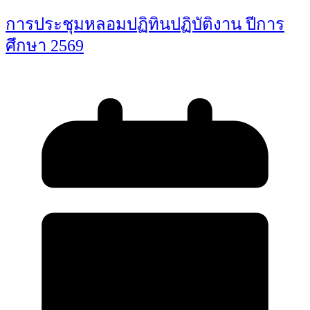
การประชุมหลอมปฏิทินปฏิบัติงาน ปีการ
ศึกษา 2569