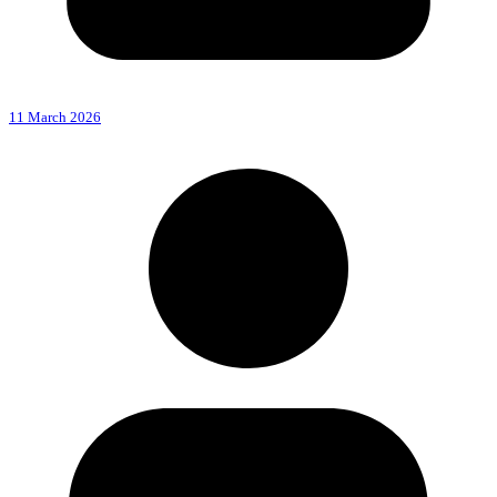
11 March 2026