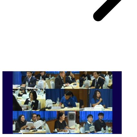
You May Also Like