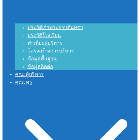
ประวัติเจ้าพระยาบดินทรฯ
ประวัติโรงเรียน
ทำเนียบผู้บริหาร
โครงสร้างการบริหาร
ข้อมูลพื้นฐาน
ข้อมูลติดต่อ
คณะผู้บริหาร
คณะครู