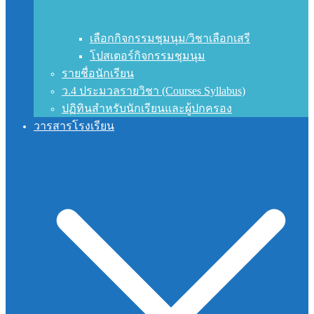
เลือกกิจกรรมชุมนุม/วิชาเลือกเสรี
โปสเตอร์กิจกรรมชุมนุม
รายชื่อนักเรียน
ว.4 ประมวลรายวิชา (Courses Syllabus)
ปฏิทินสำหรับนักเรียนและผู้ปกครอง
วารสารโรงเรียน