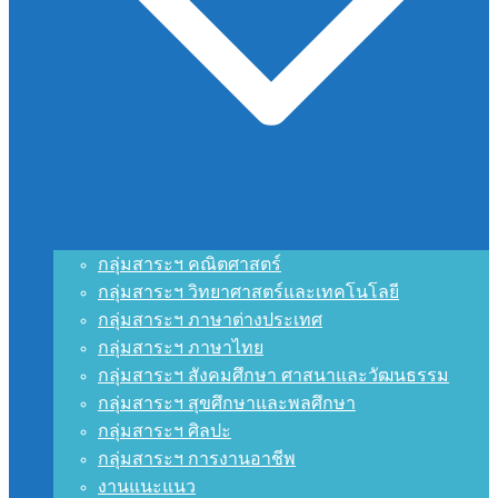
กลุ่มสาระฯ คณิตศาสตร์
กลุ่มสาระฯ วิทยาศาสตร์และเทคโนโลยี
กลุ่มสาระฯ ภาษาต่างประเทศ
กลุ่มสาระฯ ภาษาไทย
กลุ่มสาระฯ สังคมศึกษา ศาสนาและวัฒนธรรม
กลุ่มสาระฯ สุขศึกษาและพลศึกษา
กลุ่มสาระฯ ศิลปะ
กลุ่มสาระฯ การงานอาชีพ
งานแนะแนว