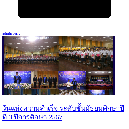
admin Jerry
วันแห่งความสำเร็จ ระดับชั้นมัธยมศึกษาปี
ที่ 3 ปีการศึกษา 2567