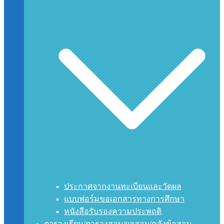
ประกาศจากงานทะเบียนและวัดผล
แบบฟอร์มขอเอกสารทางการศึกษา
หนังสือรับรองความประพฤติ
ตารางเรียน/ตารางสอบ/ผลสอบ/คลังข้อสอบ