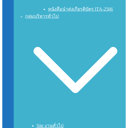
หนังสือนำส่งเกียรติบัตร ITA-2566
กลุ่มบริหารทั่วไป
Site งานทั่วไป