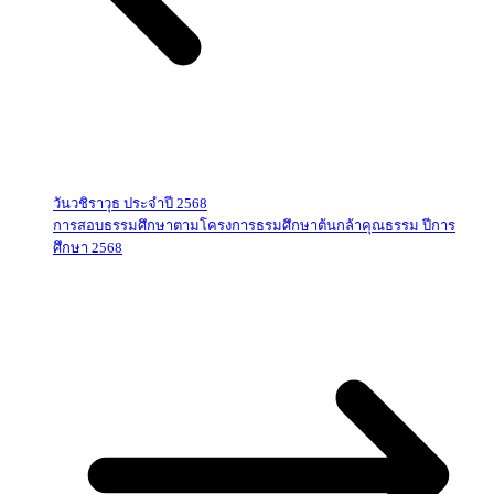
วันวชิราวุธ ประจำปี 2568
การสอบธรรมศึกษาตามโครงการธรมศึกษาต้นกล้าคุณธรรม ปีการ
ศึกษา 2568