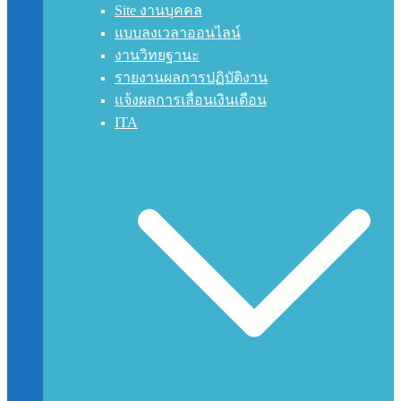
Site งานบุคคล
แบบลงเวลาออนไลน์
งานวิทยฐานะ
รายงานผลการปฏิบัติงาน
แจ้งผลการเลื่อนเงินเดือน
ITA