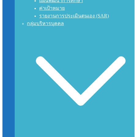
แผนพัฒนาการศึกษา
ค่าเป้าหมาย
รายงานการประเมินตนเอง (SAR)
กลุ่มบริหารบุคคล