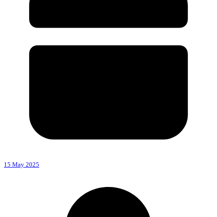
15 May 2025