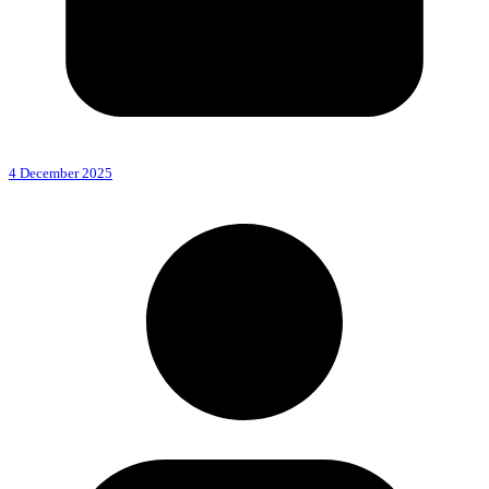
4 December 2025