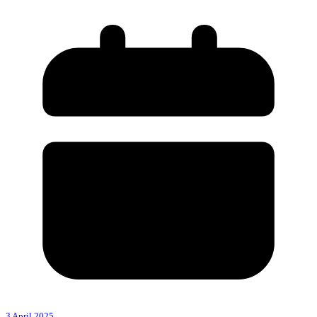
3 April 2025