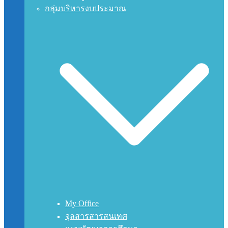
กลุ่มบริหารงบประมาณ
My Office
จุลสารสารสนเทศ