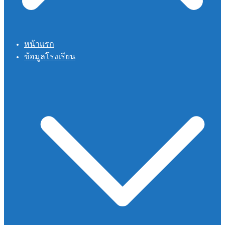
หน้าแรก
ข้อมูลโรงเรียน