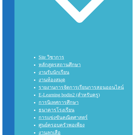
Site วิชาการ
หลักสูตรสถานศึกษา
งานรับนักเรียน
งานห้องสมุด
รายงานการจัดการเรียนการสอนออนไลน์
E-Learning bodin2 (สำหรับครู)
การนิเทศการศึกษา
ธนาคารโรงเรียน
การแข่งขันคณิตศาสตร์
ศูนย์ครอบครัวพอเพียง
งานลูกเสือ