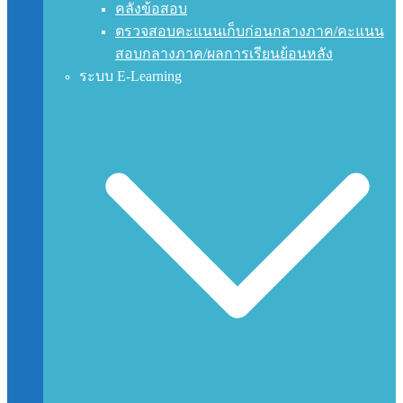
คลังข้อสอบ
ตรวจสอบคะแนนเก็บก่อนกลางภาค/คะแนน
สอบกลางภาค/ผลการเรียนย้อนหลัง
ระบบ E-Learning