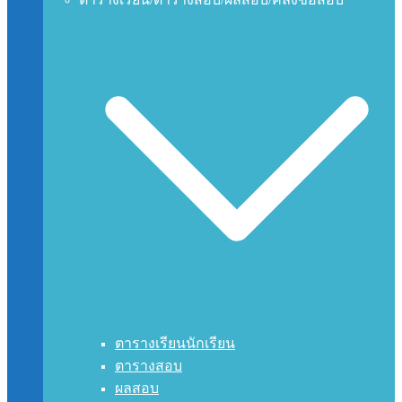
ตารางเรียนนักเรียน
ตารางสอบ
ผลสอบ