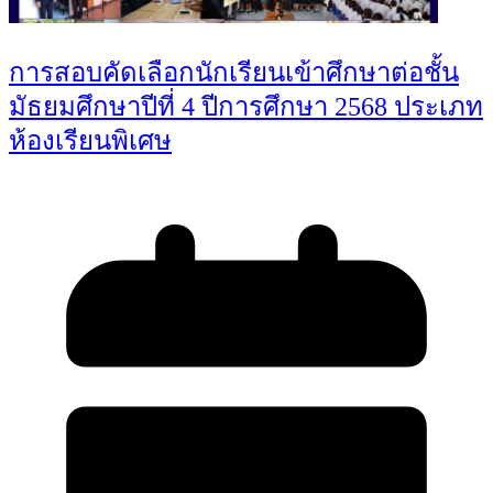
การสอบคัดเลือกนักเรียนเข้าศึกษาต่อชั้น
มัธยมศึกษาปีที่ 4 ปีการศึกษา 2568 ประเภท
ห้องเรียนพิเศษ