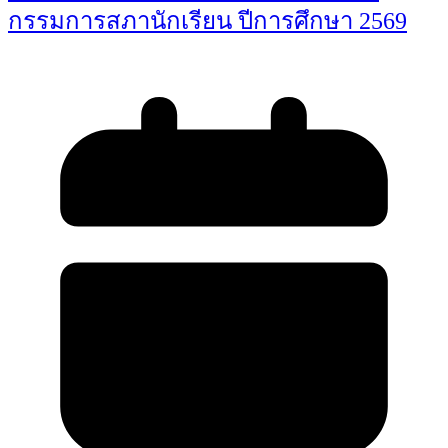
กรรมการสภานักเรียน ปีการศึกษา 2569