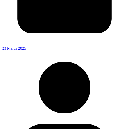
23 March 2025