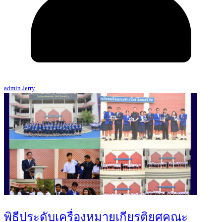
admin Jerry
พิธีประดับเครื่องหมายเกียรติยศคณะ