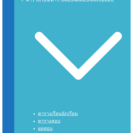
ตารางเรียนนักเรียน
ตารางสอบ
ผลสอบ