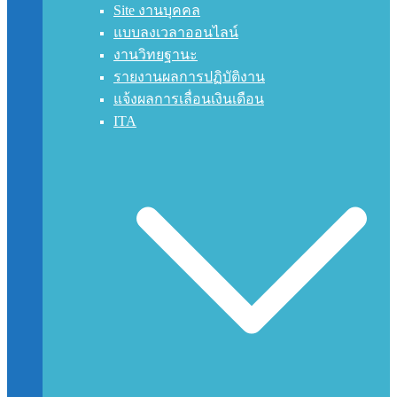
Site งานบุคคล
แบบลงเวลาออนไลน์
งานวิทยฐานะ
รายงานผลการปฏิบัติงาน
แจ้งผลการเลื่อนเงินเดือน
ITA