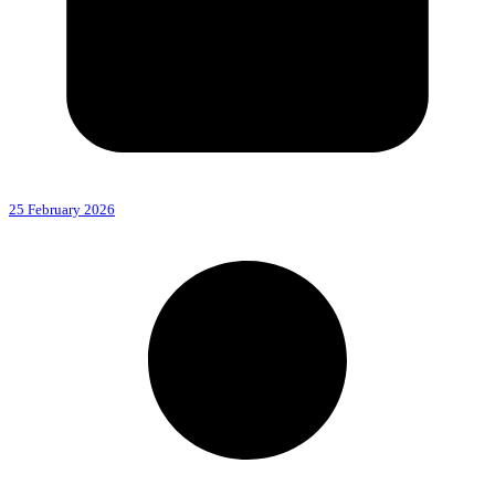
25 February 2026