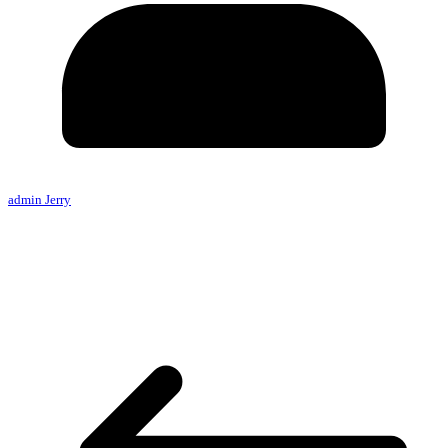
admin Jerry