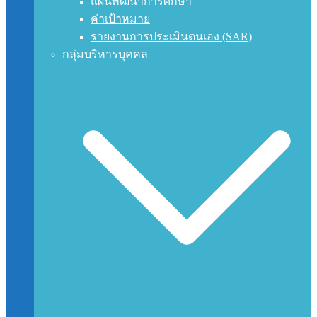
แผนพัฒนาการศึกษา
ค่าเป้าหมาย
รายงานการประเมินตนเอง (SAR)
กลุ่มบริหารบุคคล