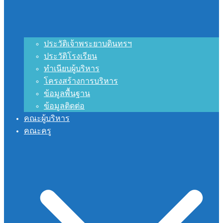
ประวัติเจ้าพระยาบดินทรฯ
ประวัติโรงเรียน
ทำเนียบผู้บริหาร
โครงสร้างการบริหาร
ข้อมูลพื้นฐาน
ข้อมูลติดต่อ
คณะผู้บริหาร
คณะครู