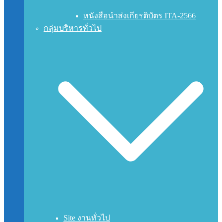
หนังสือนำส่งเกียรติบัตร ITA-2566
กลุ่มบริหารทั่วไป
Site งานทั่วไป