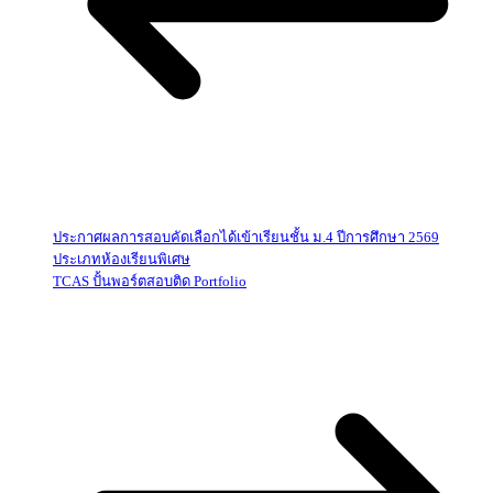
ประกาศผลการสอบคัดเลือกได้เข้าเรียนชั้น ม.4 ปีการศึกษา 2569
ประเภทห้องเรียนพิเศษ
TCAS ปั้นพอร์ตสอบติด Portfolio