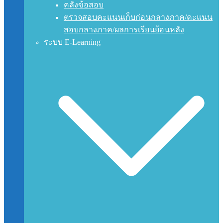
คลังข้อสอบ
ตรวจสอบคะแนนเก็บก่อนกลางภาค/คะแนน
สอบกลางภาค/ผลการเรียนย้อนหลัง
ระบบ E-Learning