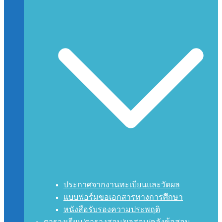
ประกาศจากงานทะเบียนและวัดผล
แบบฟอร์มขอเอกสารทางการศึกษา
หนังสือรับรองความประพฤติ
ตารางเรียน/ตารางสอบ/ผลสอบ/คลังข้อสอบ