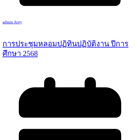
admin Jerry
การประชุมหลอมปฏิทินปฏิบัติงาน ปีการ
ศึกษา 2568