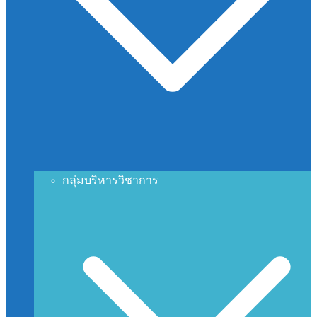
กลุ่มบริหารวิชาการ