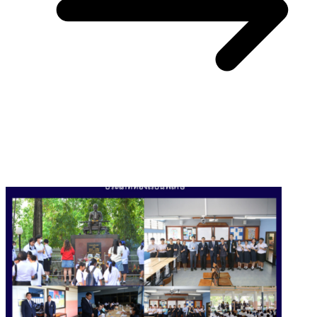
You May Also Like