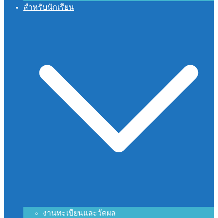
สำหรับนักเรียน
งานทะเบียนและวัดผล