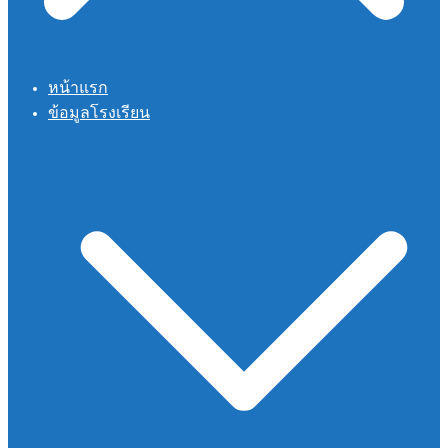
หน้าแรก
ข้อมูลโรงเรียน