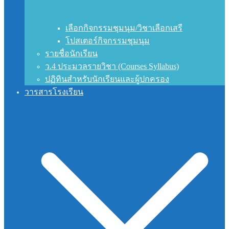
เลือกกิจกรรมชุมนุม/วิชาเลือกเสรี
โปสเตอร์กิจกรรมชุมนุม
รายชื่อนักเรียน
ว.4 ประมวลรายวิชา (Courses Syllabus)
ปฏิทินสำหรับนักเรียนและผู้ปกครอง
วารสารโรงเรียน