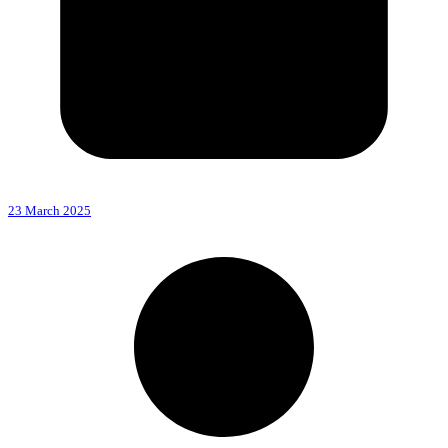
23 March 2025