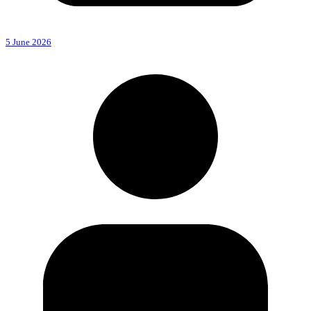
5 June 2026