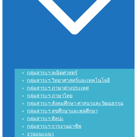
กลุ่มสาระฯ คณิตศาสตร์
กลุ่มสาระฯ วิทยาศาสตร์และเทคโนโลยี
กลุ่มสาระฯ ภาษาต่างประเทศ
กลุ่มสาระฯ ภาษาไทย
กลุ่มสาระฯ สังคมศึกษา ศาสนาและวัฒนธรรม
กลุ่มสาระฯ สุขศึกษาและพลศึกษา
กลุ่มสาระฯ ศิลปะ
กลุ่มสาระฯ การงานอาชีพ
งานแนะแนว