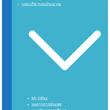
กลุ่มบริหารงบประมาณ
My Office
จุลสารสารสนเทศ