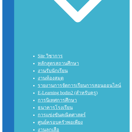
Site วิชาการ
หลักสูตรสถานศึกษา
งานรับนักเรียน
งานห้องสมุด
รายงานการจัดการเรียนการสอนออนไลน์
E-Learning bodin2 (สำหรับครู)
การนิเทศการศึกษา
ธนาคารโรงเรียน
การแข่งขันคณิตศาสตร์
ศูนย์ครอบครัวพอเพียง
งานลูกเสือ