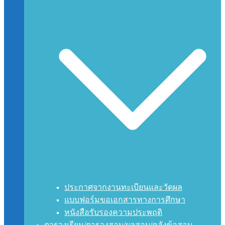
ประกาศจากงานทะเบียนและวัดผล
แบบฟอร์มขอเอกสารทางการศึกษา
หนังสือรับรองความประพฤติ
ตารางเรียน/ตารางสอบ/ผลสอบ/คลังข้อสอบ