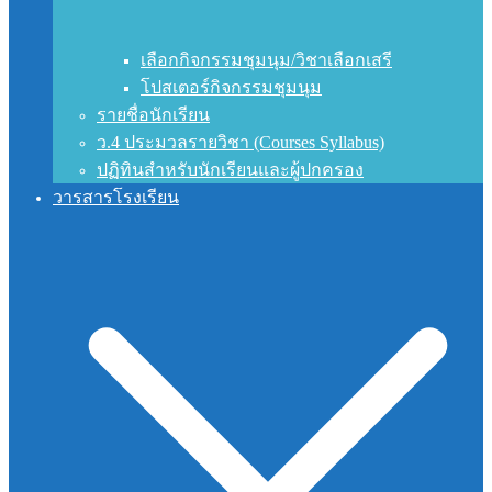
เลือกกิจกรรมชุมนุม/วิชาเลือกเสรี
โปสเตอร์กิจกรรมชุมนุม
รายชื่อนักเรียน
ว.4 ประมวลรายวิชา (Courses Syllabus)
ปฏิทินสำหรับนักเรียนและผู้ปกครอง
วารสารโรงเรียน