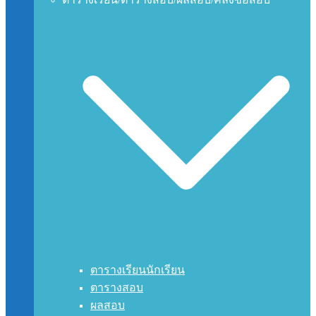
ตารางเรียนนักเรียน
ตารางสอบ
ผลสอบ