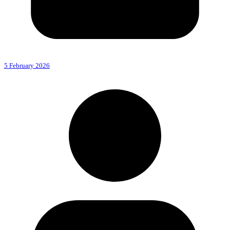
5 February 2026