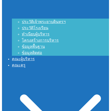
ประวัติเจ้าพระยาบดินทรฯ
ประวัติโรงเรียน
ทำเนียบผู้บริหาร
โครงสร้างการบริหาร
ข้อมูลพื้นฐาน
ข้อมูลติดต่อ
คณะผู้บริหาร
คณะครู