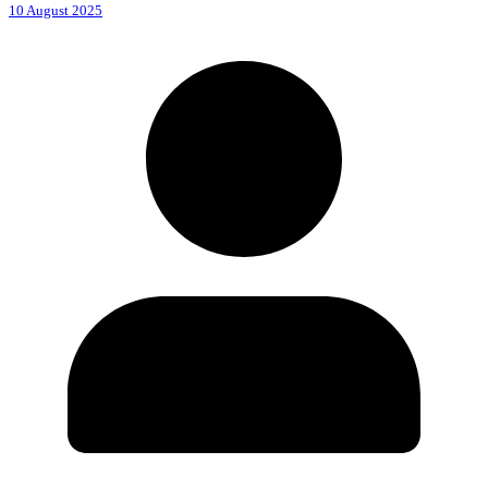
10 August 2025