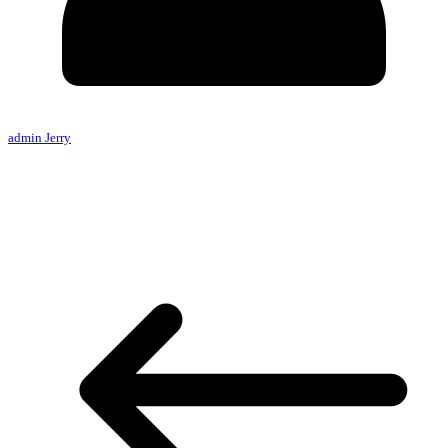
admin Jerry