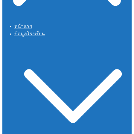
หน้าแรก
ข้อมูลโรงเรียน