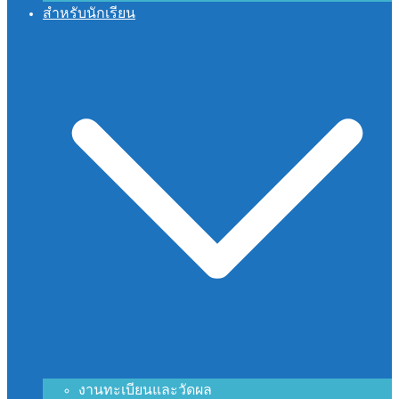
สำหรับนักเรียน
งานทะเบียนและวัดผล