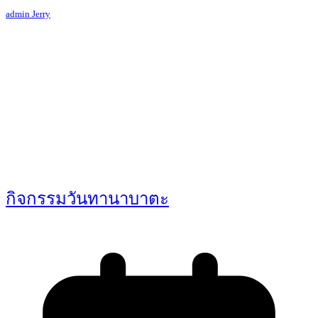
admin Jerry
กิจกรรมวันทานาบาตะ