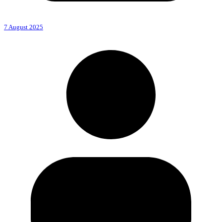
7 August 2025