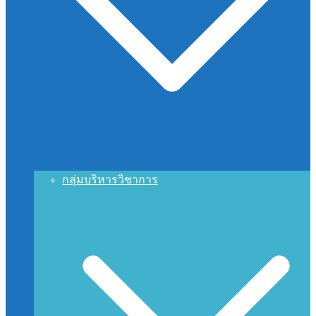
กลุ่มบริหารวิชาการ