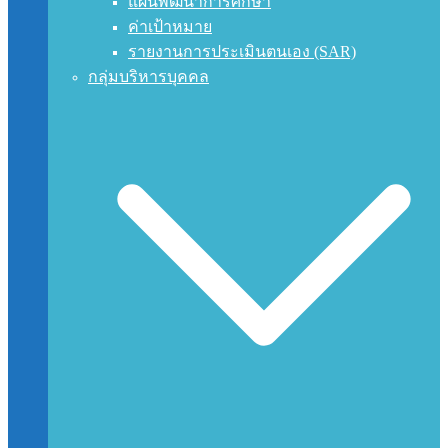
แผนพัฒนาการศึกษา
ค่าเป้าหมาย
รายงานการประเมินตนเอง (SAR)
กลุ่มบริหารบุคคล