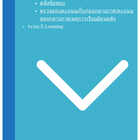
คลังข้อสอบ
ตรวจสอบคะแนนเก็บก่อนกลางภาค/คะแนน
สอบกลางภาค/ผลการเรียนย้อนหลัง
ระบบ E-Learning