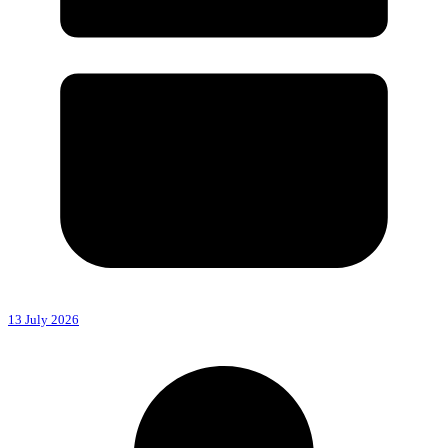
13 July 2026