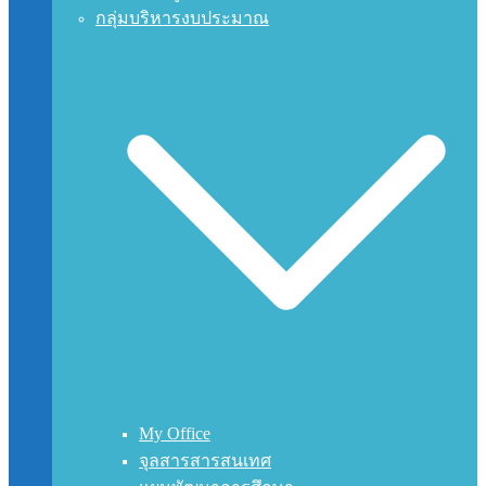
กลุ่มบริหารงบประมาณ
My Office
จุลสารสารสนเทศ