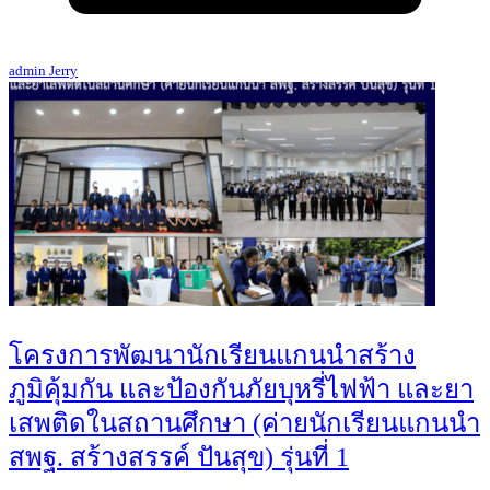
admin Jerry
โครงการพัฒนานักเรียนแกนนำสร้าง
ภูมิคุ้มกัน และป้องกันภัยบุหรี่ไฟฟ้า และยา
เสพติดในสถานศึกษา (ค่ายนักเรียนแกนนำ
สพฐ. สร้างสรรค์ ปันสุข) รุ่นที่ 1