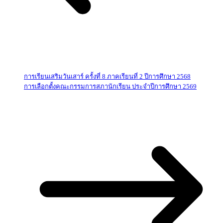
การเรียนเสริมวันเสาร์ ครั้งที่ 8 ภาคเรียนที่ 2 ปีการศึกษา 2568
การเลือกตั้งคณะกรรมการสภานักเรียน ประจำปีการศึกษา 2569