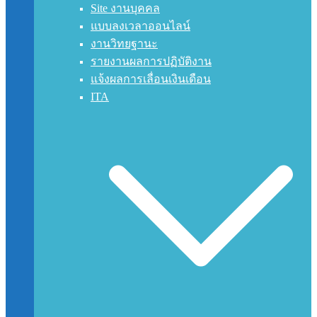
Site งานบุคคล
แบบลงเวลาออนไลน์
งานวิทยฐานะ
รายงานผลการปฏิบัติงาน
แจ้งผลการเลื่อนเงินเดือน
ITA