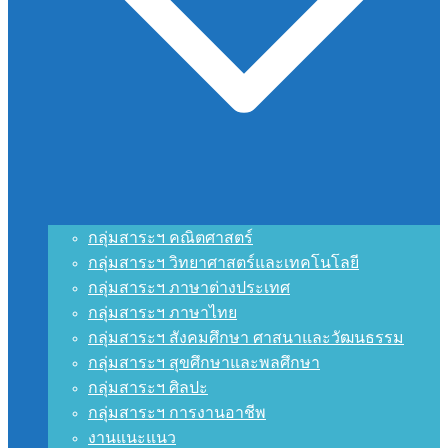
กลุ่มสาระฯ คณิตศาสตร์
กลุ่มสาระฯ วิทยาศาสตร์และเทคโนโลยี
กลุ่มสาระฯ ภาษาต่างประเทศ
กลุ่มสาระฯ ภาษาไทย
กลุ่มสาระฯ สังคมศึกษา ศาสนาและวัฒนธรรม
กลุ่มสาระฯ สุขศึกษาและพลศึกษา
กลุ่มสาระฯ ศิลปะ
กลุ่มสาระฯ การงานอาชีพ
งานแนะแนว