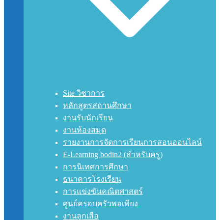
Site วิชาการ
หลักสูตรสถานศึกษา
งานรับนักเรียน
งานห้องสมุด
รายงานการจัดการเรียนการสอนออนไลน์
E-Learning bodin2 (สำหรับครู)
การนิเทศการศึกษา
ธนาคารโรงเรียน
การแข่งขันคณิตศาสตร์
ศูนย์ครอบครัวพอเพียง
งานลูกเสือ