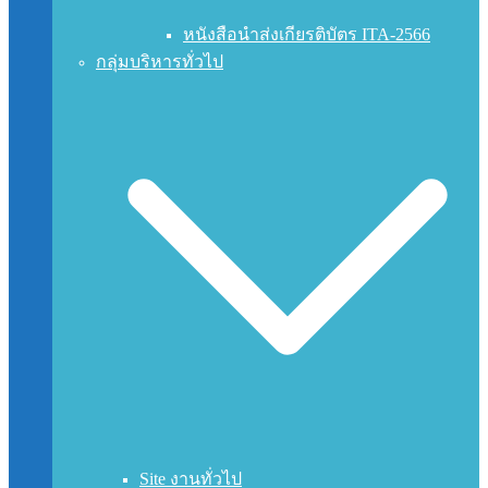
หนังสือนำส่งเกียรติบัตร ITA-2566
กลุ่มบริหารทั่วไป
Site งานทั่วไป