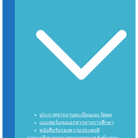
ประกาศจากงานทะเบียนและวัดผล
แบบฟอร์มขอเอกสารทางการศึกษา
หนังสือรับรองความประพฤติ
ตารางเรียน/ตารางสอบ/ผลสอบ/คลังข้อสอบ