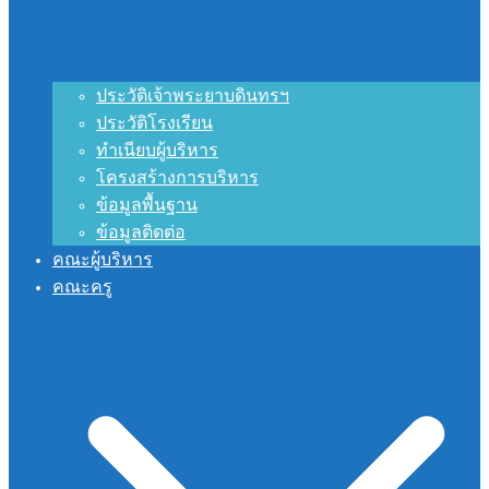
ประวัติเจ้าพระยาบดินทรฯ
ประวัติโรงเรียน
ทำเนียบผู้บริหาร
โครงสร้างการบริหาร
ข้อมูลพื้นฐาน
ข้อมูลติดต่อ
คณะผู้บริหาร
คณะครู