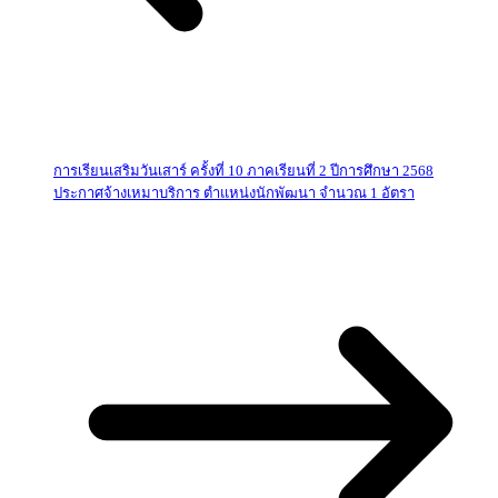
การเรียนเสริมวันเสาร์ ครั้งที่ 10 ภาคเรียนที่ 2 ปีการศึกษา 2568
ประกาศจ้างเหมาบริการ ตำแหน่งนักพัฒนา จำนวณ 1 อัตรา