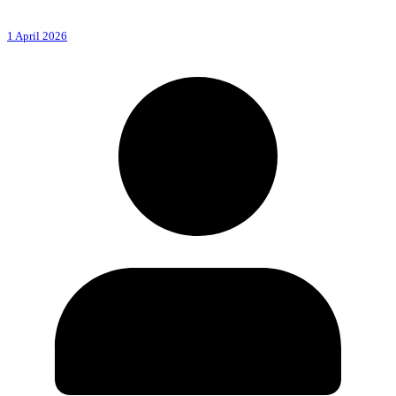
1 April 2026