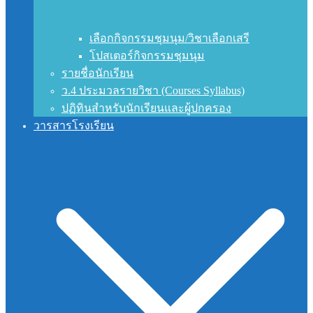
เลือกกิจกรรมชุมนุม/วิชาเลือกเสรี
โปสเตอร์กิจกรรมชุมนุม
รายชื่อนักเรียน
ว.4 ประมวลรายวิชา (Courses Syllabus)
ปฏิทินสำหรับนักเรียนและผู้ปกครอง
วารสารโรงเรียน