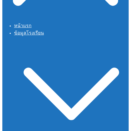
หน้าแรก
ข้อมูลโรงเรียน