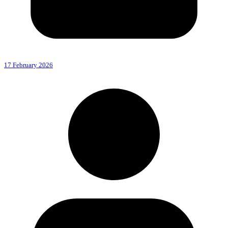
17 February 2026