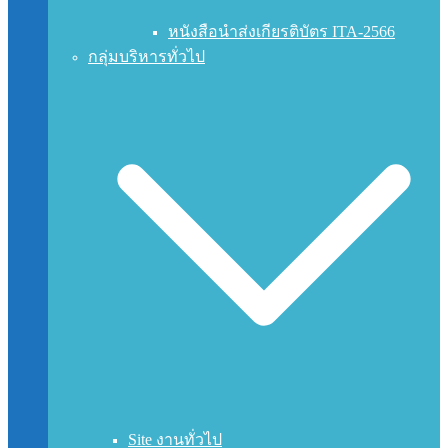
หนังสือนำส่งเกียรติบัตร ITA-2566
กลุ่มบริหารทั่วไป
Site งานทั่วไป