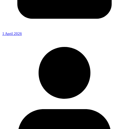
1 April 2026