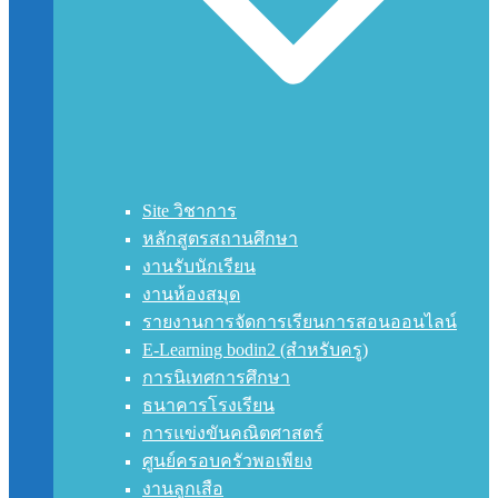
Site วิชาการ
หลักสูตรสถานศึกษา
งานรับนักเรียน
งานห้องสมุด
รายงานการจัดการเรียนการสอนออนไลน์
E-Learning bodin2 (สำหรับครู)
การนิเทศการศึกษา
ธนาคารโรงเรียน
การแข่งขันคณิตศาสตร์
ศูนย์ครอบครัวพอเพียง
งานลูกเสือ