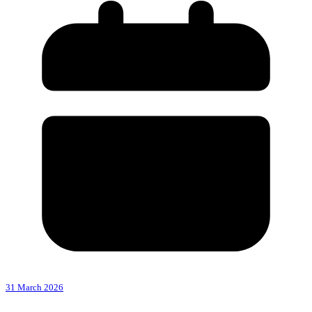
31 March 2026