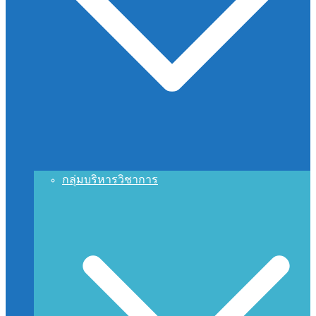
กลุ่มบริหารวิชาการ