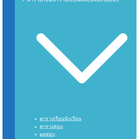
ตารางเรียนนักเรียน
ตารางสอบ
ผลสอบ