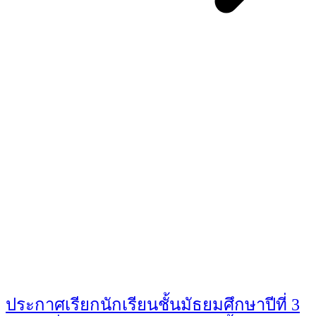
You May Also Like
ประกาศเรียกนักเรียนชั้นมัธยมศึกษาปีที่ 3