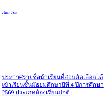
admin Jerry
ประกาศรายชื่อนักเรียนที่สอบคัดเลือกได้
เข้าเรียนชั้นมัธยมศึกษาปีที่ 4 ปีการศึกษา
2569 ประเภทห้องเรียนปกติ