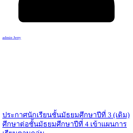
admin Jerry
ประกาศนักเรียนชั้นมัธยมศึกษาปีที่ 3 (เดิม)
ศึกษาต่อชั้นมัธยมศึกษาปีที่ 4 เข้าแผนการ