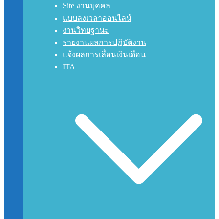
Site งานบุคคล
แบบลงเวลาออนไลน์
งานวิทยฐานะ
รายงานผลการปฏิบัติงาน
แจ้งผลการเลื่อนเงินเดือน
ITA