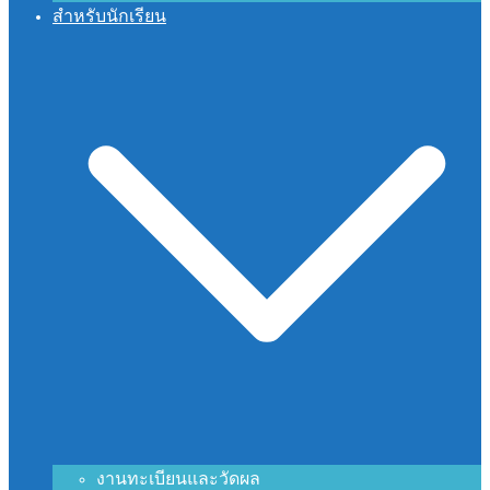
สำหรับนักเรียน
งานทะเบียนและวัดผล