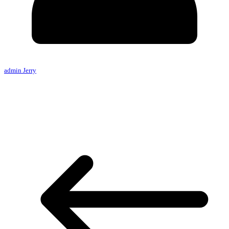
admin Jerry