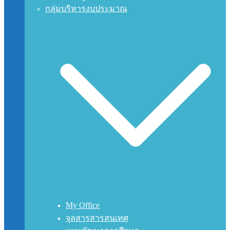
กลุ่มบริหารงบประมาณ
My Office
จุลสารสารสนเทศ