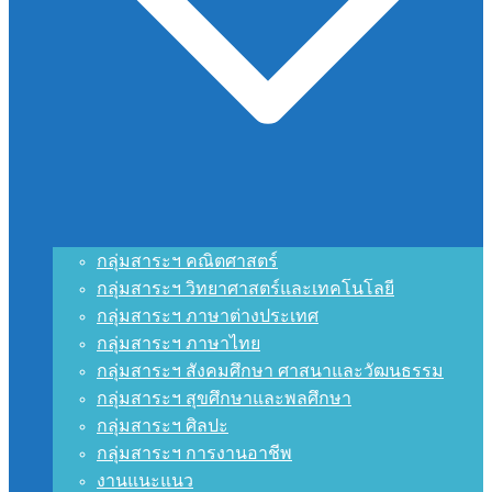
กลุ่มสาระฯ คณิตศาสตร์
กลุ่มสาระฯ วิทยาศาสตร์และเทคโนโลยี
กลุ่มสาระฯ ภาษาต่างประเทศ
กลุ่มสาระฯ ภาษาไทย
กลุ่มสาระฯ สังคมศึกษา ศาสนาและวัฒนธรรม
กลุ่มสาระฯ สุขศึกษาและพลศึกษา
กลุ่มสาระฯ ศิลปะ
กลุ่มสาระฯ การงานอาชีพ
งานแนะแนว