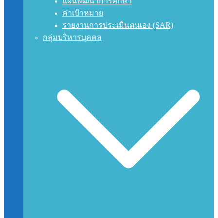
แผนพัฒนาการศึกษา
ค่าเป้าหมาย
รายงานการประเมินตนเอง (SAR)
กลุ่มบริหารบุคคล