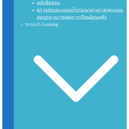
คลังข้อสอบ
ตรวจสอบคะแนนเก็บก่อนกลางภาค/คะแนน
สอบกลางภาค/ผลการเรียนย้อนหลัง
ระบบ E-Learning