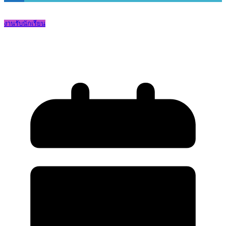
งานรับนักเรียน
ปฏิทินการรับนักเรียน ปีการศึกษา 2569