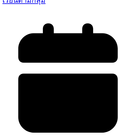
เรียนตามกลุ่ม