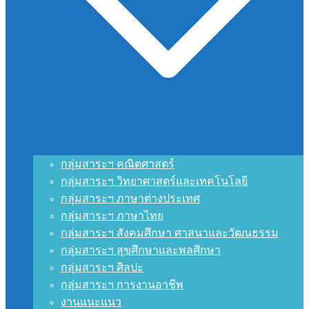
กลุ่มสาระฯ คณิตศาสตร์
กลุ่มสาระฯ วิทยาศาสตร์และเทคโนโลยี
กลุ่มสาระฯ ภาษาต่างประเทศ
กลุ่มสาระฯ ภาษาไทย
กลุ่มสาระฯ สังคมศึกษา ศาสนาและวัฒนธรรม
กลุ่มสาระฯ สุขศึกษาและพลศึกษา
กลุ่มสาระฯ ศิลปะ
กลุ่มสาระฯ การงานอาชีพ
งานแนะแนว