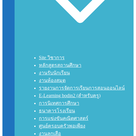
Site วิชาการ
หลักสูตรสถานศึกษา
งานรับนักเรียน
งานห้องสมุด
รายงานการจัดการเรียนการสอนออนไลน์
E-Learning bodin2 (สำหรับครู)
การนิเทศการศึกษา
ธนาคารโรงเรียน
การแข่งขันคณิตศาสตร์
ศูนย์ครอบครัวพอเพียง
งานลูกเสือ