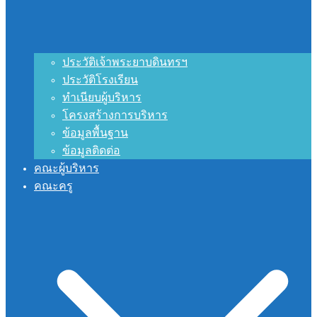
ประวัติเจ้าพระยาบดินทรฯ
ประวัติโรงเรียน
ทำเนียบผู้บริหาร
โครงสร้างการบริหาร
ข้อมูลพื้นฐาน
ข้อมูลติดต่อ
คณะผู้บริหาร
คณะครู