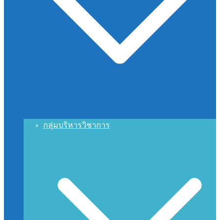
กลุ่มบริหารวิชาการ