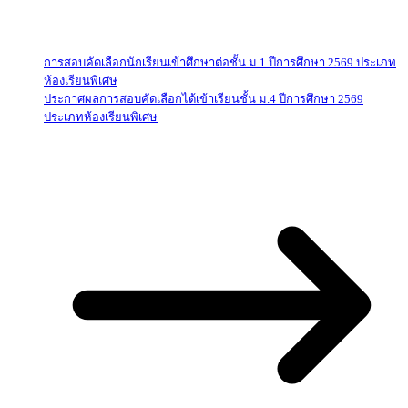
การสอบคัดเลือกนักเรียนเข้าศึกษาต่อชั้น ม.1 ปีการศึกษา 2569 ประเภท
ห้องเรียนพิเศษ
ประกาศผลการสอบคัดเลือกได้เข้าเรียนชั้น ม.4 ปีการศึกษา 2569
ประเภทห้องเรียนพิเศษ