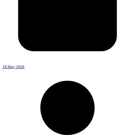
18 May 2026