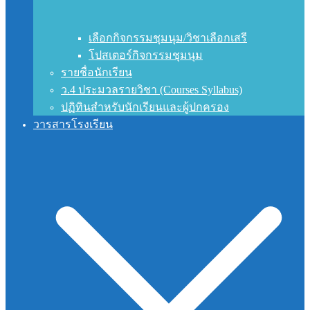
เลือกกิจกรรมชุมนุม/วิชาเลือกเสรี
โปสเตอร์กิจกรรมชุมนุม
รายชื่อนักเรียน
ว.4 ประมวลรายวิชา (Courses Syllabus)
ปฏิทินสำหรับนักเรียนและผู้ปกครอง
วารสารโรงเรียน