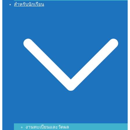
สำหรับนักเรียน
งานทะเบียนและวัดผล