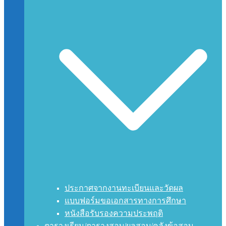
ประกาศจากงานทะเบียนและวัดผล
แบบฟอร์มขอเอกสารทางการศึกษา
หนังสือรับรองความประพฤติ
ตารางเรียน/ตารางสอบ/ผลสอบ/คลังข้อสอบ