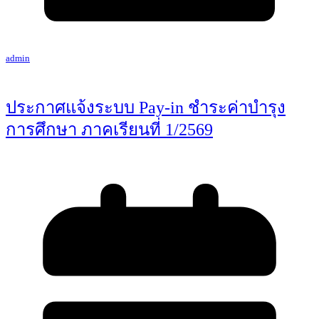
admin
ประกาศแจ้งระบบ Pay-in ชำระค่าบำรุง
การศึกษา ภาคเรียนที่ 1/2569