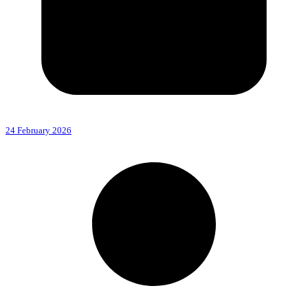
24 February 2026