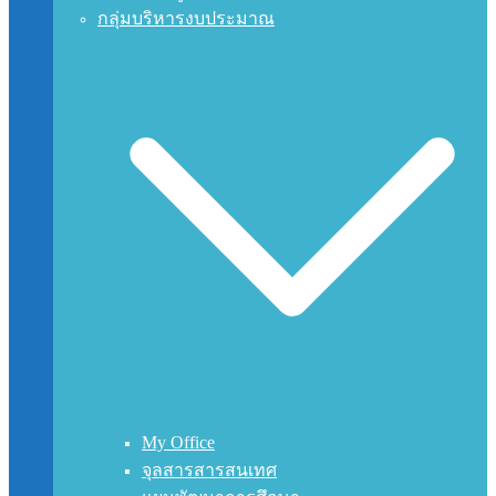
กลุ่มบริหารงบประมาณ
My Office
จุลสารสารสนเทศ