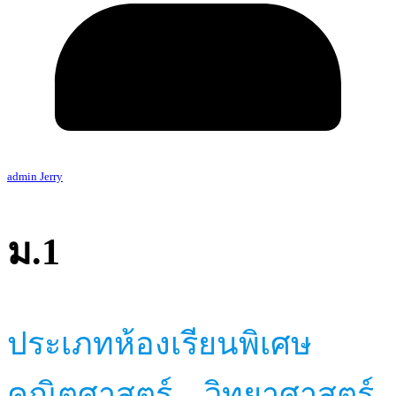
admin Jerry
ม.1
ประเภทห้องเรียนพิเศษ
คณิตศาสตร์ – วิทยาศาสตร์