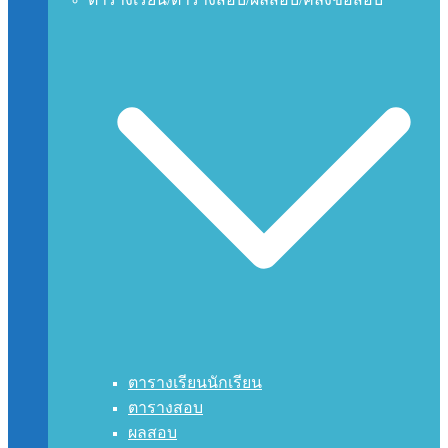
ตารางเรียนนักเรียน
ตารางสอบ
ผลสอบ