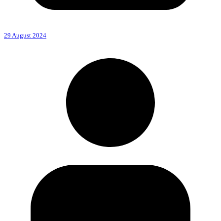
29 August 2024