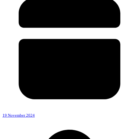
19 November 2024