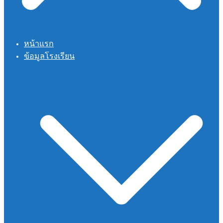
หน้าแรก
ข้อมูลโรงเรียน