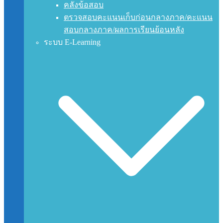
คลังข้อสอบ
ตรวจสอบคะแนนเก็บก่อนกลางภาค/คะแนน
สอบกลางภาค/ผลการเรียนย้อนหลัง
ระบบ E-Learning