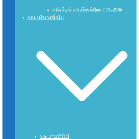
หนังสือนำส่งเกียรติบัตร ITA-2566
กลุ่มบริหารทั่วไป
Site งานทั่วไป