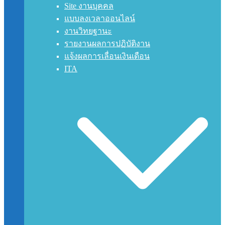
Site งานบุคคล
แบบลงเวลาออนไลน์
งานวิทยฐานะ
รายงานผลการปฏิบัติงาน
แจ้งผลการเลื่อนเงินเดือน
ITA