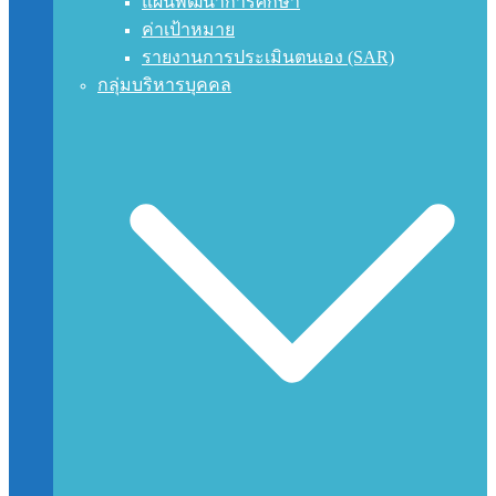
แผนพัฒนาการศึกษา
ค่าเป้าหมาย
รายงานการประเมินตนเอง (SAR)
กลุ่มบริหารบุคคล