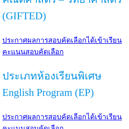
(GIFTED)
ประกาศผลการสอบคัดเลือกได้เข้าเรียน
คะแนนสอบคัดเลือก
ประเภทห้องเรียนพิเศษ
English Program (EP)
ประกาศผลการสอบคัดเลือกได้เข้าเรียน
คะแนนสอบคัดเลือก